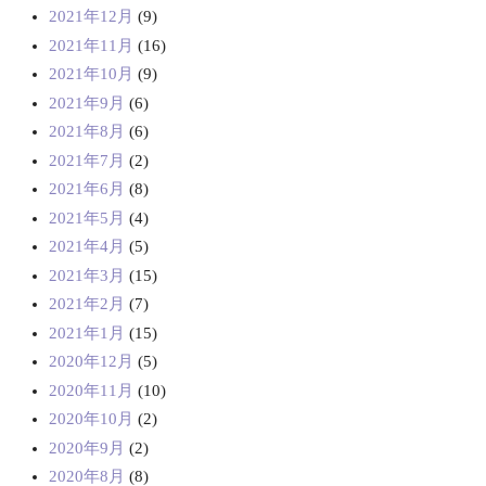
2021年12月
(9)
2021年11月
(16)
2021年10月
(9)
2021年9月
(6)
2021年8月
(6)
2021年7月
(2)
2021年6月
(8)
2021年5月
(4)
2021年4月
(5)
2021年3月
(15)
2021年2月
(7)
2021年1月
(15)
2020年12月
(5)
2020年11月
(10)
2020年10月
(2)
2020年9月
(2)
2020年8月
(8)