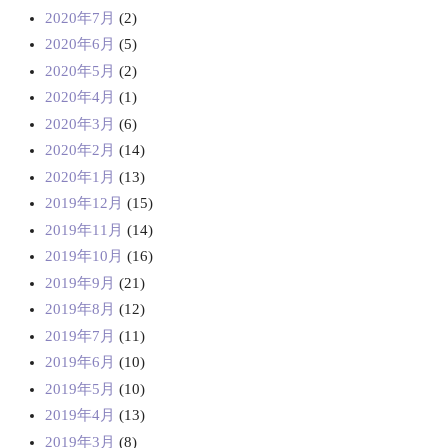
2020年7月
(2)
2020年6月
(5)
2020年5月
(2)
2020年4月
(1)
2020年3月
(6)
2020年2月
(14)
2020年1月
(13)
2019年12月
(15)
2019年11月
(14)
2019年10月
(16)
2019年9月
(21)
2019年8月
(12)
2019年7月
(11)
2019年6月
(10)
2019年5月
(10)
2019年4月
(13)
2019年3月
(8)