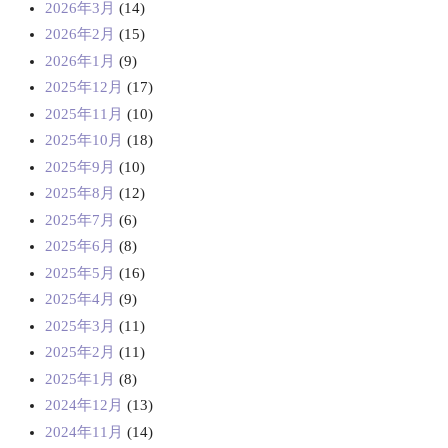
2026年3月
(14)
2026年2月
(15)
2026年1月
(9)
2025年12月
(17)
2025年11月
(10)
2025年10月
(18)
2025年9月
(10)
2025年8月
(12)
2025年7月
(6)
2025年6月
(8)
2025年5月
(16)
2025年4月
(9)
2025年3月
(11)
2025年2月
(11)
2025年1月
(8)
2024年12月
(13)
2024年11月
(14)