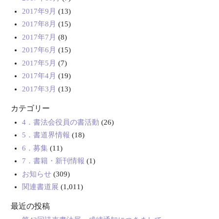
2017年9月
(13)
2017年8月
(15)
2017年7月
(8)
2017年6月
(15)
2017年5月
(7)
2017年4月
(19)
2017年3月
(13)
カテゴリー
4．書法会役員の書活動
(26)
5．書道界情報
(18)
6．募集
(11)
7．書籍・新刊情報
(1)
お知らせ
(309)
関連書道展
(1,011)
最近の投稿