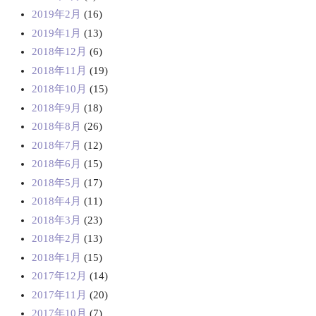
2019年2月
(16)
2019年1月
(13)
2018年12月
(6)
2018年11月
(19)
2018年10月
(15)
2018年9月
(18)
2018年8月
(26)
2018年7月
(12)
2018年6月
(15)
2018年5月
(17)
2018年4月
(11)
2018年3月
(23)
2018年2月
(13)
2018年1月
(15)
2017年12月
(14)
2017年11月
(20)
2017年10月
(7)