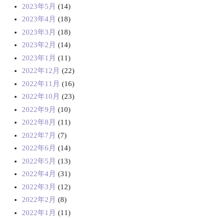
2023年5月
(14)
2023年4月
(18)
2023年3月
(18)
2023年2月
(14)
2023年1月
(11)
2022年12月
(22)
2022年11月
(16)
2022年10月
(23)
2022年9月
(10)
2022年8月
(11)
2022年7月
(7)
2022年6月
(14)
2022年5月
(13)
2022年4月
(31)
2022年3月
(12)
2022年2月
(8)
2022年1月
(11)