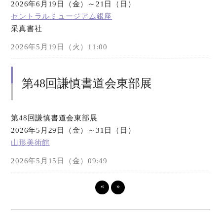
2026年6月19日（金）～21日（日）
セントラルミュージアム銀座
采真書社
2026年5月19日（火）11:00
第48回謙慎書道会東部展
第48回謙慎書道会東部展
2026年5月29日（金）～31日（日）
山形美術館
2026年5月15日（金）09:49
«
»