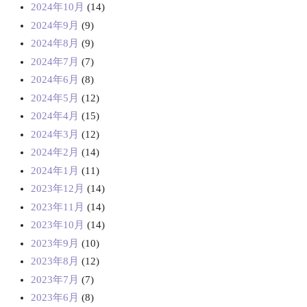
2024年10月
(14)
2024年9月
(9)
2024年8月
(9)
2024年7月
(7)
2024年6月
(8)
2024年5月
(12)
2024年4月
(15)
2024年3月
(12)
2024年2月
(14)
2024年1月
(11)
2023年12月
(14)
2023年11月
(14)
2023年10月
(14)
2023年9月
(10)
2023年8月
(12)
2023年7月
(7)
2023年6月
(8)