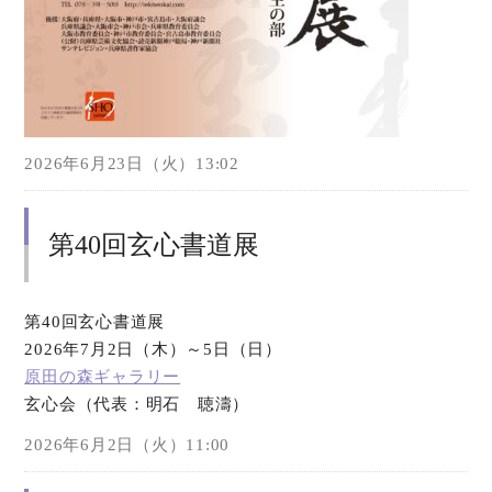
2026年6月23日（火）13:02
第40回玄心書道展
第40回玄心書道展
2026年7月2日（木）～5日（日）
原田の森ギャラリー
玄心会（代表：明石 聴濤）
2026年6月2日（火）11:00