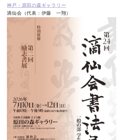
神戸・原田の森ギャラリー
滴仙会（代表：伊藤 一翔）
オンラインショップ
お問い合わせ