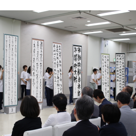
オンラインショップ
お問い合わせ