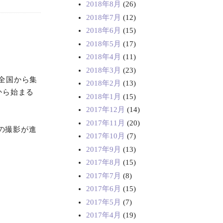
2018年8月
(26)
2018年7月
(12)
2018年6月
(15)
2018年5月
(17)
2018年4月
(11)
2018年3月
(23)
全国から集
2018年2月
(13)
から始まる
2018年1月
(15)
2017年12月
(14)
2017年11月
(20)
の撮影が進
2017年10月
(7)
2017年9月
(13)
2017年8月
(15)
2017年7月
(8)
2017年6月
(15)
2017年5月
(7)
2017年4月
(19)