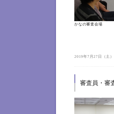
かなの審査会場
2019年7月27日（土）1
審査員・審