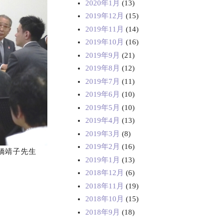
2020年1月
(13)
2019年12月
(15)
2019年11月
(14)
2019年10月
(16)
2019年9月
(21)
2019年8月
(12)
2019年7月
(11)
2019年6月
(10)
2019年5月
(10)
2019年4月
(13)
2019年3月
(8)
2019年2月
(16)
橋靖子先生
2019年1月
(13)
2018年12月
(6)
2018年11月
(19)
2018年10月
(15)
2018年9月
(18)