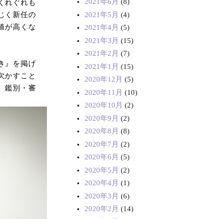
2021年6月
(8)
くれぐれも
2021年5月
(4)
じく新任の
値が高くな
2021年4月
(5)
2021年3月
(15)
2021年2月
(7)
き』を掲げ
2021年1月
(15)
欠かすこと
2020年12月
(5)
、鑑別・審
2020年11月
(10)
2020年10月
(2)
2020年9月
(2)
2020年8月
(8)
2020年7月
(2)
2020年6月
(5)
2020年5月
(2)
2020年4月
(1)
2020年3月
(6)
2020年2月
(14)