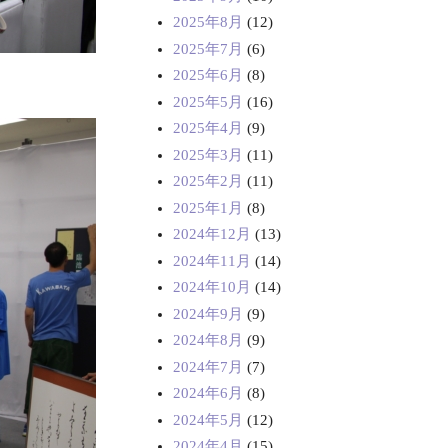
2025年8月
(12)
2025年7月
(6)
2025年6月
(8)
2025年5月
(16)
2025年4月
(9)
2025年3月
(11)
2025年2月
(11)
2025年1月
(8)
2024年12月
(13)
2024年11月
(14)
2024年10月
(14)
2024年9月
(9)
2024年8月
(9)
2024年7月
(7)
2024年6月
(8)
2024年5月
(12)
2024年4月
(15)