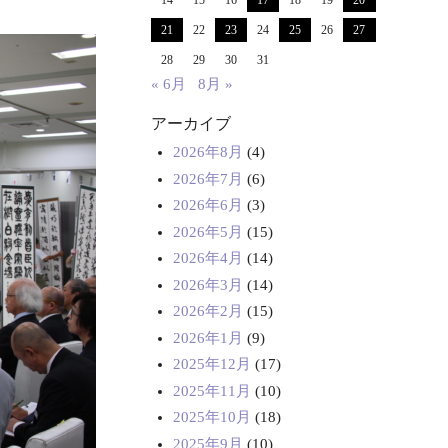
14
15
16
17
18
19
20
21
22
23
24
25
26
27
28
29
30
31
« 6月
8月 »
アーカイブ
2026年8月
(4)
2026年7月
(6)
2026年6月
(3)
2026年5月
(15)
2026年4月
(14)
2026年3月
(14)
2026年2月
(15)
2026年1月
(9)
2025年12月
(17)
2025年11月
(10)
2025年10月
(18)
2025年9月
(10)