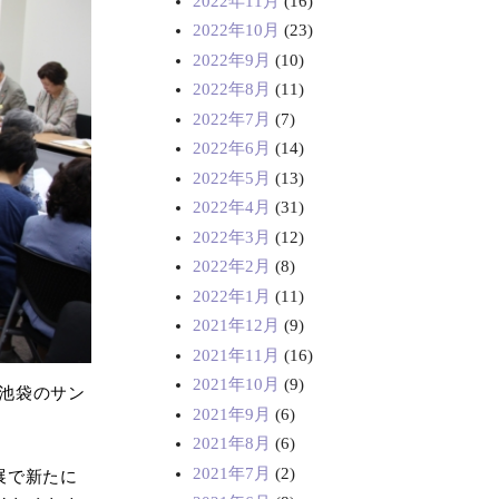
2022年11月
(16)
2022年10月
(23)
2022年9月
(10)
2022年8月
(11)
2022年7月
(7)
2022年6月
(14)
2022年5月
(13)
2022年4月
(31)
2022年3月
(12)
2022年2月
(8)
2022年1月
(11)
2021年12月
(9)
2021年11月
(16)
2021年10月
(9)
池袋のサン
2021年9月
(6)
2021年8月
(6)
2021年7月
(2)
展で新たに