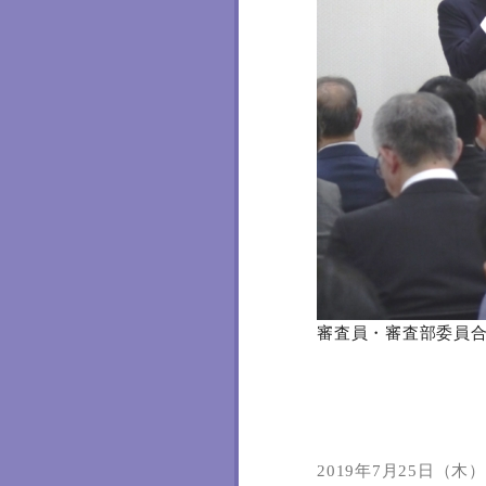
審査員・審査部委員
2019年7月25日（木）1