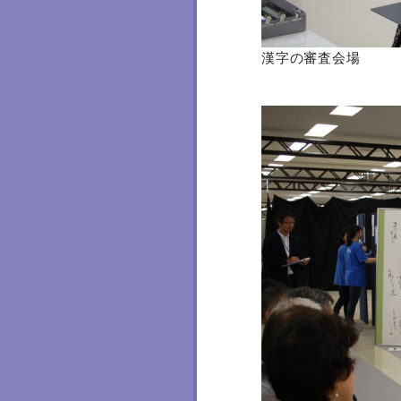
漢字の審査会場