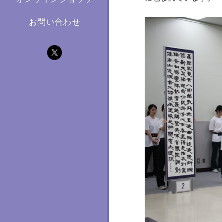
お問い合わせ