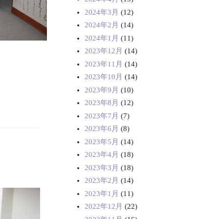
2024年3月
(12)
2024年2月
(14)
2024年1月
(11)
2023年12月
(14)
2023年11月
(14)
2023年10月
(14)
2023年9月
(10)
2023年8月
(12)
2023年7月
(7)
2023年6月
(8)
2023年5月
(14)
2023年4月
(18)
2023年3月
(18)
2023年2月
(14)
2023年1月
(11)
2022年12月
(22)