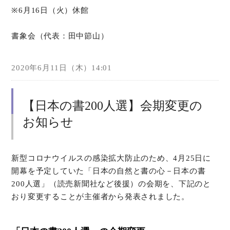
※6
月
16
日（火）休館
書象会（代表：田中節山）
2020年6月11日（木）14:01
【日本の書200人選】会期変更の
お知らせ
新型コロナウイルスの感染拡大防止のため、4月25日に
開幕を予定していた「日本の自然と書の心－日本の書
200人選」（読売新聞社など後援）の会期を、下記のと
おり変更することが主催者から発表されました。