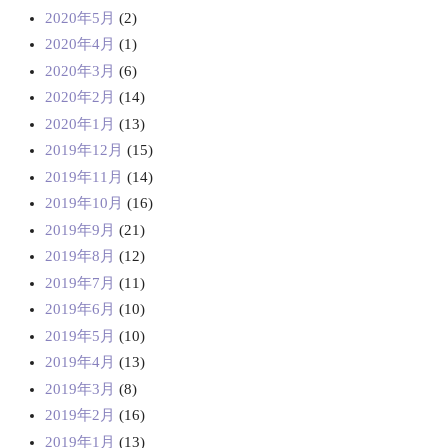
2020年5月
(2)
2020年4月
(1)
2020年3月
(6)
2020年2月
(14)
2020年1月
(13)
2019年12月
(15)
2019年11月
(14)
2019年10月
(16)
2019年9月
(21)
2019年8月
(12)
2019年7月
(11)
2019年6月
(10)
2019年5月
(10)
2019年4月
(13)
2019年3月
(8)
2019年2月
(16)
2019年1月
(13)