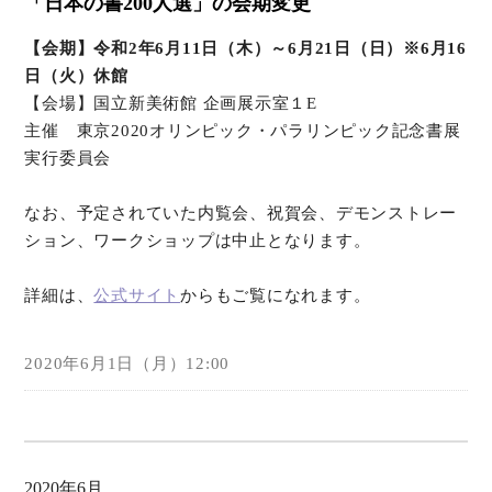
「日本の書200人選」の会期変更
【会期】令和2年6月11日（木）～6月21日（日）※6月16
日（火）休館
【会場】国立新美術館 企画展示室１E
主催 東京2020オリンピック・パラリンピック記念書展
実行委員会
なお、予定されていた内覧会、祝賀会、デモンストレー
ション、ワークショップは中止となります。
詳細は、
公式サイト
からもご覧になれます。
2020年6月1日（月）12:00
2020年6月