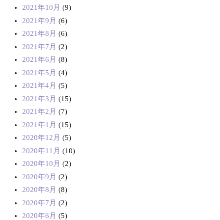
2021年10月
(9)
2021年9月
(6)
2021年8月
(6)
2021年7月
(2)
2021年6月
(8)
2021年5月
(4)
2021年4月
(5)
2021年3月
(15)
2021年2月
(7)
2021年1月
(15)
2020年12月
(5)
2020年11月
(10)
2020年10月
(2)
2020年9月
(2)
2020年8月
(8)
2020年7月
(2)
2020年6月
(5)