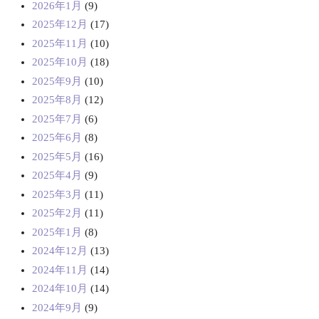
2026年1月
(9)
2025年12月
(17)
2025年11月
(10)
2025年10月
(18)
2025年9月
(10)
2025年8月
(12)
2025年7月
(6)
2025年6月
(8)
2025年5月
(16)
2025年4月
(9)
2025年3月
(11)
2025年2月
(11)
2025年1月
(8)
2024年12月
(13)
2024年11月
(14)
2024年10月
(14)
2024年9月
(9)