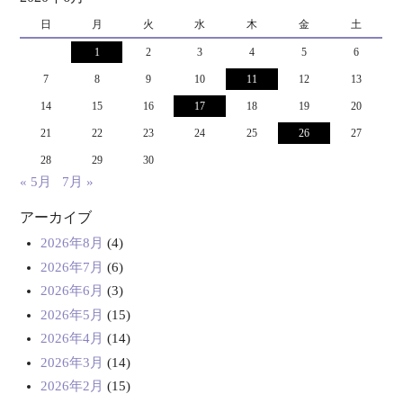
日
月
火
水
木
金
土
1
2
3
4
5
6
7
8
9
10
11
12
13
14
15
16
17
18
19
20
21
22
23
24
25
26
27
28
29
30
« 5月
7月 »
アーカイブ
2026年8月
(4)
2026年7月
(6)
2026年6月
(3)
2026年5月
(15)
2026年4月
(14)
2026年3月
(14)
2026年2月
(15)