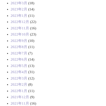
2023年3月
(18)
2023年2月
(14)
2023年1月
(11)
2022年12月
(22)
2022年11月
(16)
2022年10月
(23)
2022年9月
(10)
2022年8月
(11)
2022年7月
(7)
2022年6月
(14)
2022年5月
(13)
2022年4月
(31)
2022年3月
(12)
2022年2月
(8)
2022年1月
(11)
2021年12月
(9)
2021年11月
(16)