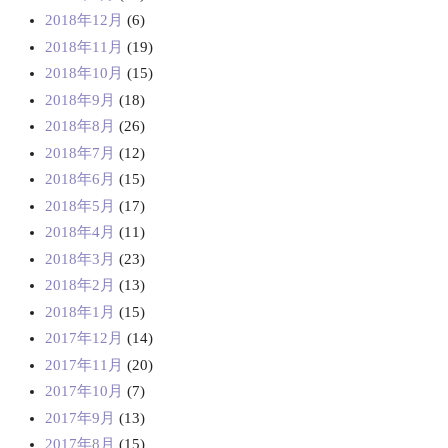
2018年12月
(6)
2018年11月
(19)
2018年10月
(15)
2018年9月
(18)
2018年8月
(26)
2018年7月
(12)
2018年6月
(15)
2018年5月
(17)
2018年4月
(11)
2018年3月
(23)
2018年2月
(13)
2018年1月
(15)
2017年12月
(14)
2017年11月
(20)
2017年10月
(7)
2017年9月
(13)
2017年8月
(15)