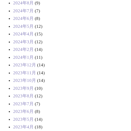
2024年8月
(9)
2024年7月
(7)
2024年6月
(8)
2024年5月
(12)
2024年4月
(15)
2024年3月
(12)
2024年2月
(14)
2024年1月
(11)
2023年12月
(14)
2023年11月
(14)
2023年10月
(14)
2023年9月
(10)
2023年8月
(12)
2023年7月
(7)
2023年6月
(8)
2023年5月
(14)
2023年4月
(18)