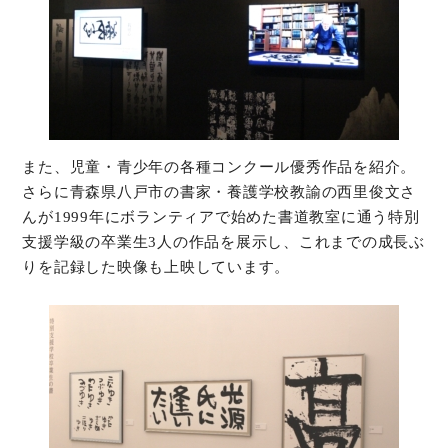
また、児童・青少年の各種コンクール優秀作品を紹介。
さらに青森県八戸市の書家・養護学校教諭の西里俊文さ
んが1999年にボランティアで始めた書道教室に通う特別
支援学級の卒業生3人の作品を展示し、これまでの成長ぶ
りを記録した映像も上映しています。