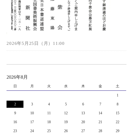
2026年5月25日（月）11:00
2026年8月
日
月
火
水
木
金
土
1
2
3
4
5
6
7
8
9
10
11
12
13
14
15
16
17
18
19
20
21
22
23
24
25
26
27
28
29