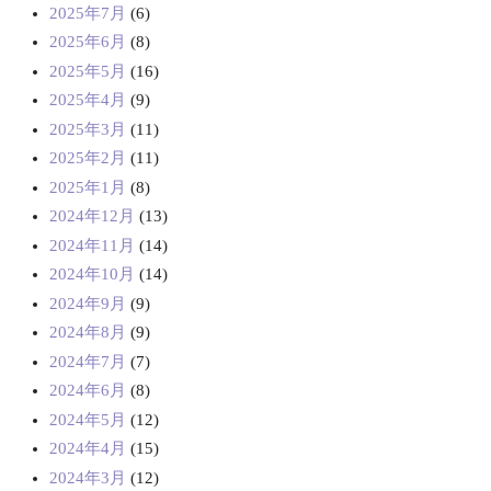
2025年7月
(6)
2025年6月
(8)
2025年5月
(16)
2025年4月
(9)
2025年3月
(11)
2025年2月
(11)
2025年1月
(8)
2024年12月
(13)
2024年11月
(14)
2024年10月
(14)
2024年9月
(9)
2024年8月
(9)
2024年7月
(7)
2024年6月
(8)
2024年5月
(12)
2024年4月
(15)
2024年3月
(12)