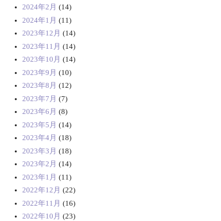
2024年2月
(14)
2024年1月
(11)
2023年12月
(14)
2023年11月
(14)
2023年10月
(14)
2023年9月
(10)
2023年8月
(12)
2023年7月
(7)
2023年6月
(8)
2023年5月
(14)
2023年4月
(18)
2023年3月
(18)
2023年2月
(14)
2023年1月
(11)
2022年12月
(22)
2022年11月
(16)
2022年10月
(23)