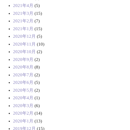
2021年4月
(5)
2021年3月
(15)
2021年2月
(7)
2021年1月
(15)
2020年12月
(5)
2020年11月
(10)
2020年10月
(2)
2020年9月
(2)
2020年8月
(8)
2020年7月
(2)
2020年6月
(5)
2020年5月
(2)
2020年4月
(1)
2020年3月
(6)
2020年2月
(14)
2020年1月
(13)
2019年12月
(15)