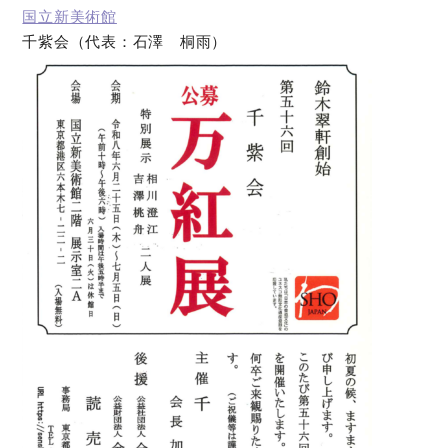
国立新美術館
千紫会（代表：石澤 桐雨）
オンラインショップ
お問い合わせ