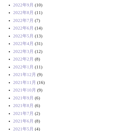
2022年9月
(10)
2022年8月
(11)
2022年7月
(7)
2022年6月
(14)
2022年5月
(13)
2022年4月
(31)
2022年3月
(12)
2022年2月
(8)
2022年1月
(11)
2021年12月
(9)
2021年11月
(16)
2021年10月
(9)
2021年9月
(6)
2021年8月
(6)
2021年7月
(2)
2021年6月
(8)
2021年5月
(4)