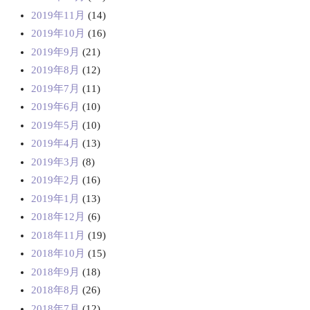
2019年11月
(14)
2019年10月
(16)
2019年9月
(21)
2019年8月
(12)
2019年7月
(11)
2019年6月
(10)
2019年5月
(10)
2019年4月
(13)
2019年3月
(8)
2019年2月
(16)
2019年1月
(13)
2018年12月
(6)
2018年11月
(19)
2018年10月
(15)
2018年9月
(18)
2018年8月
(26)
2018年7月
(12)