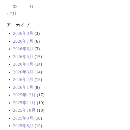
30
31
« 7月
アーカイブ
2026年8月
(3)
2026年7月
(6)
2026年6月
(3)
2026年5月
(15)
2026年4月
(14)
2026年3月
(14)
2026年2月
(15)
2026年1月
(9)
2025年12月
(17)
2025年11月
(10)
2025年10月
(18)
2025年9月
(10)
2025年8月
(12)