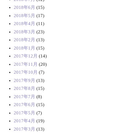
2018年6月
(15)
2018年5月
(17)
2018年4月
(11)
2018年3月
(23)
2018年2月
(13)
2018年1月
(15)
2017年12月
(14)
2017年11月
(20)
2017年10月
(7)
2017年9月
(13)
2017年8月
(15)
2017年7月
(8)
2017年6月
(15)
2017年5月
(7)
2017年4月
(19)
2017年3月
(13)