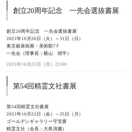
創立20周年記念 一先会選抜書展
創立20周年記念 一先会選抜書展
2021年10月26日（火）～31日（日）
東京銀座画廊・美術館7Ｆ
一先会（理事長：横山 煌平）
2021年10月25日（月）22:00
第54回精霊文社書展
第54回精霊文社書展
2021年10月22日（金）～25日（月）
ゴールデンギャラリー守玄齋
精霊文社（会長：大島清蘭）