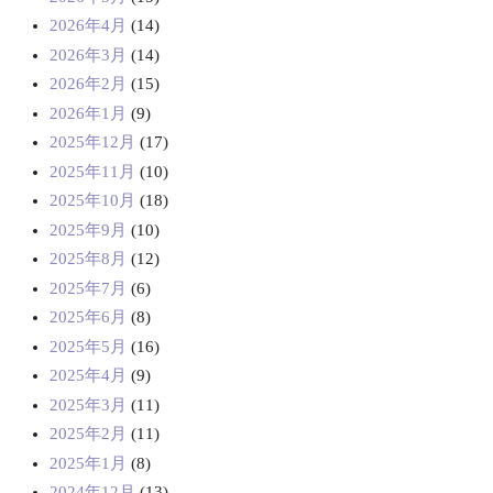
2026年4月
(14)
2026年3月
(14)
2026年2月
(15)
2026年1月
(9)
2025年12月
(17)
2025年11月
(10)
2025年10月
(18)
2025年9月
(10)
2025年8月
(12)
2025年7月
(6)
2025年6月
(8)
2025年5月
(16)
2025年4月
(9)
2025年3月
(11)
2025年2月
(11)
2025年1月
(8)
2024年12月
(13)