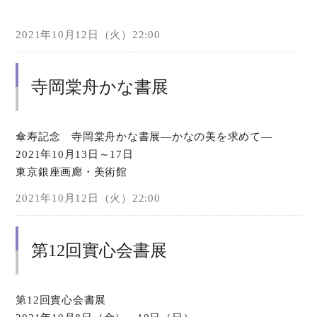
2021年10月12日（火）22:00
寺岡棠舟かな書展
傘寿記念 寺岡棠舟かな書展―かなの美を求めて―
2021年10月13日～17日
東京銀座画廊・美術館
2021年10月12日（火）22:00
第12回實心会書展
第12回實心会書展