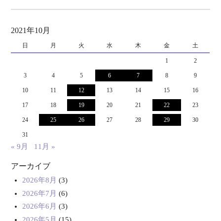
2021年10月
日
月
火
水
木
金
土
1
2
3
4
5
6
7
8
9
10
11
12
13
14
15
16
17
18
19
20
21
22
23
24
25
26
27
28
29
30
31
« 9月
11月 »
アーカイブ
2026年8月
(3)
2026年7月
(6)
2026年6月
(3)
2026年5月
(15)