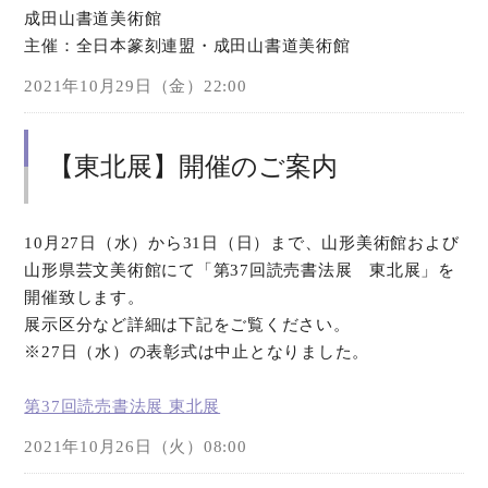
成田山書道美術館
主催：全日本篆刻連盟・成田山書道美術館
オンラインショップ
2021年10月29日（金）22:00
お問い合わせ
【東北展】開催のご案内
10月27日（水）から31日（日）まで、山形美術館および
山形県芸文美術館にて「第37回読売書法展 東北展」を
開催致します。
展示区分など詳細は下記をご覧ください。
※27日（水）の表彰式は中止となりました。
第37回読売書法展 東北展
2021年10月26日（火）08:00