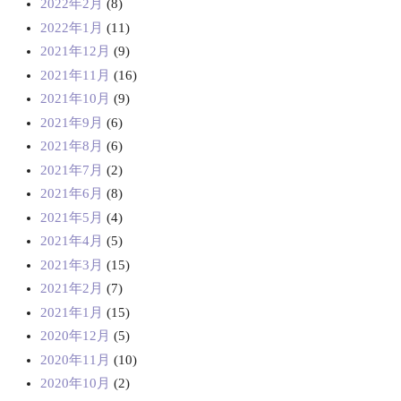
2022年2月
(8)
2022年1月
(11)
2021年12月
(9)
2021年11月
(16)
2021年10月
(9)
2021年9月
(6)
2021年8月
(6)
2021年7月
(2)
2021年6月
(8)
2021年5月
(4)
2021年4月
(5)
2021年3月
(15)
2021年2月
(7)
2021年1月
(15)
2020年12月
(5)
2020年11月
(10)
2020年10月
(2)