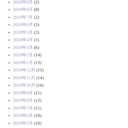
2020年9月
(2)
2020年8月
(8)
2020年7月
(2)
2020年6月
(5)
2020年5月
(2)
2020年4月
(1)
2020年3月
(6)
2020年2月
(14)
2020年1月
(13)
2019年12月
(15)
2019年11月
(14)
2019年10月
(16)
2019年9月
(21)
2019年8月
(12)
2019年7月
(11)
2019年6月
(10)
2019年5月
(10)