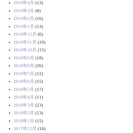
2019年4月
(13)
2019年3月
(8)
2019年2月
(16)
2019年1月
(13)
2018年12月
(6)
2018年11月
(19)
2018年10月
(15)
2018年9月
(18)
2018年8月
(26)
2018年7月
(12)
2018年6月
(15)
2018年5月
(17)
2018年4月
(11)
2018年3月
(23)
2018年2月
(13)
2018年1月
(15)
2017年12月
(14)