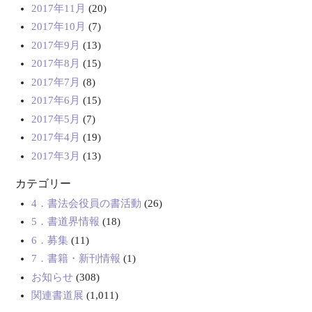
2017年11月
(20)
2017年10月
(7)
2017年9月
(13)
2017年8月
(15)
2017年7月
(8)
2017年6月
(15)
2017年5月
(7)
2017年4月
(19)
2017年3月
(13)
カテゴリー
4．書法会役員の書活動
(26)
5．書道界情報
(18)
6．募集
(11)
7．書籍・新刊情報
(1)
お知らせ
(308)
関連書道展
(1,011)