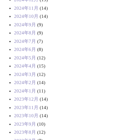
2024年11月
(14)
2024年10月
(14)
2024年9月
(9)
2024年8月
(9)
2024年7月
(7)
2024年6月
(8)
2024年5月
(12)
2024年4月
(15)
2024年3月
(12)
2024年2月
(14)
2024年1月
(11)
2023年12月
(14)
2023年11月
(14)
2023年10月
(14)
2023年9月
(10)
2023年8月
(12)