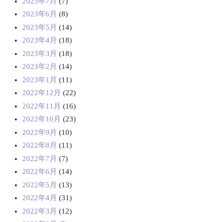
2023年7月
(7)
2023年6月
(8)
2023年5月
(14)
2023年4月
(18)
2023年3月
(18)
2023年2月
(14)
2023年1月
(11)
2022年12月
(22)
2022年11月
(16)
2022年10月
(23)
2022年9月
(10)
2022年8月
(11)
2022年7月
(7)
2022年6月
(14)
2022年5月
(13)
2022年4月
(31)
2022年3月
(12)