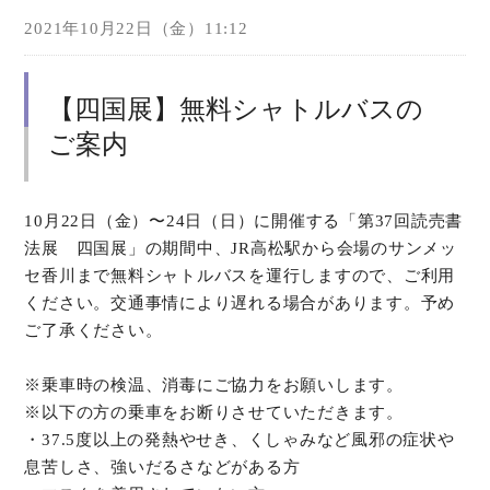
2021年10月22日（金）11:12
【四国展】無料シャトルバスの
ご案内
10月22日（金）〜24日（日）に開催する「第37回読売書
法展 四国展」の期間中、JR高松駅から会場のサンメッ
セ香川まで無料シャトルバスを運行しますので、ご利用
ください。交通事情により遅れる場合があります。予め
ご了承ください。
※乗車時の検温、消毒にご協力をお願いします。
※以下の方の乗車をお断りさせていただきます。
・37.5度以上の発熱やせき、くしゃみなど風邪の症状や
息苦しさ、強いだるさなどがある方