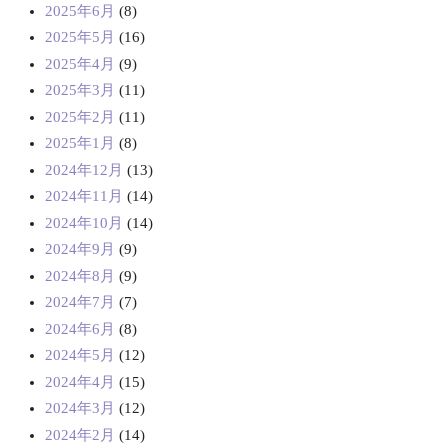
2025年6月
(8)
2025年5月
(16)
2025年4月
(9)
2025年3月
(11)
2025年2月
(11)
2025年1月
(8)
2024年12月
(13)
2024年11月
(14)
2024年10月
(14)
2024年9月
(9)
2024年8月
(9)
2024年7月
(7)
2024年6月
(8)
2024年5月
(12)
2024年4月
(15)
2024年3月
(12)
2024年2月
(14)