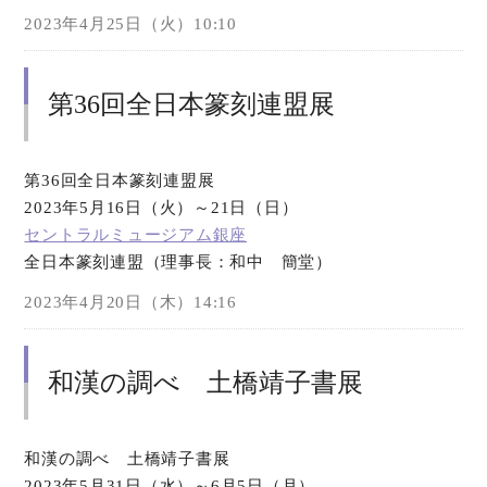
2023年4月25日（火）10:10
第36回全日本篆刻連盟展
第36回全日本篆刻連盟展
2023年5月16日（火）～21日（日）
セントラルミュージアム銀座
全日本篆刻連盟（理事長：和中 簡堂）
2023年4月20日（木）14:16
和漢の調べ 土橋靖子書展
和漢の調べ 土橋靖子書展
2023年5月31日（水）～6月5日（月）