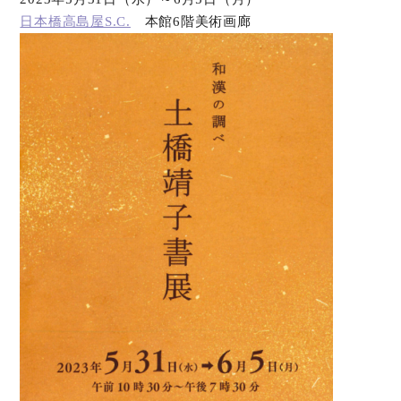
日本橋高島屋S.C.
本館6階美術画廊