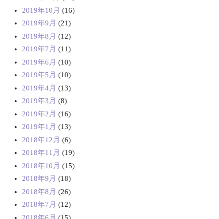
2019年10月
(16)
2019年9月
(21)
2019年8月
(12)
2019年7月
(11)
2019年6月
(10)
2019年5月
(10)
2019年4月
(13)
2019年3月
(8)
2019年2月
(16)
2019年1月
(13)
2018年12月
(6)
2018年11月
(19)
2018年10月
(15)
2018年9月
(18)
2018年8月
(26)
2018年7月
(12)
2018年6月
(15)