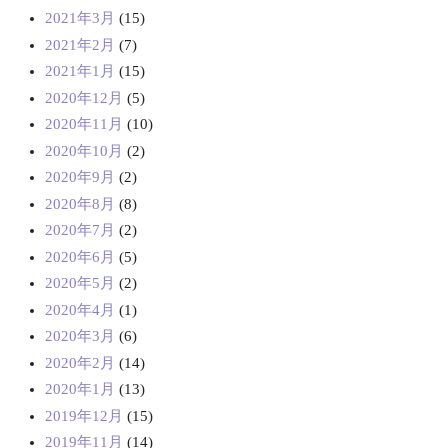
2021年3月
(15)
2021年2月
(7)
2021年1月
(15)
2020年12月
(5)
2020年11月
(10)
2020年10月
(2)
2020年9月
(2)
2020年8月
(8)
2020年7月
(2)
2020年6月
(5)
2020年5月
(2)
2020年4月
(1)
2020年3月
(6)
2020年2月
(14)
2020年1月
(13)
2019年12月
(15)
2019年11月
(14)