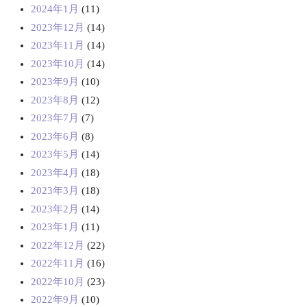
2024年1月
(11)
2023年12月
(14)
2023年11月
(14)
2023年10月
(14)
2023年9月
(10)
2023年8月
(12)
2023年7月
(7)
2023年6月
(8)
2023年5月
(14)
2023年4月
(18)
2023年3月
(18)
2023年2月
(14)
2023年1月
(11)
2022年12月
(22)
2022年11月
(16)
2022年10月
(23)
2022年9月
(10)