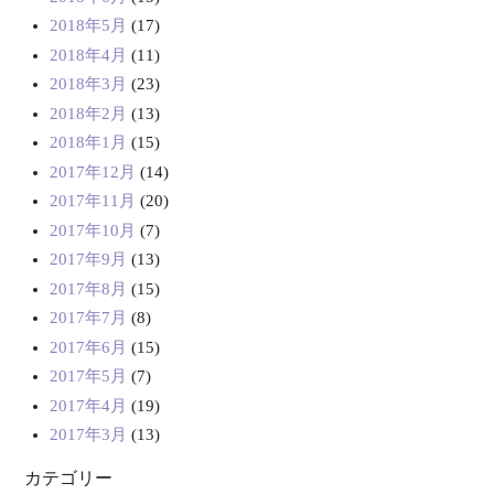
2018年5月
(17)
2018年4月
(11)
2018年3月
(23)
2018年2月
(13)
2018年1月
(15)
2017年12月
(14)
2017年11月
(20)
2017年10月
(7)
2017年9月
(13)
2017年8月
(15)
2017年7月
(8)
2017年6月
(15)
2017年5月
(7)
2017年4月
(19)
2017年3月
(13)
カテゴリー