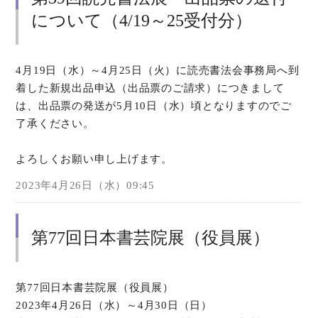
について（4/19～25受付分）
4月19日（水）～4月25日（火）に読売書法会事務局へ到
着した新規出品申込（出品票のご請求）につきまして
は、出品票の発送が5月10日（水）頃となりますのでご
了承ください。
よろしくお願い申し上げます。
2023年4月26日（水）09:45
第77回日本書芸院展（役員展）
第77回日本書芸院展（役員展）
2023年4月26日（水）～4月30日（日）