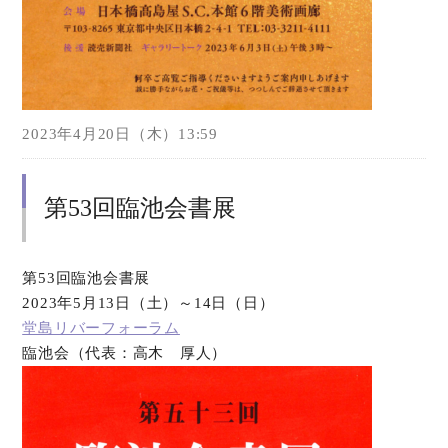
2023年4月20日（木）13:59
第53回臨池会書展
第53回臨池会書展
2023年5月13日（土）～14日（日）
堂島リバーフォーラム
臨池会（代表：高木 厚人）