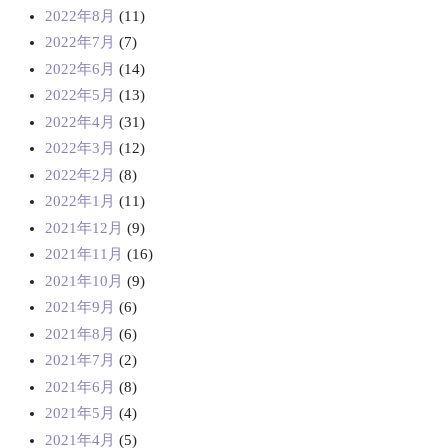
2022年8月
(11)
2022年7月
(7)
2022年6月
(14)
2022年5月
(13)
2022年4月
(31)
2022年3月
(12)
2022年2月
(8)
2022年1月
(11)
2021年12月
(9)
2021年11月
(16)
2021年10月
(9)
2021年9月
(6)
2021年8月
(6)
2021年7月
(2)
2021年6月
(8)
2021年5月
(4)
2021年4月
(5)