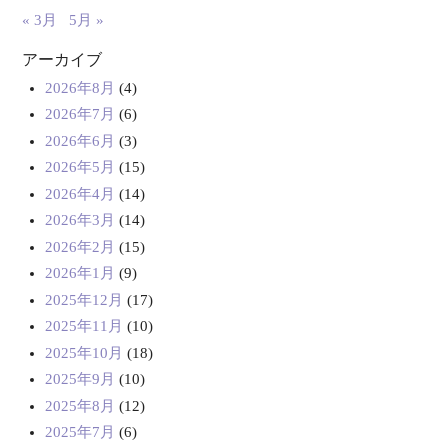
« 3月
5月 »
アーカイブ
2026年8月
(4)
2026年7月
(6)
2026年6月
(3)
2026年5月
(15)
2026年4月
(14)
2026年3月
(14)
2026年2月
(15)
2026年1月
(9)
2025年12月
(17)
2025年11月
(10)
2025年10月
(18)
2025年9月
(10)
2025年8月
(12)
2025年7月
(6)