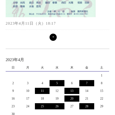
2023年4月11日（火）18:17
«
2023年4月
日
月
火
水
木
金
土
1
2
3
4
5
6
7
8
9
10
11
12
13
14
15
16
17
18
19
20
21
22
23
24
25
26
27
28
29
30