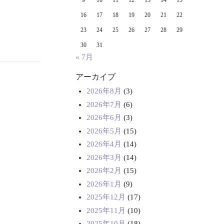
9
10
11
12
13
14
15
16
17
18
19
20
21
22
23
24
25
26
27
28
29
30
31
« 7月
アーカイブ
2026年8月
(3)
2026年7月
(6)
2026年6月
(3)
2026年5月
(15)
2026年4月
(14)
2026年3月
(14)
2026年2月
(15)
2026年1月
(9)
2025年12月
(17)
2025年11月
(10)
2025年10月
(18)