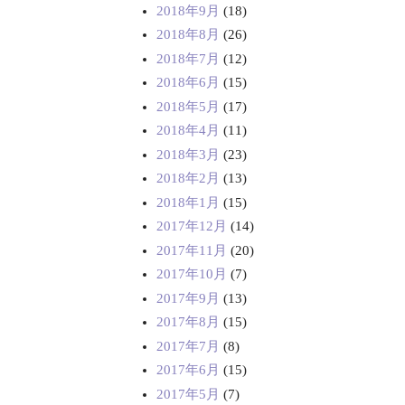
2018年9月
(18)
2018年8月
(26)
2018年7月
(12)
2018年6月
(15)
2018年5月
(17)
2018年4月
(11)
2018年3月
(23)
2018年2月
(13)
2018年1月
(15)
2017年12月
(14)
2017年11月
(20)
2017年10月
(7)
2017年9月
(13)
2017年8月
(15)
2017年7月
(8)
2017年6月
(15)
2017年5月
(7)