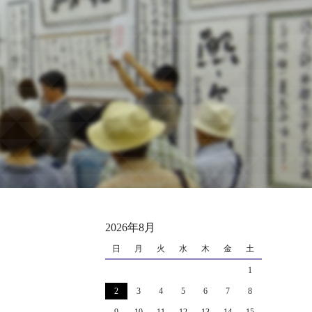
2026年8月
日
月
火
水
木
金
土
1
2
3
4
5
6
7
8