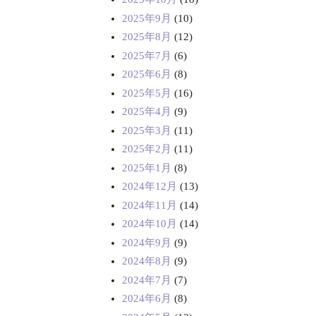
2025年9月
(10)
2025年8月
(12)
2025年7月
(6)
2025年6月
(8)
2025年5月
(16)
2025年4月
(9)
2025年3月
(11)
2025年2月
(11)
2025年1月
(8)
2024年12月
(13)
2024年11月
(14)
2024年10月
(14)
2024年9月
(9)
2024年8月
(9)
2024年7月
(7)
2024年6月
(8)