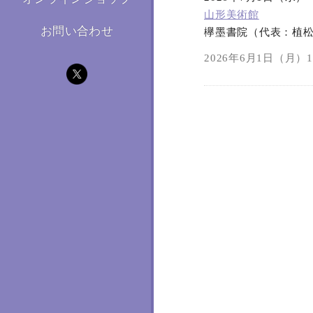
山形美術館
お問い合わせ
欅墨書院（代表：植
2026年6月1日（月）11