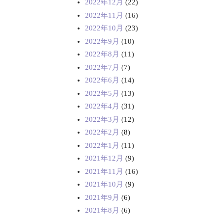
2022年12月
(22)
2022年11月
(16)
2022年10月
(23)
2022年9月
(10)
2022年8月
(11)
2022年7月
(7)
2022年6月
(14)
2022年5月
(13)
2022年4月
(31)
2022年3月
(12)
2022年2月
(8)
2022年1月
(11)
2021年12月
(9)
2021年11月
(16)
2021年10月
(9)
2021年9月
(6)
2021年8月
(6)