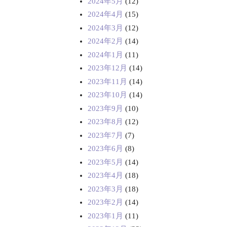
2024年5月
(12)
2024年4月
(15)
2024年3月
(12)
2024年2月
(14)
2024年1月
(11)
2023年12月
(14)
2023年11月
(14)
2023年10月
(14)
2023年9月
(10)
2023年8月
(12)
2023年7月
(7)
2023年6月
(8)
2023年5月
(14)
2023年4月
(18)
2023年3月
(18)
2023年2月
(14)
2023年1月
(11)