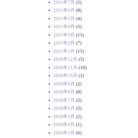
2021年7月
(2)
2021年6月
(8)
2021年5月
(4)
2021年4月
(5)
2021年3月
(15)
2021年2月
(7)
2021年1月
(15)
2020年12月
(5)
2020年11月
(10)
2020年10月
(2)
2020年9月
(2)
2020年8月
(8)
2020年7月
(2)
2020年6月
(5)
2020年5月
(2)
2020年4月
(1)
2020年3月
(6)