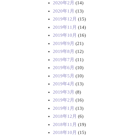
2020年2月
(14)
2020年1月
(13)
2019年12月
(15)
2019年11月
(14)
2019年10月
(16)
2019年9月
(21)
2019年8月
(12)
2019年7月
(11)
2019年6月
(10)
2019年5月
(10)
2019年4月
(13)
2019年3月
(8)
2019年2月
(16)
2019年1月
(13)
2018年12月
(6)
2018年11月
(19)
2018年10月
(15)