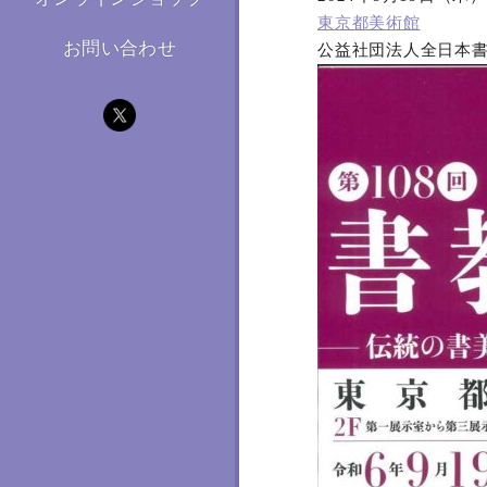
東京都美術館
お問い合わせ
公益社団法人全日本