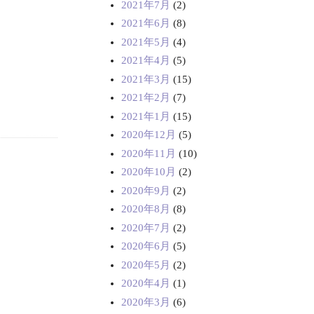
2021年7月
(2)
2021年6月
(8)
2021年5月
(4)
2021年4月
(5)
2021年3月
(15)
2021年2月
(7)
2021年1月
(15)
2020年12月
(5)
2020年11月
(10)
2020年10月
(2)
2020年9月
(2)
2020年8月
(8)
2020年7月
(2)
2020年6月
(5)
2020年5月
(2)
2020年4月
(1)
2020年3月
(6)