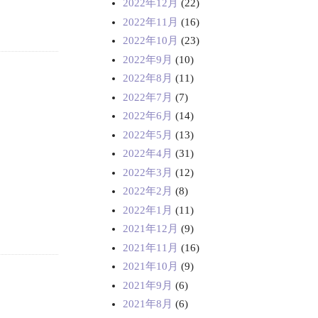
2022年12月
(22)
2022年11月
(16)
2022年10月
(23)
2022年9月
(10)
2022年8月
(11)
2022年7月
(7)
2022年6月
(14)
2022年5月
(13)
2022年4月
(31)
2022年3月
(12)
2022年2月
(8)
2022年1月
(11)
2021年12月
(9)
2021年11月
(16)
2021年10月
(9)
2021年9月
(6)
2021年8月
(6)