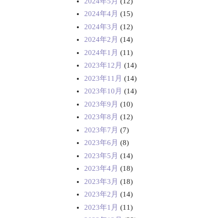
2024年5月
(12)
2024年4月
(15)
2024年3月
(12)
2024年2月
(14)
2024年1月
(11)
2023年12月
(14)
2023年11月
(14)
2023年10月
(14)
2023年9月
(10)
2023年8月
(12)
2023年7月
(7)
2023年6月
(8)
2023年5月
(14)
2023年4月
(18)
2023年3月
(18)
2023年2月
(14)
2023年1月
(11)