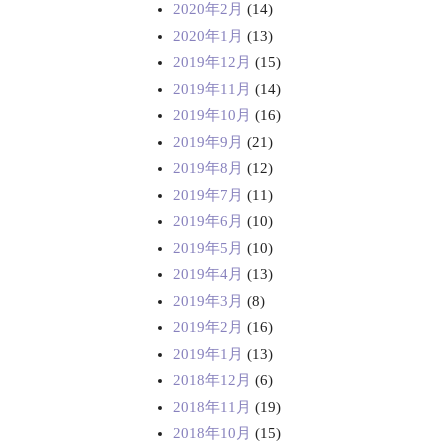
2020年2月
(14)
2020年1月
(13)
2019年12月
(15)
2019年11月
(14)
2019年10月
(16)
2019年9月
(21)
2019年8月
(12)
2019年7月
(11)
2019年6月
(10)
2019年5月
(10)
2019年4月
(13)
2019年3月
(8)
2019年2月
(16)
2019年1月
(13)
2018年12月
(6)
2018年11月
(19)
2018年10月
(15)