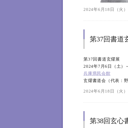
2024年6月18日（火）1
第37回書道
第37回書道玄燿展
2024年7月6日（土）
兵庫県民会館
玄燿書道会（代表：
2024年6月18日（火）1
第38回玄心