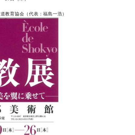
オンラインショップ
書道教育協会（代表：福島一浩）
お問い合わせ