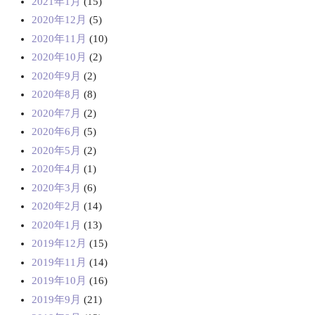
2021年1月
(15)
2020年12月
(5)
2020年11月
(10)
2020年10月
(2)
2020年9月
(2)
2020年8月
(8)
2020年7月
(2)
2020年6月
(5)
2020年5月
(2)
2020年4月
(1)
2020年3月
(6)
2020年2月
(14)
2020年1月
(13)
2019年12月
(15)
2019年11月
(14)
2019年10月
(16)
2019年9月
(21)