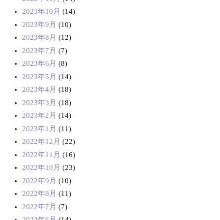
2023年10月
(14)
2023年9月
(10)
2023年8月
(12)
2023年7月
(7)
2023年6月
(8)
2023年5月
(14)
2023年4月
(18)
2023年3月
(18)
2023年2月
(14)
2023年1月
(11)
2022年12月
(22)
2022年11月
(16)
2022年10月
(23)
2022年9月
(10)
2022年8月
(11)
2022年7月
(7)
2022年6月
(14)