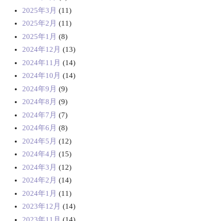
2025年3月
(11)
2025年2月
(11)
2025年1月
(8)
2024年12月
(13)
2024年11月
(14)
2024年10月
(14)
2024年9月
(9)
2024年8月
(9)
2024年7月
(7)
2024年6月
(8)
2024年5月
(12)
2024年4月
(15)
2024年3月
(12)
2024年2月
(14)
2024年1月
(11)
2023年12月
(14)
2023年11月
(14)