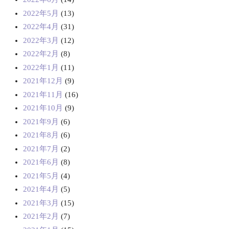
2022年5月
(13)
2022年4月
(31)
2022年3月
(12)
2022年2月
(8)
2022年1月
(11)
2021年12月
(9)
2021年11月
(16)
2021年10月
(9)
2021年9月
(6)
2021年8月
(6)
2021年7月
(2)
2021年6月
(8)
2021年5月
(4)
2021年4月
(5)
2021年3月
(15)
2021年2月
(7)