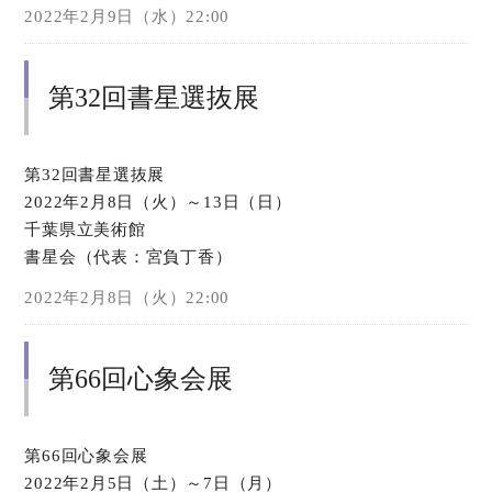
2022年2月9日（水）22:00
第32回書星選抜展
第32回書星選抜展
2022年2月8日（火）～13日（日）
千葉県立美術館
書星会（代表：宮負丁香）
2022年2月8日（火）22:00
第66回心象会展
第66回心象会展
2022年2月5日（土）～7日（月）