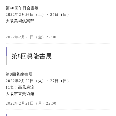
第40回午日会書展
2022年2月26日（土）～27日（日）
大阪美術倶楽部
2022年2月25日（金）22:00
第8回眞龍書展
第8回眞龍書展
2022年2月22日（火）～27日（日）
代表：髙見廣流
大阪市立美術館
2022年2月21日（月）22:00