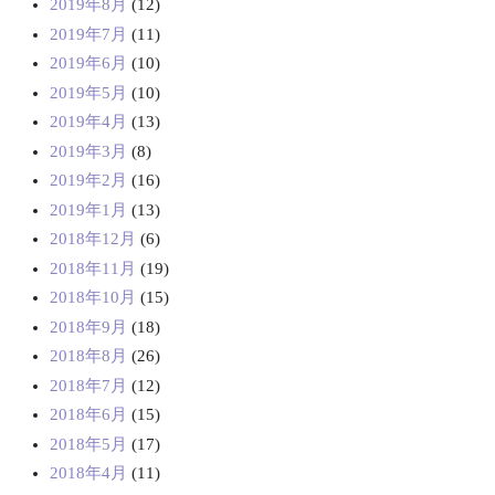
2019年8月
(12)
2019年7月
(11)
2019年6月
(10)
2019年5月
(10)
2019年4月
(13)
2019年3月
(8)
2019年2月
(16)
2019年1月
(13)
2018年12月
(6)
2018年11月
(19)
2018年10月
(15)
2018年9月
(18)
2018年8月
(26)
2018年7月
(12)
2018年6月
(15)
2018年5月
(17)
2018年4月
(11)