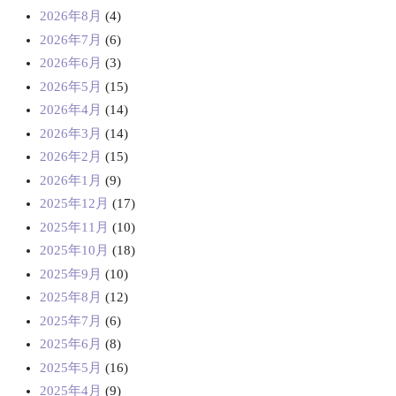
2026年8月
(4)
2026年7月
(6)
2026年6月
(3)
2026年5月
(15)
2026年4月
(14)
2026年3月
(14)
2026年2月
(15)
2026年1月
(9)
2025年12月
(17)
2025年11月
(10)
2025年10月
(18)
2025年9月
(10)
2025年8月
(12)
2025年7月
(6)
2025年6月
(8)
2025年5月
(16)
2025年4月
(9)