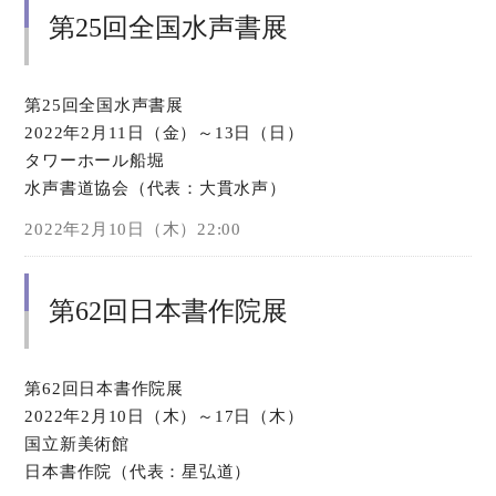
第25回全国水声書展
第25回全国水声書展
2022年2月11日（金）～13日（日）
タワーホール船堀
水声書道協会（代表：大貫水声）
2022年2月10日（木）22:00
第62回日本書作院展
第62回日本書作院展
2022年2月10日（木）～17日（木）
国立新美術館
日本書作院（代表：星弘道）