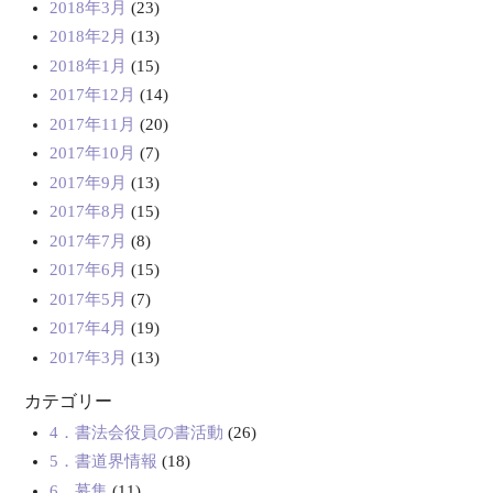
2018年3月
(23)
2018年2月
(13)
2018年1月
(15)
2017年12月
(14)
2017年11月
(20)
2017年10月
(7)
2017年9月
(13)
2017年8月
(15)
2017年7月
(8)
2017年6月
(15)
2017年5月
(7)
2017年4月
(19)
2017年3月
(13)
カテゴリー
4．書法会役員の書活動
(26)
5．書道界情報
(18)
6．募集
(11)