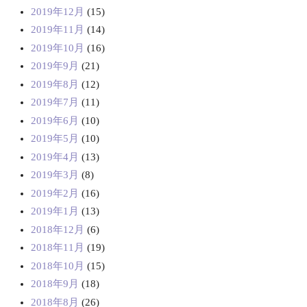
2019年12月
(15)
2019年11月
(14)
2019年10月
(16)
2019年9月
(21)
2019年8月
(12)
2019年7月
(11)
2019年6月
(10)
2019年5月
(10)
2019年4月
(13)
2019年3月
(8)
2019年2月
(16)
2019年1月
(13)
2018年12月
(6)
2018年11月
(19)
2018年10月
(15)
2018年9月
(18)
2018年8月
(26)