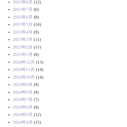
2025年8月
(12)
2025年7月
(6)
2025年6月
(8)
2025年5月
(16)
2025年4月
(9)
2025年3月
(11)
2025年2月
(11)
2025年1月
(8)
2024年12月
(13)
2024年11月
(14)
2024年10月
(14)
2024年9月
(9)
2024年8月
(9)
2024年7月
(7)
2024年6月
(8)
2024年5月
(12)
2024年4月
(15)