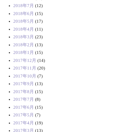
2018年7月
(12)
2018年6月
(15)
2018年5月
(17)
2018年4月
(11)
2018年3月
(23)
2018年2月
(13)
2018年1月
(15)
2017年12月
(14)
2017年11月
(20)
2017年10月
(7)
2017年9月
(13)
2017年8月
(15)
2017年7月
(8)
2017年6月
(15)
2017年5月
(7)
2017年4月
(19)
2017年3月
(13)