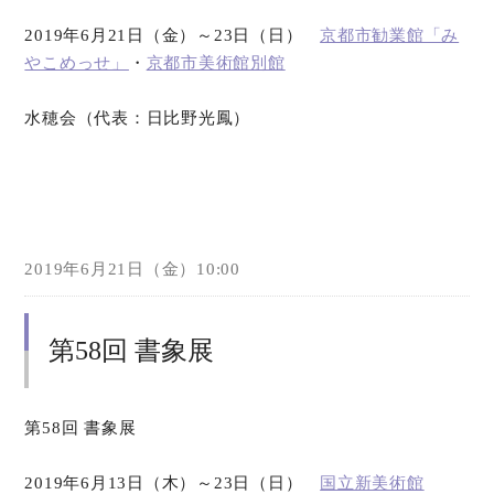
2019年6月21日（金）～23日（日）
京都市勧業館「み
やこめっせ」
・
京都市美術館別館
水穂会（代表：日比野光鳳）
2019年6月21日（金）10:00
第58回 書象展
第58回 書象展
2019年6月13日（木）～23日（日）
国立新美術館