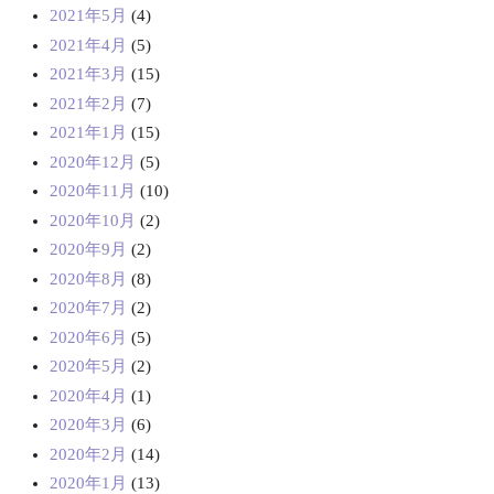
2021年5月
(4)
2021年4月
(5)
2021年3月
(15)
2021年2月
(7)
2021年1月
(15)
2020年12月
(5)
2020年11月
(10)
2020年10月
(2)
2020年9月
(2)
2020年8月
(8)
2020年7月
(2)
2020年6月
(5)
2020年5月
(2)
2020年4月
(1)
2020年3月
(6)
2020年2月
(14)
2020年1月
(13)