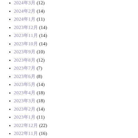
2024年3月
(12)
2024年2月
(14)
2024年1月
(11)
2023年12月
(14)
2023年11月
(14)
2023年10月
(14)
2023年9月
(10)
2023年8月
(12)
2023年7月
(7)
2023年6月
(8)
2023年5月
(14)
2023年4月
(18)
2023年3月
(18)
2023年2月
(14)
2023年1月
(11)
2022年12月
(22)
2022年11月
(16)