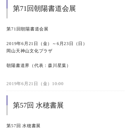
第71回朝陽書道会展
第71回朝陽書道会展
2019年6月21日（金）～6月23日（日）
岡山天神山文化プラザ
朝陽書道界（代表：森川星葉）
2019年6月21日（金）10:00
第57回 水穂書展
第57回 水穂書展