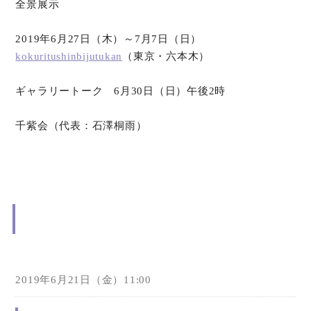
全景展示
2019年6月27日（木）～7月7日（日）
kokuritushinbijutukan
（東京・六本木）
ギャラリートーク 6月30日（日）午後2時
千紫会（代表：石澤桐雨）
2019年6月21日（金）11:00