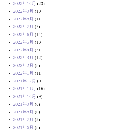
2022年10月
(23)
2022年9月
(10)
2022年8月
(11)
2022年7月
(7)
2022年6月
(14)
2022年5月
(13)
2022年4月
(31)
2022年3月
(12)
2022年2月
(8)
2022年1月
(11)
2021年12月
(9)
2021年11月
(16)
2021年10月
(9)
2021年9月
(6)
2021年8月
(6)
2021年7月
(2)
2021年6月
(8)