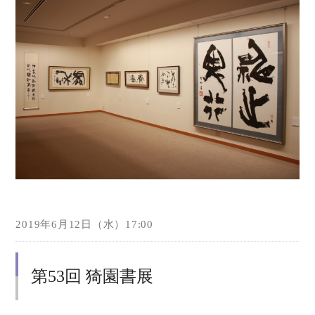
2019年6月12日（水）17:00
第53回 猗園書展