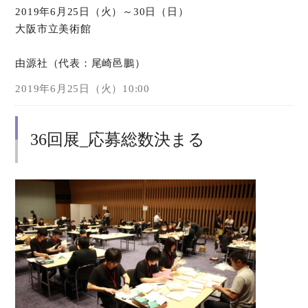
2019年6月25日（火）～30日（日）
大阪市立美術館
オンラインショップ
由源社（代表：尾崎邑鵬）
お問い合わせ
2019年6月25日（火）10:00
36回展_応募総数決まる