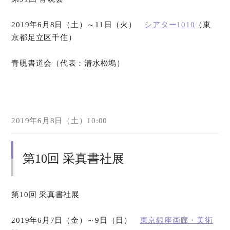
2019年6月8日（土）～11日（火）
シアター1010
（東
京都足立区千住）
青硯書道会（代表：清水松塢）
2019年6月8日（土）10:00
第10回 采真書社展
第10回 采真書社展
2019年6月7日（金）～9日（日）
東京銀座画廊・美術