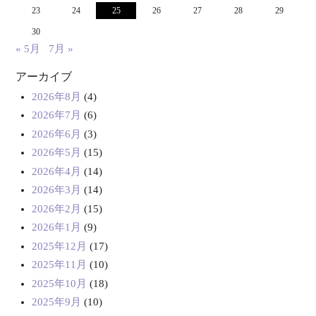
23
24
25
26
27
28
29
30
« 5月
7月 »
アーカイブ
2026年8月
(4)
2026年7月
(6)
2026年6月
(3)
2026年5月
(15)
2026年4月
(14)
2026年3月
(14)
2026年2月
(15)
2026年1月
(9)
2025年12月
(17)
2025年11月
(10)
2025年10月
(18)
2025年9月
(10)