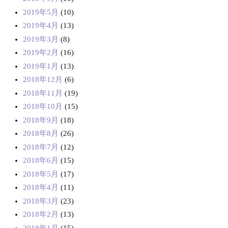
2019年5月
(10)
2019年4月
(13)
2019年3月
(8)
2019年2月
(16)
2019年1月
(13)
2018年12月
(6)
2018年11月
(19)
2018年10月
(15)
2018年9月
(18)
2018年8月
(26)
2018年7月
(12)
2018年6月
(15)
2018年5月
(17)
2018年4月
(11)
2018年3月
(23)
2018年2月
(13)
2018年1月
(15)