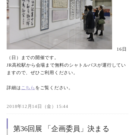
16日
（日）までの開催です。
JR高松駅から会場まで無料のシャトルバスが運行してい
ますので、ぜひご利用ください。
詳細は
こちら
をご覧ください。
2018年12月14日（金）15:44
第36回展 「企画委員」決まる