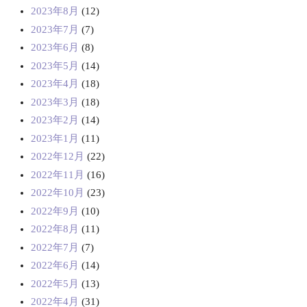
2023年8月
(12)
2023年7月
(7)
2023年6月
(8)
2023年5月
(14)
2023年4月
(18)
2023年3月
(18)
2023年2月
(14)
2023年1月
(11)
2022年12月
(22)
2022年11月
(16)
2022年10月
(23)
2022年9月
(10)
2022年8月
(11)
2022年7月
(7)
2022年6月
(14)
2022年5月
(13)
2022年4月
(31)