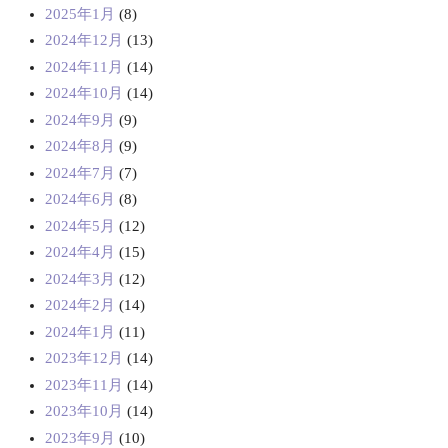
2025年1月
(8)
2024年12月
(13)
2024年11月
(14)
2024年10月
(14)
2024年9月
(9)
2024年8月
(9)
2024年7月
(7)
2024年6月
(8)
2024年5月
(12)
2024年4月
(15)
2024年3月
(12)
2024年2月
(14)
2024年1月
(11)
2023年12月
(14)
2023年11月
(14)
2023年10月
(14)
2023年9月
(10)