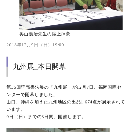
奥山義治先生の席上揮毫
2018年12月9日（日）19:00
九州展_本日開幕
第35回読売書法展の「九州展」が12月7日、福岡国際セ
ンターで開幕しました。
山口、沖縄を加えた九州地区の出品1,674点が展示されて
います。
9日（日）までの3日間、開催します。