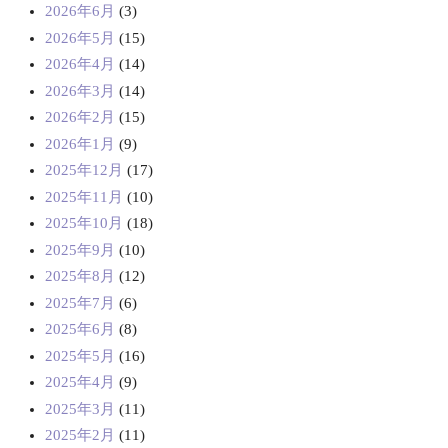
2026年6月
(3)
2026年5月
(15)
2026年4月
(14)
2026年3月
(14)
2026年2月
(15)
2026年1月
(9)
2025年12月
(17)
2025年11月
(10)
2025年10月
(18)
2025年9月
(10)
2025年8月
(12)
2025年7月
(6)
2025年6月
(8)
2025年5月
(16)
2025年4月
(9)
2025年3月
(11)
2025年2月
(11)