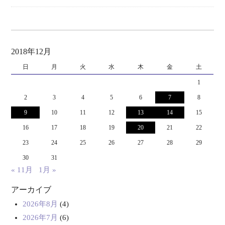
2018年12月
日
月
火
水
木
金
土
1
2
3
4
5
6
7
8
9
10
11
12
13
14
15
16
17
18
19
20
21
22
23
24
25
26
27
28
29
30
31
« 11月
1月 »
アーカイブ
2026年8月
(4)
2026年7月
(6)