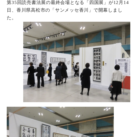
第35回読売書法展の最終会場となる「四国展」が12月14
日、香川県高松市の「サンメッセ香川」で開幕しまし
た。