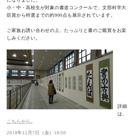
になりました。
小・中・高校生が対象の書道コンクールで、文部科学大
臣賞から特選までの約900点も展示されています。
ご家族お誘い合わせの上、たっぷりと書のご鑑賞をお楽
しみください。
詳細
は、
こちらから
。
2018年12月7日（金）10:50