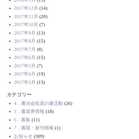
2017年12月
(14)
2017年11月
(20)
2017年10月
(7)
2017年9月
(13)
2017年8月
(15)
2017年7月
(8)
2017年6月
(15)
2017年5月
(7)
2017年4月
(19)
2017年3月
(13)
カテゴリー
4．書法会役員の書活動
(26)
5．書道界情報
(18)
6．募集
(11)
7．書籍・新刊情報
(1)
お知らせ
(309)