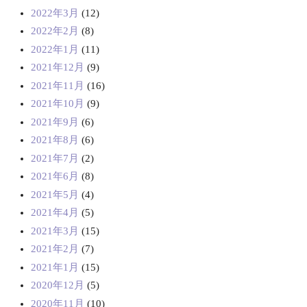
2022年3月
(12)
2022年2月
(8)
2022年1月
(11)
2021年12月
(9)
2021年11月
(16)
2021年10月
(9)
2021年9月
(6)
2021年8月
(6)
2021年7月
(2)
2021年6月
(8)
2021年5月
(4)
2021年4月
(5)
2021年3月
(15)
2021年2月
(7)
2021年1月
(15)
2020年12月
(5)
2020年11月
(10)