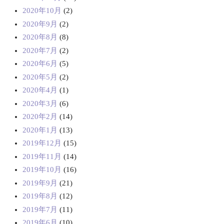
2020年10月
(2)
2020年9月
(2)
2020年8月
(8)
2020年7月
(2)
2020年6月
(5)
2020年5月
(2)
2020年4月
(1)
2020年3月
(6)
2020年2月
(14)
2020年1月
(13)
2019年12月
(15)
2019年11月
(14)
2019年10月
(16)
2019年9月
(21)
2019年8月
(12)
2019年7月
(11)
2019年6月
(10)