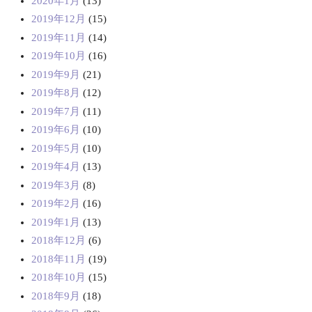
2020年1月
(13)
2019年12月
(15)
2019年11月
(14)
2019年10月
(16)
2019年9月
(21)
2019年8月
(12)
2019年7月
(11)
2019年6月
(10)
2019年5月
(10)
2019年4月
(13)
2019年3月
(8)
2019年2月
(16)
2019年1月
(13)
2018年12月
(6)
2018年11月
(19)
2018年10月
(15)
2018年9月
(18)