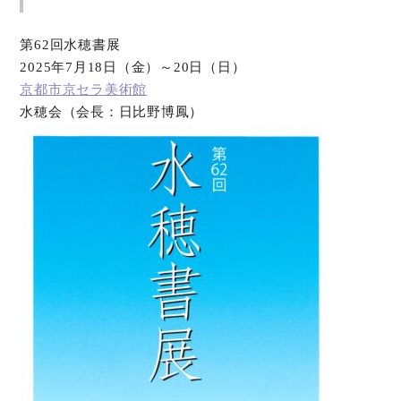
第62回水穂書展
2025年7月18日（金）～20日（日）
京都市京セラ美術館
水穂会（会長：日比野博鳳）