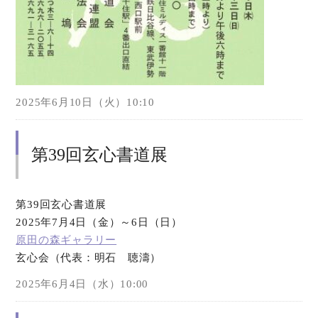
2025年6月10日（火）10:10
第39回玄心書道展
第39回玄心書道展
2025年7月4日（金）～6日（日）
原田の森ギャラリー
玄心会（代表：明石 聴濤）
2025年6月4日（水）10:00