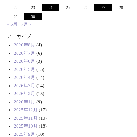
22
23
24
25
26
27
28
29
30
« 5月
7月 »
アーカイブ
2026年8月
(4)
2026年7月
(6)
2026年6月
(3)
2026年5月
(15)
2026年4月
(14)
2026年3月
(14)
2026年2月
(15)
2026年1月
(9)
2025年12月
(17)
2025年11月
(10)
2025年10月
(18)
2025年9月
(10)