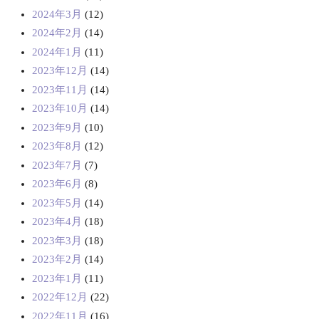
2024年3月
(12)
2024年2月
(14)
2024年1月
(11)
2023年12月
(14)
2023年11月
(14)
2023年10月
(14)
2023年9月
(10)
2023年8月
(12)
2023年7月
(7)
2023年6月
(8)
2023年5月
(14)
2023年4月
(18)
2023年3月
(18)
2023年2月
(14)
2023年1月
(11)
2022年12月
(22)
2022年11月
(16)