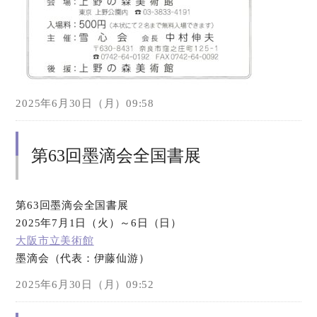
2025年6月30日（月）09:58
第63回墨滴会全国書展
第63回墨滴会全国書展
2025年7月1日（火）～6日（日）
大阪市立美術館
墨滴会（代表：伊藤仙游）
2025年6月30日（月）09:52