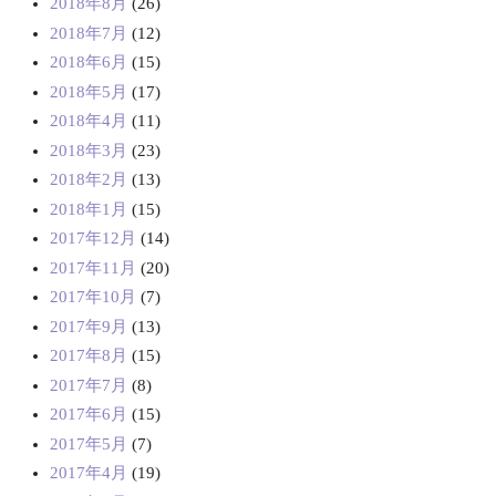
2018年8月
(26)
2018年7月
(12)
2018年6月
(15)
2018年5月
(17)
2018年4月
(11)
2018年3月
(23)
2018年2月
(13)
2018年1月
(15)
2017年12月
(14)
2017年11月
(20)
2017年10月
(7)
2017年9月
(13)
2017年8月
(15)
2017年7月
(8)
2017年6月
(15)
2017年5月
(7)
2017年4月
(19)