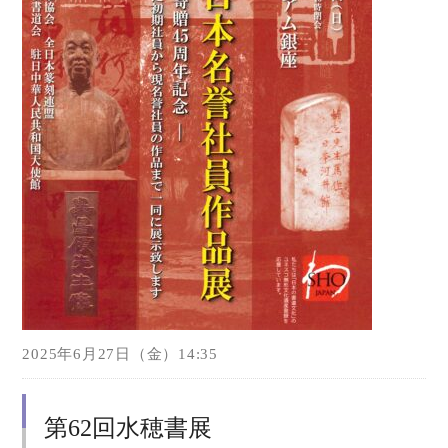
2025年6月27日（金）14:35
第62回水穂書展