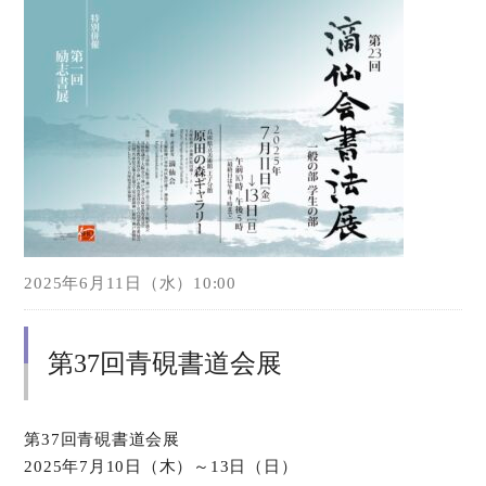
2025年6月11日（水）10:00
第37回青硯書道会展
第37回青硯書道会展
2025年7月10日（木）～13日（日）