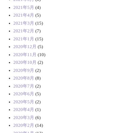
2021年5月
(4)
2021年4月
(5)
2021年3月
(15)
2021年2月
(7)
2021年1月
(15)
2020年12月
(5)
2020年11月
(10)
2020年10月
(2)
2020年9月
(2)
2020年8月
(8)
2020年7月
(2)
2020年6月
(5)
2020年5月
(2)
2020年4月
(1)
2020年3月
(6)
2020年2月
(14)