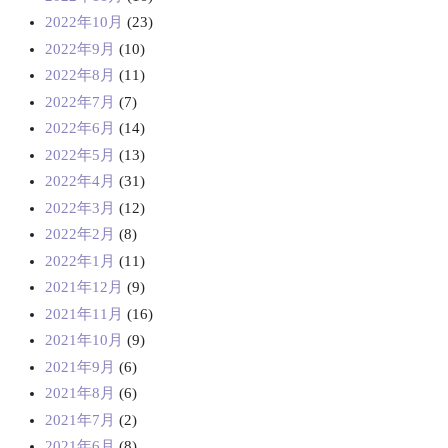
2022年10月
(23)
2022年9月
(10)
2022年8月
(11)
2022年7月
(7)
2022年6月
(14)
2022年5月
(13)
2022年4月
(31)
2022年3月
(12)
2022年2月
(8)
2022年1月
(11)
2021年12月
(9)
2021年11月
(16)
2021年10月
(9)
2021年9月
(6)
2021年8月
(6)
2021年7月
(2)
2021年6月
(8)