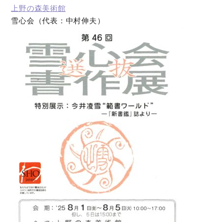
上野の森美術館
雪心会（代表：中村伸夫）
オンラインショップ
お問い合わせ