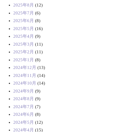
2025年8月
(12)
2025年7月
(6)
2025年6月
(8)
2025年5月
(16)
2025年4月
(9)
2025年3月
(11)
2025年2月
(11)
2025年1月
(8)
2024年12月
(13)
2024年11月
(14)
2024年10月
(14)
2024年9月
(9)
2024年8月
(9)
2024年7月
(7)
2024年6月
(8)
2024年5月
(12)
2024年4月
(15)