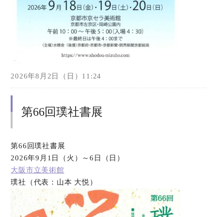
2026年8月2日（日）11:24
第66回璞社書展
第66回璞社書展
2026年9月1日（火）～6日（日）
大阪市立美術館
璞社（代表：山本 大悦）