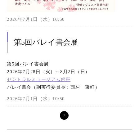
2026年7月1日（水）10:50
第5回バレイ書会展
第5回バレイ書会展
2026年7月28日（火）～8月2日（日）
セントラルミュージアム銀座
バレイ書会（副実行委員長：西村 東軒）
2026年7月1日（水）10:50
«