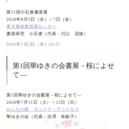
第51回小石會書道展
2026年8月5日（水）～7日（金）
東京都産業貿易センター
書道研究 小石會（代表：川口 流坡）
2026年7月2日（木）18:57
第1回華ゆきの会書展－桜によせ
て―
第1回華ゆきの会書展－桜によせて―
2026年7月11日（土）～12日（日）
みんなの森 ぎふメディアコスモス
華ゆきの会（代表：吉澤 有岐子）