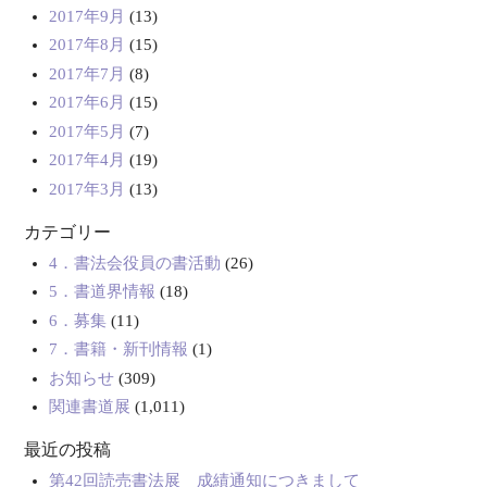
2017年9月
(13)
2017年8月
(15)
2017年7月
(8)
2017年6月
(15)
2017年5月
(7)
2017年4月
(19)
2017年3月
(13)
カテゴリー
4．書法会役員の書活動
(26)
5．書道界情報
(18)
6．募集
(11)
7．書籍・新刊情報
(1)
お知らせ
(309)
関連書道展
(1,011)
最近の投稿
第42回読売書法展 成績通知につきまして