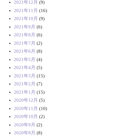
2021年12月
(9)
2021年11月
(16)
2021年10月
(9)
2021年9月
(6)
2021年8月
(6)
2021年7月
(2)
2021年6月
(8)
2021年5月
(4)
2021年4月
(5)
2021年3月
(15)
2021年2月
(7)
2021年1月
(15)
2020年12月
(5)
2020年11月
(10)
2020年10月
(2)
2020年9月
(2)
2020年8月
(8)