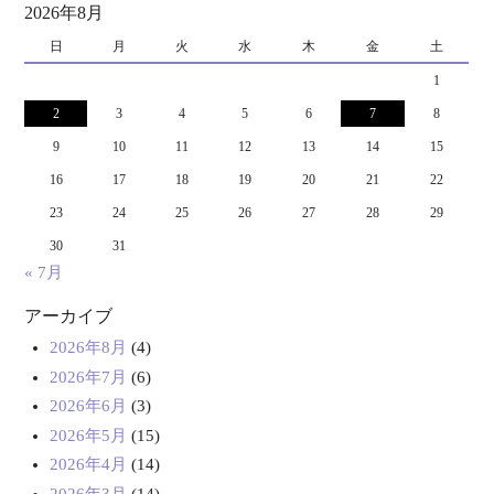
2026年8月
日
月
火
水
木
金
土
1
2
3
4
5
6
7
8
9
10
11
12
13
14
15
16
17
18
19
20
21
22
23
24
25
26
27
28
29
30
31
« 7月
アーカイブ
2026年8月
(4)
2026年7月
(6)
2026年6月
(3)
2026年5月
(15)
2026年4月
(14)
2026年3月
(14)