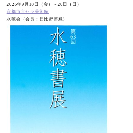
2026年9月18日（金）～20日（日）
京都市京セラ美術館
水穂会（会長：日比野博鳳）