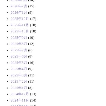
2026年2月
(15)
2026年1月
(9)
2025年12月
(17)
2025年11月
(10)
2025年10月
(18)
2025年9月
(10)
2025年8月
(12)
2025年7月
(6)
2025年6月
(8)
2025年5月
(16)
2025年4月
(9)
2025年3月
(11)
2025年2月
(11)
2025年1月
(8)
2024年12月
(13)
2024年11月
(14)