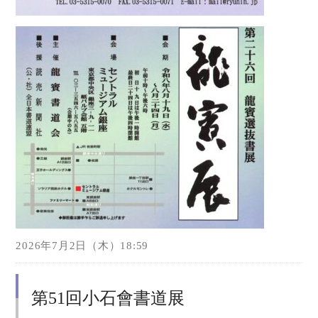
2026年7月2日（木）18:59
第51回小石會書道展