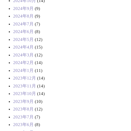
2024年10月
(14)
2024年9月
(9)
2024年8月
(9)
2024年7月
(7)
2024年6月
(8)
2024年5月
(12)
2024年4月
(15)
2024年3月
(12)
2024年2月
(14)
2024年1月
(11)
2023年12月
(14)
2023年11月
(14)
2023年10月
(14)
2023年9月
(10)
2023年8月
(12)
2023年7月
(7)
2023年6月
(8)