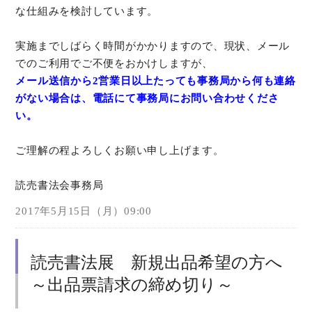
な仕組みを検討しています。
実施までしばらく時間がかかりますので、現状、メール
でのご利用でご不便をおかけしますが、
メール送信から2営業日以上たっても事務局から何も連絡
がない場合は、電話にて事務局にお問い合わせくださ
い。
ご理解の程よろしくお願い申し上げます。
読売書法会事務局
2017年5月15日（月）09:00
読売書法展 新規出品希望の方へ
～出品票請求の締め切り～