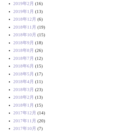
2019年2月
(16)
2019年1月
(13)
2018年12月
(6)
2018年11月
(19)
2018年10月
(15)
2018年9月
(18)
2018年8月
(26)
2018年7月
(12)
2018年6月
(15)
2018年5月
(17)
2018年4月
(11)
2018年3月
(23)
2018年2月
(13)
2018年1月
(15)
2017年12月
(14)
2017年11月
(20)
2017年10月
(7)