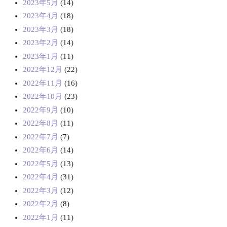
2023年5月
(14)
2023年4月
(18)
2023年3月
(18)
2023年2月
(14)
2023年1月
(11)
2022年12月
(22)
2022年11月
(16)
2022年10月
(23)
2022年9月
(10)
2022年8月
(11)
2022年7月
(7)
2022年6月
(14)
2022年5月
(13)
2022年4月
(31)
2022年3月
(12)
2022年2月
(8)
2022年1月
(11)