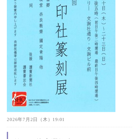
2026年7月2日（木）19:01