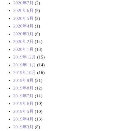
2020年7月
(2)
2020年6月
(5)
2020年5月
(2)
2020年4月
(1)
2020年3月
(6)
2020年2月
(14)
2020年1月
(13)
2019年12月
(15)
2019年11月
(14)
2019年10月
(16)
2019年9月
(21)
2019年8月
(12)
2019年7月
(11)
2019年6月
(10)
2019年5月
(10)
2019年4月
(13)
2019年3月
(8)