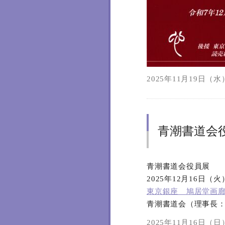
2025年11月19日（水）
青潮書道会
青潮書道会役員展
2025年12月16日（
東京銀座 鳩居堂画
青潮書道会（理事長：
2025年11月16日（日）