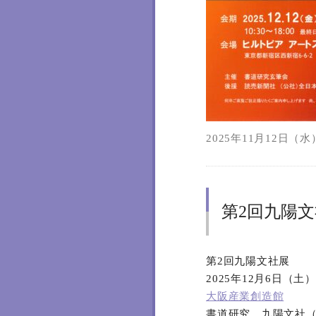
2025年11月12日（水）
第2回九陽
第2回九陽文社展
2025年12月6日（土
大阪産業創造館
書道研究 九陽文社