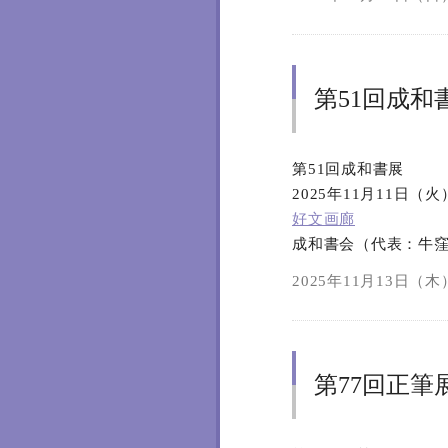
第51回成和
第51回成和書展
2025年11月11日（
好文画廊
成和書会（代表：牛
2025年11月13日（木）
第77回正筆