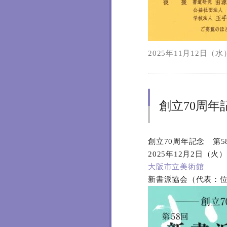
2025年11月12日（水）
創立70周年
創立70周年記念 第
2025年12月2日（火
大阪市立美術館
新書派協会（代表：