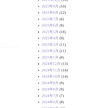
2025年9月
(10)
2025年8月
(12)
2025年7月
(6)
2025年6月
(8)
2025年5月
(16)
2025年4月
(9)
2025年3月
(11)
2025年2月
(11)
2025年1月
(8)
2024年12月
(13)
2024年11月
(14)
2024年10月
(14)
2024年9月
(9)
2024年8月
(9)
2024年7月
(7)
2024年6月
(8)