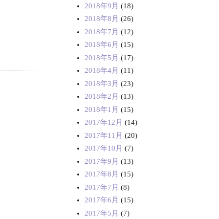
2018年9月
(18)
2018年8月
(26)
2018年7月
(12)
2018年6月
(15)
2018年5月
(17)
2018年4月
(11)
2018年3月
(23)
2018年2月
(13)
2018年1月
(15)
2017年12月
(14)
2017年11月
(20)
2017年10月
(7)
2017年9月
(13)
2017年8月
(15)
2017年7月
(8)
2017年6月
(15)
2017年5月
(7)