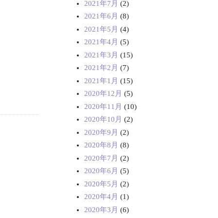
2021年7月
(2)
2021年6月
(8)
2021年5月
(4)
2021年4月
(5)
2021年3月
(15)
2021年2月
(7)
2021年1月
(15)
2020年12月
(5)
2020年11月
(10)
2020年10月
(2)
2020年9月
(2)
2020年8月
(8)
2020年7月
(2)
2020年6月
(5)
2020年5月
(2)
2020年4月
(1)
2020年3月
(6)