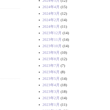
2024年5月
(12)
2024年4月
(15)
2024年3月
(12)
2024年2月
(14)
2024年1月
(11)
2023年12月
(14)
2023年11月
(14)
2023年10月
(14)
2023年9月
(10)
2023年8月
(12)
2023年7月
(7)
2023年6月
(8)
2023年5月
(14)
2023年4月
(18)
2023年3月
(18)
2023年2月
(14)
2023年1月
(11)