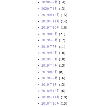
2020年2月
(14)
2020年1月
(13)
2019年12月
(15)
2019年11月
(14)
2019年10月
(16)
2019年9月
(21)
2019年8月
(12)
2019年7月
(11)
2019年6月
(10)
2019年5月
(10)
2019年4月
(13)
2019年3月
(8)
2019年2月
(16)
2019年1月
(13)
2018年12月
(6)
2018年11月
(19)
2018年10月
(15)