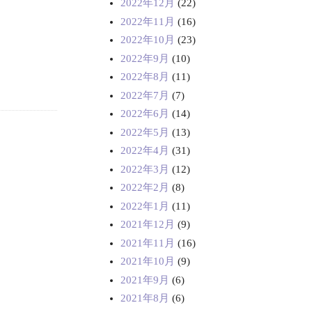
2022年12月
(22)
2022年11月
(16)
2022年10月
(23)
2022年9月
(10)
2022年8月
(11)
2022年7月
(7)
2022年6月
(14)
2022年5月
(13)
2022年4月
(31)
2022年3月
(12)
2022年2月
(8)
2022年1月
(11)
2021年12月
(9)
2021年11月
(16)
2021年10月
(9)
2021年9月
(6)
2021年8月
(6)