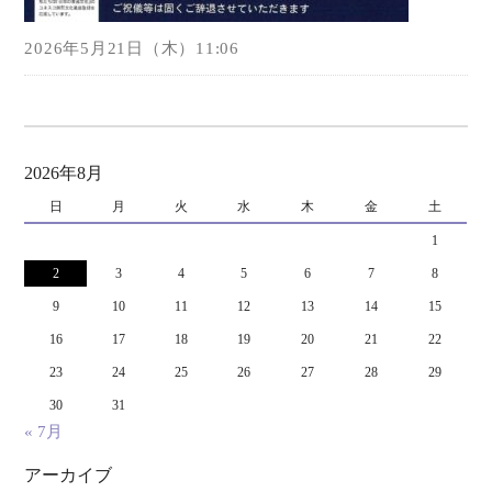
2026年5月21日（木）11:06
2026年8月
日
月
火
水
木
金
土
1
2
3
4
5
6
7
8
9
10
11
12
13
14
15
16
17
18
19
20
21
22
23
24
25
26
27
28
29
30
31
« 7月
アーカイブ