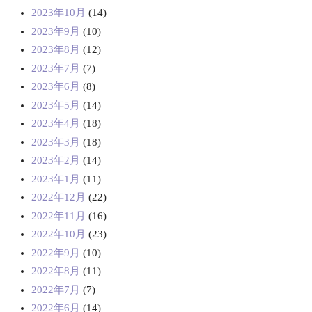
2023年10月
(14)
2023年9月
(10)
2023年8月
(12)
2023年7月
(7)
2023年6月
(8)
2023年5月
(14)
2023年4月
(18)
2023年3月
(18)
2023年2月
(14)
2023年1月
(11)
2022年12月
(22)
2022年11月
(16)
2022年10月
(23)
2022年9月
(10)
2022年8月
(11)
2022年7月
(7)
2022年6月
(14)