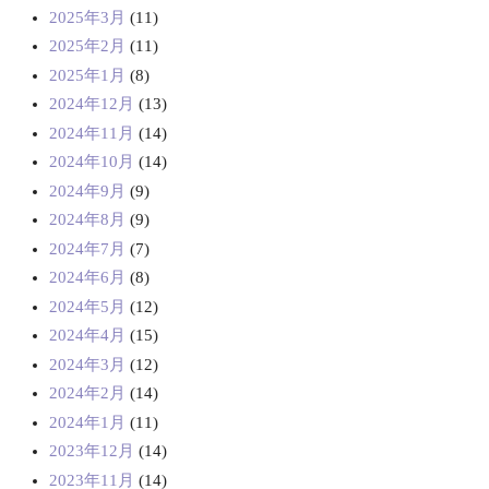
2025年3月
(11)
2025年2月
(11)
2025年1月
(8)
2024年12月
(13)
2024年11月
(14)
2024年10月
(14)
2024年9月
(9)
2024年8月
(9)
2024年7月
(7)
2024年6月
(8)
2024年5月
(12)
2024年4月
(15)
2024年3月
(12)
2024年2月
(14)
2024年1月
(11)
2023年12月
(14)
2023年11月
(14)