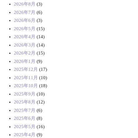
2026年8月
(3)
2026年7月
(6)
2026年6月
(3)
2026年5月
(15)
2026年4月
(14)
2026年3月
(14)
2026年2月
(15)
2026年1月
(9)
2025年12月
(17)
2025年11月
(10)
2025年10月
(18)
2025年9月
(10)
2025年8月
(12)
2025年7月
(6)
2025年6月
(8)
2025年5月
(16)
2025年4月
(9)