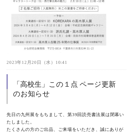
2023年12月20日（水）10:41
「高校生」この１点 ページ更新
のお知らせ
先日の九州展をもちまして、第39回読売書法展は閉幕い
たしました。
たくさんの方のご出品、ご来場をいただき、誠にありが