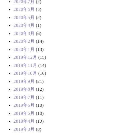
2020年7月
(2)
2020年6月
(5)
2020年5月
(2)
2020年4月
(1)
2020年3月
(6)
2020年2月
(14)
2020年1月
(13)
2019年12月
(15)
2019年11月
(14)
2019年10月
(16)
2019年9月
(21)
2019年8月
(12)
2019年7月
(11)
2019年6月
(10)
2019年5月
(10)
2019年4月
(13)
2019年3月
(8)