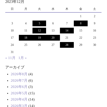
2023年12月
日
月
火
水
木
金
土
1
2
3
4
5
6
7
8
9
10
11
12
13
14
15
16
17
18
19
20
21
22
23
24
25
26
27
28
29
30
31
« 11月
1月 »
アーカイブ
2026年8月
(4)
2026年7月
(6)
2026年6月
(3)
2026年5月
(15)
2026年4月
(14)
2026年3月
(14)