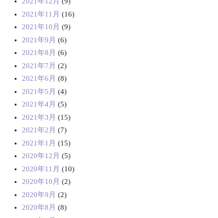
2021年12月
(9)
2021年11月
(16)
2021年10月
(9)
2021年9月
(6)
2021年8月
(6)
2021年7月
(2)
2021年6月
(8)
2021年5月
(4)
2021年4月
(5)
2021年3月
(15)
2021年2月
(7)
2021年1月
(15)
2020年12月
(5)
2020年11月
(10)
2020年10月
(2)
2020年9月
(2)
2020年8月
(8)