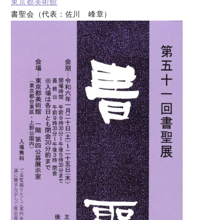
東京都美術館
書聖会（代表：佐川 峰章）