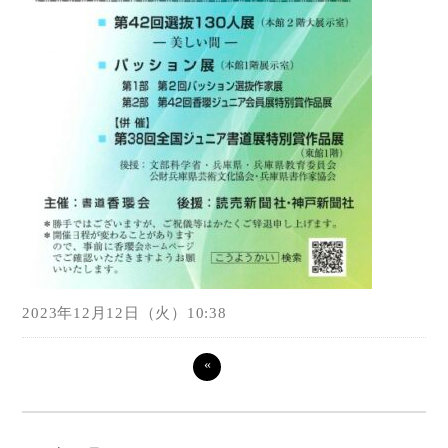
2023年12月12日（火）10:38
«