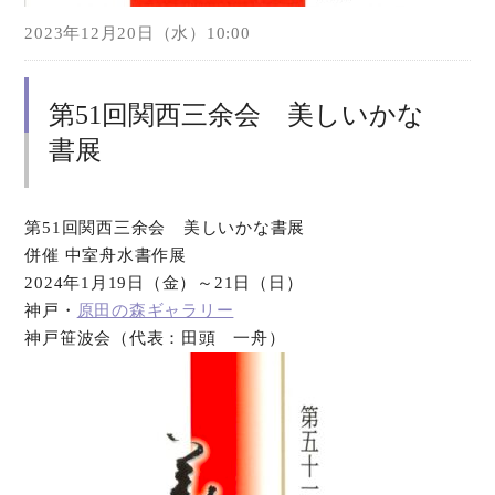
2023年12月20日（水）10:00
第51回関西三余会 美しいかな
書展
第51回関西三余会 美しいかな書展
併催 中室舟水書作展
2024年1月19日（金）～21日（日）
神戸・
原田の森ギャラリー
神戸笹波会（代表：田頭 一舟）