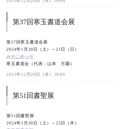
2023年12月20日（水）10:09
第37回寒玉書道会展
第37回寒玉書道会展
2024年1月20日（土）～21日（日）
みやこめっせ
寒玉書道会（代表：山本 方園）
2023年12月20日（水）10:05
第51回書聖展
第51回書聖展
2024年1月20日（土）～25日（木）