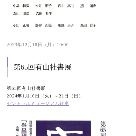
2023年12月18日（月）10:00
第65回有山社書展
第65回有山社書展
2024年1月16日（火）～21日（日）
セントラルミュージアム銀座