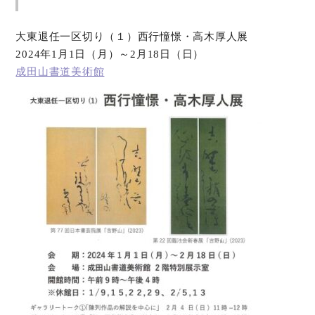
大東退任一区切り（１）西行憧憬・高木厚人展
2024年1月1日（月）～2月18日（日）
成田山書道美術館