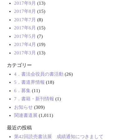
2017年9月
(13)
2017年8月
(15)
2017年7月
(8)
2017年6月
(15)
2017年5月
(7)
2017年4月
(19)
2017年3月
(13)
カテゴリー
4．書法会役員の書活動
(26)
5．書道界情報
(18)
6．募集
(11)
7．書籍・新刊情報
(1)
お知らせ
(309)
関連書道展
(1,011)
最近の投稿
第42回読売書法展 成績通知につきまして