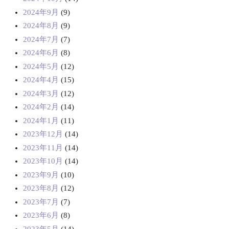
2024年9月
(9)
2024年8月
(9)
2024年7月
(7)
2024年6月
(8)
2024年5月
(12)
2024年4月
(15)
2024年3月
(12)
2024年2月
(14)
2024年1月
(11)
2023年12月
(14)
2023年11月
(14)
2023年10月
(14)
2023年9月
(10)
2023年8月
(12)
2023年7月
(7)
2023年6月
(8)
2023年5月
(14)