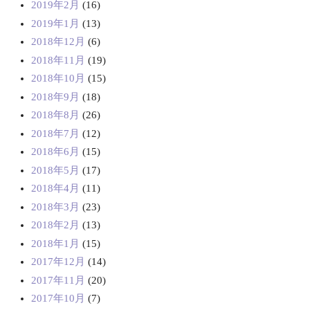
2019年2月
(16)
2019年1月
(13)
2018年12月
(6)
2018年11月
(19)
2018年10月
(15)
2018年9月
(18)
2018年8月
(26)
2018年7月
(12)
2018年6月
(15)
2018年5月
(17)
2018年4月
(11)
2018年3月
(23)
2018年2月
(13)
2018年1月
(15)
2017年12月
(14)
2017年11月
(20)
2017年10月
(7)