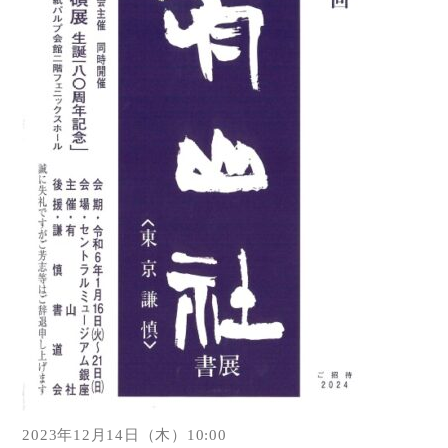
2023年12月14日（木）10:00