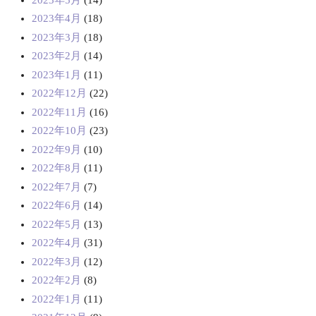
2023年4月
(18)
2023年3月
(18)
2023年2月
(14)
2023年1月
(11)
2022年12月
(22)
2022年11月
(16)
2022年10月
(23)
2022年9月
(10)
2022年8月
(11)
2022年7月
(7)
2022年6月
(14)
2022年5月
(13)
2022年4月
(31)
2022年3月
(12)
2022年2月
(8)
2022年1月
(11)