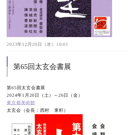
2023年12月20日（水）10:01
第65回太玄会書展
第65回太玄会書展
2024年1月20日（土）～26日（金）
東京都美術館
太玄会（会長：西村 東軒）