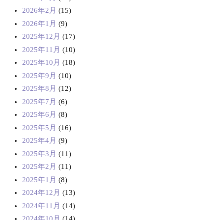
2026年2月
(15)
2026年1月
(9)
2025年12月
(17)
2025年11月
(10)
2025年10月
(18)
2025年9月
(10)
2025年8月
(12)
2025年7月
(6)
2025年6月
(8)
2025年5月
(16)
2025年4月
(9)
2025年3月
(11)
2025年2月
(11)
2025年1月
(8)
2024年12月
(13)
2024年11月
(14)
2024年10月
(14)