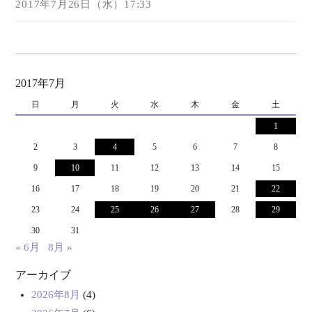
2017年7月26日（水）17:33
2017年7月
日
月
火
水
木
金
土
1
2
3
4
5
6
7
8
9
10
11
12
13
14
15
16
17
18
19
20
21
22
23
24
25
26
27
28
29
30
31
« 6月
8月 »
アーカイブ
2026年8月
(4)