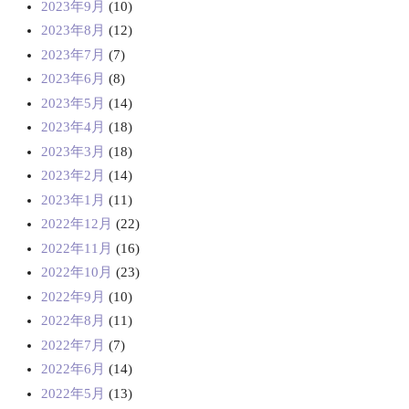
2023年9月
(10)
2023年8月
(12)
2023年7月
(7)
2023年6月
(8)
2023年5月
(14)
2023年4月
(18)
2023年3月
(18)
2023年2月
(14)
2023年1月
(11)
2022年12月
(22)
2022年11月
(16)
2022年10月
(23)
2022年9月
(10)
2022年8月
(11)
2022年7月
(7)
2022年6月
(14)
2022年5月
(13)