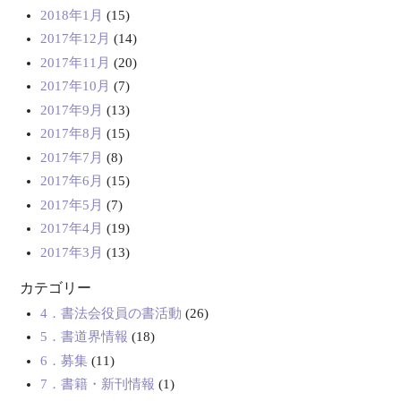
2018年1月
(15)
2017年12月
(14)
2017年11月
(20)
2017年10月
(7)
2017年9月
(13)
2017年8月
(15)
2017年7月
(8)
2017年6月
(15)
2017年5月
(7)
2017年4月
(19)
2017年3月
(13)
カテゴリー
4．書法会役員の書活動
(26)
5．書道界情報
(18)
6．募集
(11)
7．書籍・新刊情報
(1)