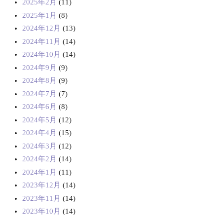
2025年2月
(11)
2025年1月
(8)
2024年12月
(13)
2024年11月
(14)
2024年10月
(14)
2024年9月
(9)
2024年8月
(9)
2024年7月
(7)
2024年6月
(8)
2024年5月
(12)
2024年4月
(15)
2024年3月
(12)
2024年2月
(14)
2024年1月
(11)
2023年12月
(14)
2023年11月
(14)
2023年10月
(14)