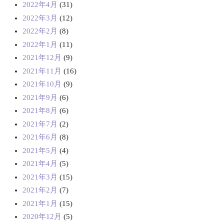
2022年4月
(31)
2022年3月
(12)
2022年2月
(8)
2022年1月
(11)
2021年12月
(9)
2021年11月
(16)
2021年10月
(9)
2021年9月
(6)
2021年8月
(6)
2021年7月
(2)
2021年6月
(8)
2021年5月
(4)
2021年4月
(5)
2021年3月
(15)
2021年2月
(7)
2021年1月
(15)
2020年12月
(5)