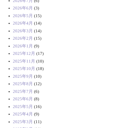
2026年7月
(6)
2026年6月
(3)
2026年5月
(15)
2026年4月
(14)
2026年3月
(14)
2026年2月
(15)
2026年1月
(9)
2025年12月
(17)
2025年11月
(10)
2025年10月
(18)
2025年9月
(10)
2025年8月
(12)
2025年7月
(6)
2025年6月
(8)
2025年5月
(16)
2025年4月
(9)
2025年3月
(11)