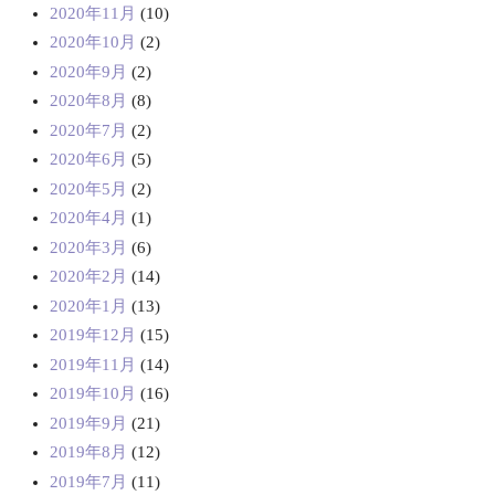
2020年11月
(10)
2020年10月
(2)
2020年9月
(2)
2020年8月
(8)
2020年7月
(2)
2020年6月
(5)
2020年5月
(2)
2020年4月
(1)
2020年3月
(6)
2020年2月
(14)
2020年1月
(13)
2019年12月
(15)
2019年11月
(14)
2019年10月
(16)
2019年9月
(21)
2019年8月
(12)
2019年7月
(11)