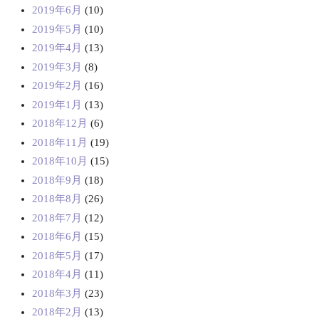
2019年6月
(10)
2019年5月
(10)
2019年4月
(13)
2019年3月
(8)
2019年2月
(16)
2019年1月
(13)
2018年12月
(6)
2018年11月
(19)
2018年10月
(15)
2018年9月
(18)
2018年8月
(26)
2018年7月
(12)
2018年6月
(15)
2018年5月
(17)
2018年4月
(11)
2018年3月
(23)
2018年2月
(13)