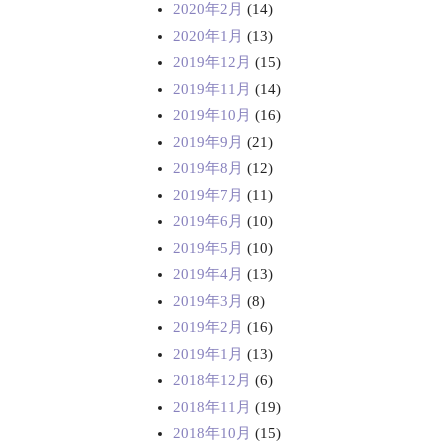
2020年2月
(14)
2020年1月
(13)
2019年12月
(15)
2019年11月
(14)
2019年10月
(16)
2019年9月
(21)
2019年8月
(12)
2019年7月
(11)
2019年6月
(10)
2019年5月
(10)
2019年4月
(13)
2019年3月
(8)
2019年2月
(16)
2019年1月
(13)
2018年12月
(6)
2018年11月
(19)
2018年10月
(15)