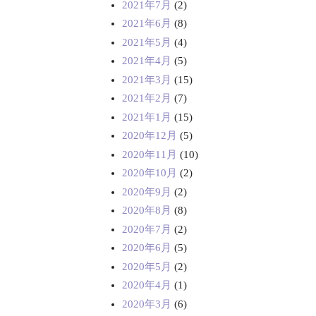
2021年7月
(2)
2021年6月
(8)
2021年5月
(4)
2021年4月
(5)
2021年3月
(15)
2021年2月
(7)
2021年1月
(15)
2020年12月
(5)
2020年11月
(10)
2020年10月
(2)
2020年9月
(2)
2020年8月
(8)
2020年7月
(2)
2020年6月
(5)
2020年5月
(2)
2020年4月
(1)
2020年3月
(6)