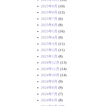
2025年9月
(10)
2025年8月
(12)
2025年7月
(6)
2025年6月
(8)
2025年5月
(16)
2025年4月
(9)
2025年3月
(11)
2025年2月
(11)
2025年1月
(8)
2024年12月
(13)
2024年11月
(14)
2024年10月
(14)
2024年9月
(9)
2024年8月
(9)
2024年7月
(7)
2024年6月
(8)