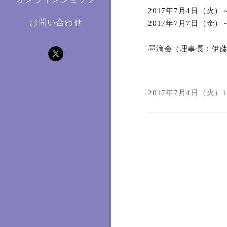
2017年7月4日（火
お問い合わせ
2017年7月7日（金
墨滴会（理事長：伊
2017年7月4日（火）10