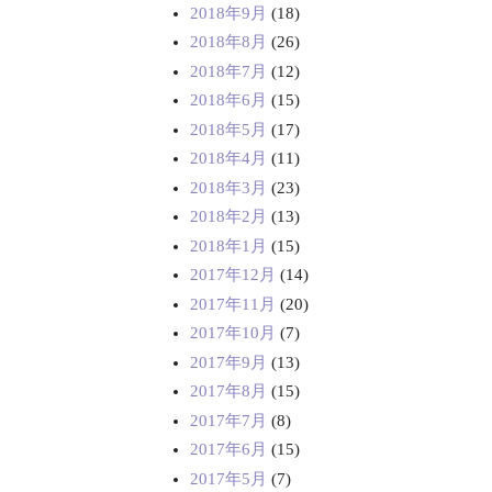
2018年9月
(18)
2018年8月
(26)
2018年7月
(12)
2018年6月
(15)
2018年5月
(17)
2018年4月
(11)
2018年3月
(23)
2018年2月
(13)
2018年1月
(15)
2017年12月
(14)
2017年11月
(20)
2017年10月
(7)
2017年9月
(13)
2017年8月
(15)
2017年7月
(8)
2017年6月
(15)
2017年5月
(7)