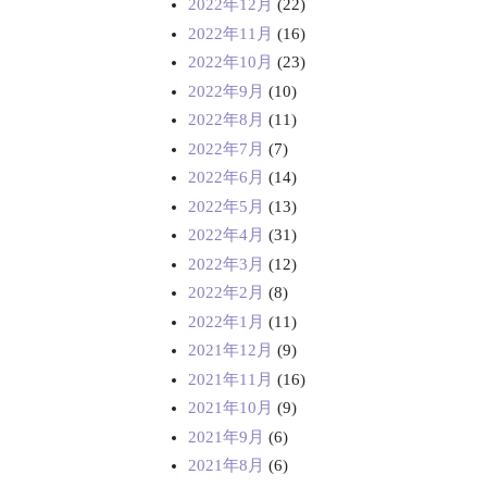
2022年12月
(22)
2022年11月
(16)
2022年10月
(23)
2022年9月
(10)
2022年8月
(11)
2022年7月
(7)
2022年6月
(14)
2022年5月
(13)
2022年4月
(31)
2022年3月
(12)
2022年2月
(8)
2022年1月
(11)
2021年12月
(9)
2021年11月
(16)
2021年10月
(9)
2021年9月
(6)
2021年8月
(6)