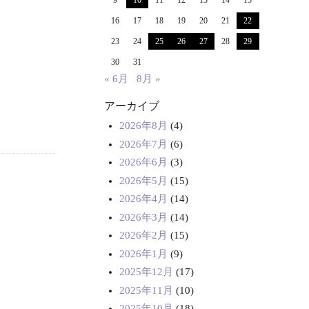
9
10
11
12
13
14
15
16
17
18
19
20
21
22
23
24
25
26
27
28
29
30
31
« 6月
8月 »
アーカイブ
2026年8月
(4)
2026年7月
(6)
2026年6月
(3)
2026年5月
(15)
2026年4月
(14)
2026年3月
(14)
2026年2月
(15)
2026年1月
(9)
2025年12月
(17)
2025年11月
(10)
2025年10月
(18)