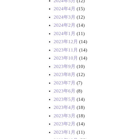
2024年5月
(12)
2024年4月
(15)
2024年3月
(12)
2024年2月
(14)
2024年1月
(11)
2023年12月
(14)
2023年11月
(14)
2023年10月
(14)
2023年9月
(10)
2023年8月
(12)
2023年7月
(7)
2023年6月
(8)
2023年5月
(14)
2023年4月
(18)
2023年3月
(18)
2023年2月
(14)
2023年1月
(11)