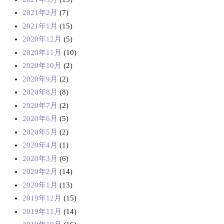
2021年2月
(7)
2021年1月
(15)
2020年12月
(5)
2020年11月
(10)
2020年10月
(2)
2020年9月
(2)
2020年8月
(8)
2020年7月
(2)
2020年6月
(5)
2020年5月
(2)
2020年4月
(1)
2020年3月
(6)
2020年2月
(14)
2020年1月
(13)
2019年12月
(15)
2019年11月
(14)