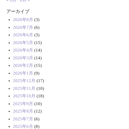
« 6月
8月 »
アーカイブ
2026年8月
(3)
2026年7月
(6)
2026年6月
(3)
2026年5月
(15)
2026年4月
(14)
2026年3月
(14)
2026年2月
(15)
2026年1月
(9)
2025年12月
(17)
2025年11月
(10)
2025年10月
(18)
2025年9月
(10)
2025年8月
(12)
2025年7月
(6)
2025年6月
(8)