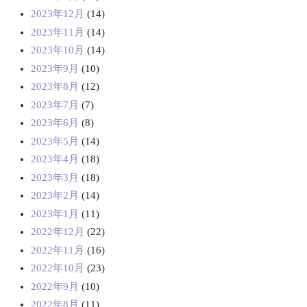
2023年12月
(14)
2023年11月
(14)
2023年10月
(14)
2023年9月
(10)
2023年8月
(12)
2023年7月
(7)
2023年6月
(8)
2023年5月
(14)
2023年4月
(18)
2023年3月
(18)
2023年2月
(14)
2023年1月
(11)
2022年12月
(22)
2022年11月
(16)
2022年10月
(23)
2022年9月
(10)
2022年8月
(11)