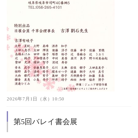
2026年7月1日（水）10:50
第5回バレイ書会展