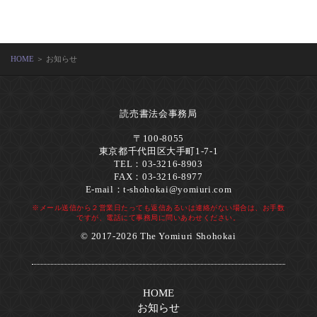
HOME
＞ お知らせ
読売書法会事務局
〒100-8055
東京都千代田区大手町1-7-1
TEL：03-3216-8903
FAX：03-3216-8977
E-mail：
t-shohokai@yomiuri.com
※メール送信から２営業日たっても返信あるいは連絡がない場合は、お手数
ですが、電話にて事務局に問いあわせください。
© 2017-2026 The Yomiuri Shohokai
HOME
お知らせ