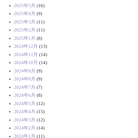
2025年5月
(16)
2025年4月
(9)
2025年3月
(11)
2025年2月
(11)
2025年1月
(8)
2024年12月
(13)
2024年11月
(14)
2024年10月
(14)
2024年9月
(9)
2024年8月
(9)
2024年7月
(7)
2024年6月
(8)
2024年5月
(12)
2024年4月
(15)
2024年3月
(12)
2024年2月
(14)
2024年1月
(11)