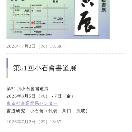
2026年7月2日（木）18:59
第51回小石會書道展
第51回小石會書道展
2026年8月5日（水）～7日（金）
東京都産業貿易センター
書道研究 小石會（代表：川口 流坡）
2026年7月2日（木）18:57