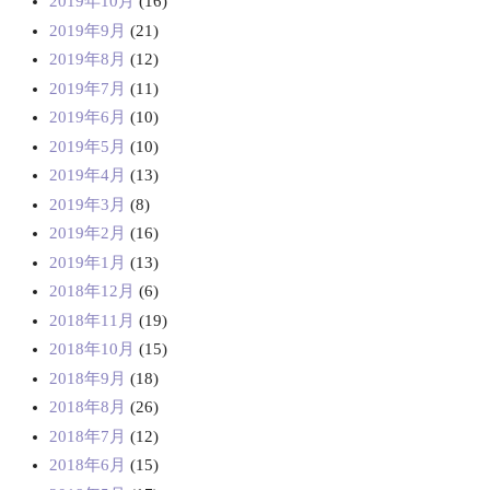
2019年10月
(16)
2019年9月
(21)
2019年8月
(12)
2019年7月
(11)
2019年6月
(10)
2019年5月
(10)
2019年4月
(13)
2019年3月
(8)
2019年2月
(16)
2019年1月
(13)
2018年12月
(6)
2018年11月
(19)
2018年10月
(15)
2018年9月
(18)
2018年8月
(26)
2018年7月
(12)
2018年6月
(15)