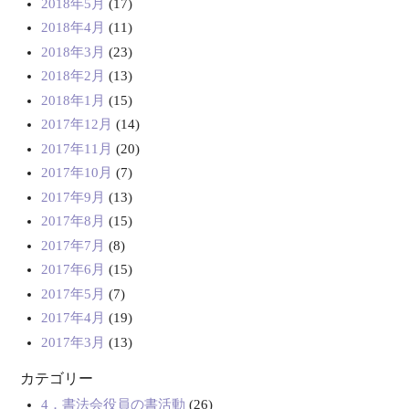
2018年5月
(17)
2018年4月
(11)
2018年3月
(23)
2018年2月
(13)
2018年1月
(15)
2017年12月
(14)
2017年11月
(20)
2017年10月
(7)
2017年9月
(13)
2017年8月
(15)
2017年7月
(8)
2017年6月
(15)
2017年5月
(7)
2017年4月
(19)
2017年3月
(13)
カテゴリー
4．書法会役員の書活動
(26)