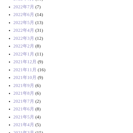
2022年7月
(7)
2022年6月
(14)
2022年5月
(13)
2022年4月
(31)
2022年3月
(12)
2022年2月
(8)
2022年1月
(11)
2021年12月
(9)
2021年11月
(16)
2021年10月
(9)
2021年9月
(6)
2021年8月
(6)
2021年7月
(2)
2021年6月
(8)
2021年5月
(4)
2021年4月
(5)
2021年3月
(15)