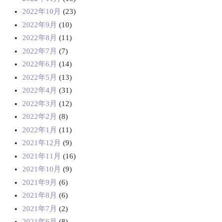
2022年10月
(23)
2022年9月
(10)
2022年8月
(11)
2022年7月
(7)
2022年6月
(14)
2022年5月
(13)
2022年4月
(31)
2022年3月
(12)
2022年2月
(8)
2022年1月
(11)
2021年12月
(9)
2021年11月
(16)
2021年10月
(9)
2021年9月
(6)
2021年8月
(6)
2021年7月
(2)
2021年6月
(8)