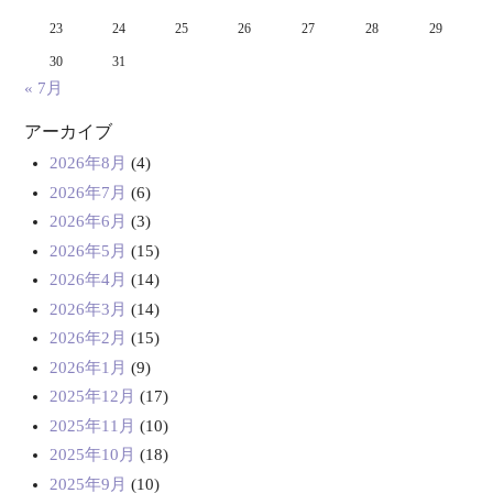
23
24
25
26
27
28
29
30
31
« 7月
アーカイブ
2026年8月
(4)
2026年7月
(6)
2026年6月
(3)
2026年5月
(15)
2026年4月
(14)
2026年3月
(14)
2026年2月
(15)
2026年1月
(9)
2025年12月
(17)
2025年11月
(10)
2025年10月
(18)
2025年9月
(10)