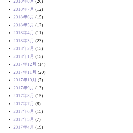
2018年8月
(26)
2018年7月
(12)
2018年6月
(15)
2018年5月
(17)
2018年4月
(11)
2018年3月
(23)
2018年2月
(13)
2018年1月
(15)
2017年12月
(14)
2017年11月
(20)
2017年10月
(7)
2017年9月
(13)
2017年8月
(15)
2017年7月
(8)
2017年6月
(15)
2017年5月
(7)
2017年4月
(19)