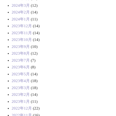
2024年3月
(12)
2024年2月
(14)
2024年1月
(11)
2023年12月
(14)
2023年11月
(14)
2023年10月
(14)
2023年9月
(10)
2023年8月
(12)
2023年7月
(7)
2023年6月
(8)
2023年5月
(14)
2023年4月
(18)
2023年3月
(18)
2023年2月
(14)
2023年1月
(11)
2022年12月
(22)
2022年11月
(16)