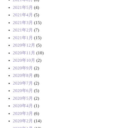
2021年5月
(4)
2021年4月
(5)
2021年3月
(15)
2021年2月
(7)
2021年1月
(15)
2020年12月
(5)
2020年11月
(10)
2020年10月
(2)
2020年9月
(2)
2020年8月
(8)
2020年7月
(2)
2020年6月
(5)
2020年5月
(2)
2020年4月
(1)
2020年3月
(6)
2020年2月
(14)