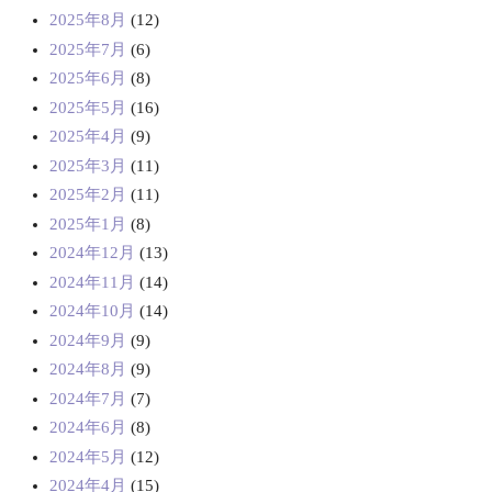
2025年8月
(12)
2025年7月
(6)
2025年6月
(8)
2025年5月
(16)
2025年4月
(9)
2025年3月
(11)
2025年2月
(11)
2025年1月
(8)
2024年12月
(13)
2024年11月
(14)
2024年10月
(14)
2024年9月
(9)
2024年8月
(9)
2024年7月
(7)
2024年6月
(8)
2024年5月
(12)
2024年4月
(15)