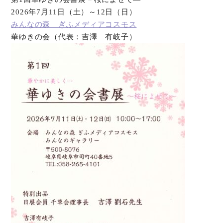
2026年7月11日（土）～12日（日）
オンラインショップ
みんなの森 ぎふメディアコスモス
華ゆきの会（代表：吉澤 有岐子）
お問い合わせ