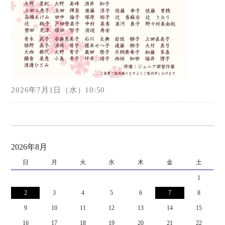
2026年7月1日（水）10:50
2026年8月
日
月
火
水
木
金
土
1
2
3
4
5
6
7
8
9
10
11
12
13
14
15
16
17
18
19
20
21
22