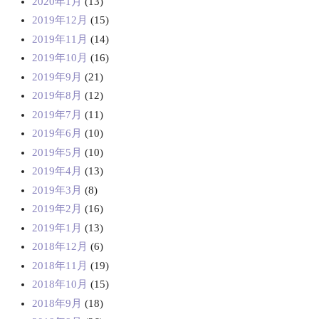
2020年1月
(13)
2019年12月
(15)
2019年11月
(14)
2019年10月
(16)
2019年9月
(21)
2019年8月
(12)
2019年7月
(11)
2019年6月
(10)
2019年5月
(10)
2019年4月
(13)
2019年3月
(8)
2019年2月
(16)
2019年1月
(13)
2018年12月
(6)
2018年11月
(19)
2018年10月
(15)
2018年9月
(18)