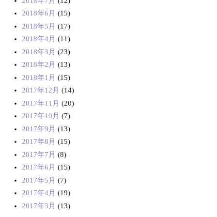
2018年7月
(12)
2018年6月
(15)
2018年5月
(17)
2018年4月
(11)
2018年3月
(23)
2018年2月
(13)
2018年1月
(15)
2017年12月
(14)
2017年11月
(20)
2017年10月
(7)
2017年9月
(13)
2017年8月
(15)
2017年7月
(8)
2017年6月
(15)
2017年5月
(7)
2017年4月
(19)
2017年3月
(13)