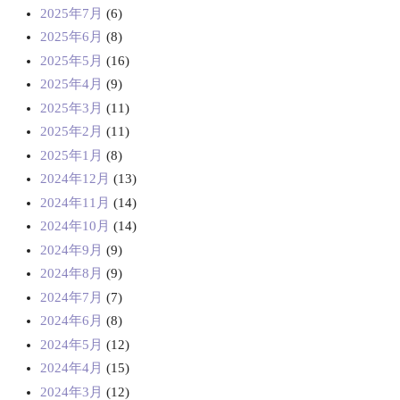
2025年7月
(6)
2025年6月
(8)
2025年5月
(16)
2025年4月
(9)
2025年3月
(11)
2025年2月
(11)
2025年1月
(8)
2024年12月
(13)
2024年11月
(14)
2024年10月
(14)
2024年9月
(9)
2024年8月
(9)
2024年7月
(7)
2024年6月
(8)
2024年5月
(12)
2024年4月
(15)
2024年3月
(12)