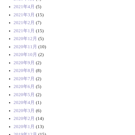
2021年4月
(5)
2021年3月
(15)
2021年2月
(7)
2021年1月
(15)
2020年12月
(5)
2020年11月
(10)
2020年10月
(2)
2020年9月
(2)
2020年8月
(8)
2020年7月
(2)
2020年6月
(5)
2020年5月
(2)
2020年4月
(1)
2020年3月
(6)
2020年2月
(14)
2020年1月
(13)
2019年12月
(15)