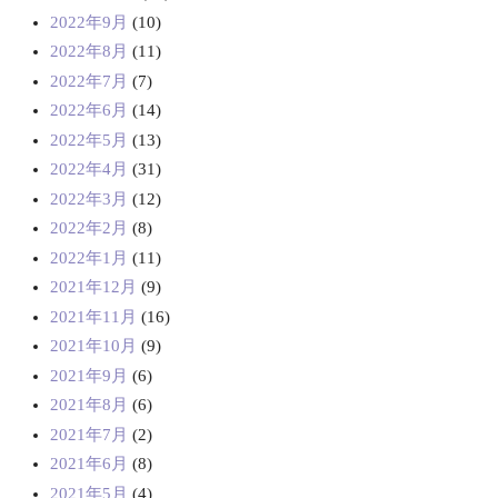
2022年9月
(10)
2022年8月
(11)
2022年7月
(7)
2022年6月
(14)
2022年5月
(13)
2022年4月
(31)
2022年3月
(12)
2022年2月
(8)
2022年1月
(11)
2021年12月
(9)
2021年11月
(16)
2021年10月
(9)
2021年9月
(6)
2021年8月
(6)
2021年7月
(2)
2021年6月
(8)
2021年5月
(4)