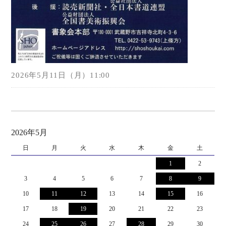
2026年5月11日（月）11:00
2026年5月
日
月
火
水
木
金
土
1
2
3
4
5
6
7
8
9
10
11
12
13
14
15
16
17
18
19
20
21
22
23
24
25
26
27
28
29
30