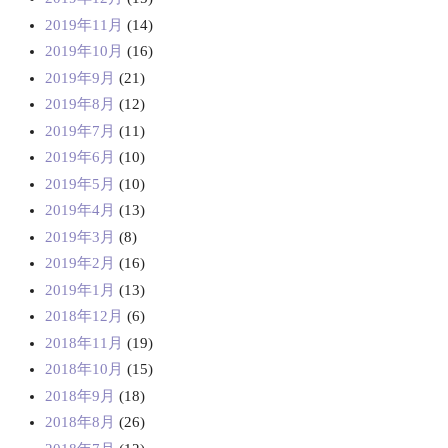
2019年11月
(14)
2019年10月
(16)
2019年9月
(21)
2019年8月
(12)
2019年7月
(11)
2019年6月
(10)
2019年5月
(10)
2019年4月
(13)
2019年3月
(8)
2019年2月
(16)
2019年1月
(13)
2018年12月
(6)
2018年11月
(19)
2018年10月
(15)
2018年9月
(18)
2018年8月
(26)