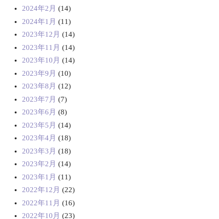
2024年2月
(14)
2024年1月
(11)
2023年12月
(14)
2023年11月
(14)
2023年10月
(14)
2023年9月
(10)
2023年8月
(12)
2023年7月
(7)
2023年6月
(8)
2023年5月
(14)
2023年4月
(18)
2023年3月
(18)
2023年2月
(14)
2023年1月
(11)
2022年12月
(22)
2022年11月
(16)
2022年10月
(23)