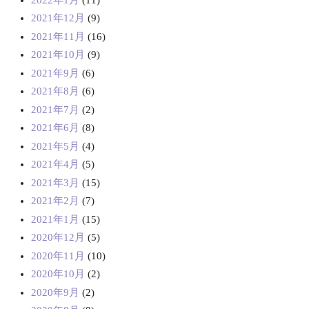
2021年12月
(9)
2021年11月
(16)
2021年10月
(9)
2021年9月
(6)
2021年8月
(6)
2021年7月
(2)
2021年6月
(8)
2021年5月
(4)
2021年4月
(5)
2021年3月
(15)
2021年2月
(7)
2021年1月
(15)
2020年12月
(5)
2020年11月
(10)
2020年10月
(2)
2020年9月
(2)