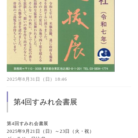
2025年8月31日（日）18:46
第4回すみれ会書展
第4回すみれ会書展
2025年9月21日（日）～23日（火・祝）