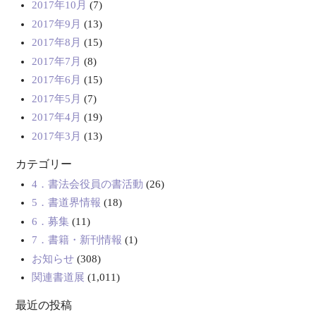
2017年10月
(7)
2017年9月
(13)
2017年8月
(15)
2017年7月
(8)
2017年6月
(15)
2017年5月
(7)
2017年4月
(19)
2017年3月
(13)
カテゴリー
4．書法会役員の書活動
(26)
5．書道界情報
(18)
6．募集
(11)
7．書籍・新刊情報
(1)
お知らせ
(308)
関連書道展
(1,011)
最近の投稿