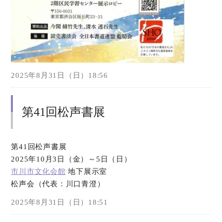
2025年8月31日（日）18:56
第41回松声書展
第41回松声書展
2025年10月3日（金）～5日（日）
市川市文化会館
地下展示室
松声会（代表：川口青澄）
2025年8月31日（日）18:51