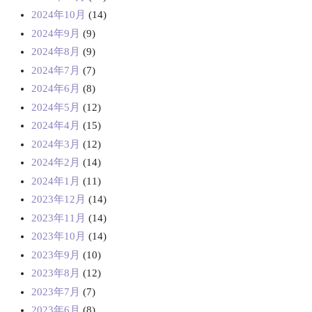
2024年10月
(14)
2024年9月
(9)
2024年8月
(9)
2024年7月
(7)
2024年6月
(8)
2024年5月
(12)
2024年4月
(15)
2024年3月
(12)
2024年2月
(14)
2024年1月
(11)
2023年12月
(14)
2023年11月
(14)
2023年10月
(14)
2023年9月
(10)
2023年8月
(12)
2023年7月
(7)
2023年6月
(8)