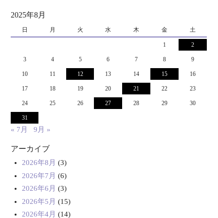
2025年8月
日
月
火
水
木
金
土
1
2
3
4
5
6
7
8
9
10
11
12
13
14
15
16
17
18
19
20
21
22
23
24
25
26
27
28
29
30
31
« 7月
9月 »
アーカイブ
2026年8月
(3)
2026年7月
(6)
2026年6月
(3)
2026年5月
(15)
2026年4月
(14)