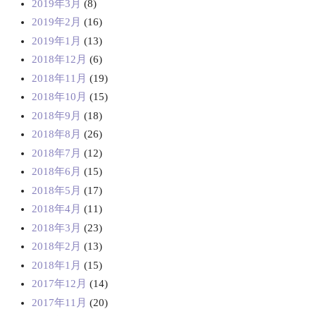
2019年3月
(8)
2019年2月
(16)
2019年1月
(13)
2018年12月
(6)
2018年11月
(19)
2018年10月
(15)
2018年9月
(18)
2018年8月
(26)
2018年7月
(12)
2018年6月
(15)
2018年5月
(17)
2018年4月
(11)
2018年3月
(23)
2018年2月
(13)
2018年1月
(15)
2017年12月
(14)
2017年11月
(20)