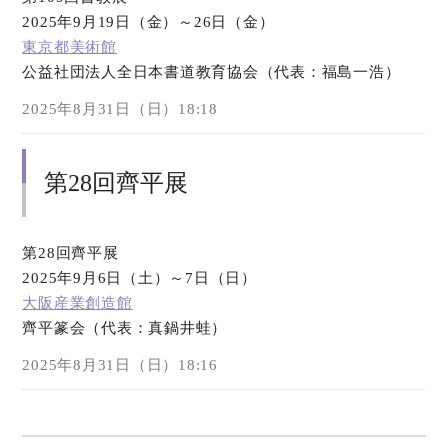
2025年9月19日（金）～26日（金）
東京都美術館
公益社団法人全日本書道教育協会（代表：福島一浩）
2025年8月31日（日）18:18
第28回齊平展
第28回齊平展
2025年9月6日（土）～7日（日）
大阪産業創造館
齊平篆会（代表：真鍋井蛙）
2025年8月31日（日）18:16