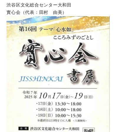
渋谷区文化総合センター大和田
實心会（代表：田村 由美）
オンラインショップ
お問い合わせ