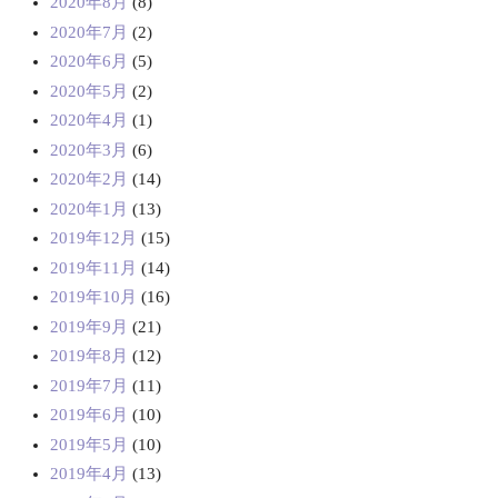
2020年8月
(8)
2020年7月
(2)
2020年6月
(5)
2020年5月
(2)
2020年4月
(1)
2020年3月
(6)
2020年2月
(14)
2020年1月
(13)
2019年12月
(15)
2019年11月
(14)
2019年10月
(16)
2019年9月
(21)
2019年8月
(12)
2019年7月
(11)
2019年6月
(10)
2019年5月
(10)
2019年4月
(13)