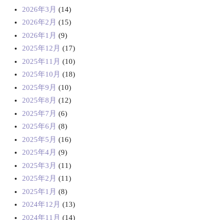
2026年3月
(14)
2026年2月
(15)
2026年1月
(9)
2025年12月
(17)
2025年11月
(10)
2025年10月
(18)
2025年9月
(10)
2025年8月
(12)
2025年7月
(6)
2025年6月
(8)
2025年5月
(16)
2025年4月
(9)
2025年3月
(11)
2025年2月
(11)
2025年1月
(8)
2024年12月
(13)
2024年11月
(14)