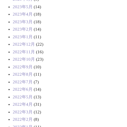
2023年5月
(14)
2023年4月
(18)
2023年3月
(18)
2023年2月
(14)
2023年1月
(11)
2022年12月
(22)
2022年11月
(16)
2022年10月
(23)
2022年9月
(10)
2022年8月
(11)
2022年7月
(7)
2022年6月
(14)
2022年5月
(13)
2022年4月
(31)
2022年3月
(12)
2022年2月
(8)
2022年1月
(11)