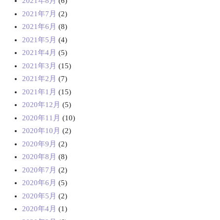
2021年8月
(6)
2021年7月
(2)
2021年6月
(8)
2021年5月
(4)
2021年4月
(5)
2021年3月
(15)
2021年2月
(7)
2021年1月
(15)
2020年12月
(5)
2020年11月
(10)
2020年10月
(2)
2020年9月
(2)
2020年8月
(8)
2020年7月
(2)
2020年6月
(5)
2020年5月
(2)
2020年4月
(1)