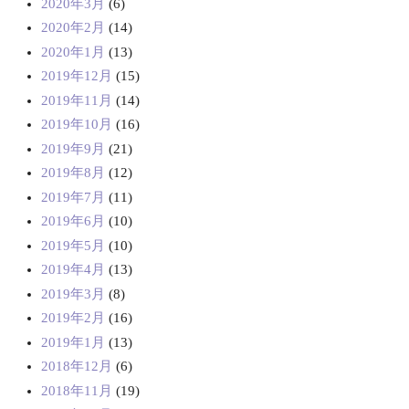
2020年3月
(6)
2020年2月
(14)
2020年1月
(13)
2019年12月
(15)
2019年11月
(14)
2019年10月
(16)
2019年9月
(21)
2019年8月
(12)
2019年7月
(11)
2019年6月
(10)
2019年5月
(10)
2019年4月
(13)
2019年3月
(8)
2019年2月
(16)
2019年1月
(13)
2018年12月
(6)
2018年11月
(19)