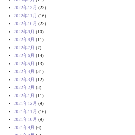
2022年12月
(22)
2022年11月
(16)
2022年10月
(23)
2022年9月
(10)
2022年8月
(11)
2022年7月
(7)
2022年6月
(14)
2022年5月
(13)
2022年4月
(31)
2022年3月
(12)
2022年2月
(8)
2022年1月
(11)
2021年12月
(9)
2021年11月
(16)
2021年10月
(9)
2021年9月
(6)