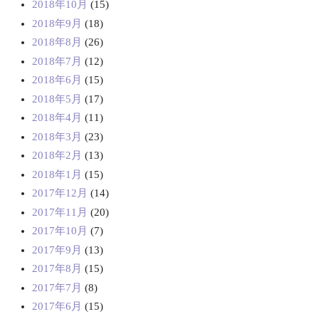
2018年10月
(15)
2018年9月
(18)
2018年8月
(26)
2018年7月
(12)
2018年6月
(15)
2018年5月
(17)
2018年4月
(11)
2018年3月
(23)
2018年2月
(13)
2018年1月
(15)
2017年12月
(14)
2017年11月
(20)
2017年10月
(7)
2017年9月
(13)
2017年8月
(15)
2017年7月
(8)
2017年6月
(15)