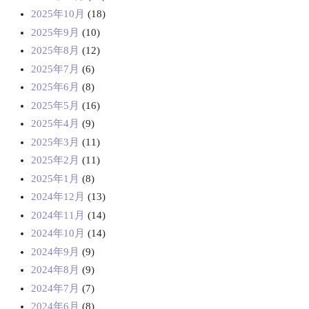
2025年10月
(18)
2025年9月
(10)
2025年8月
(12)
2025年7月
(6)
2025年6月
(8)
2025年5月
(16)
2025年4月
(9)
2025年3月
(11)
2025年2月
(11)
2025年1月
(8)
2024年12月
(13)
2024年11月
(14)
2024年10月
(14)
2024年9月
(9)
2024年8月
(9)
2024年7月
(7)
2024年6月
(8)