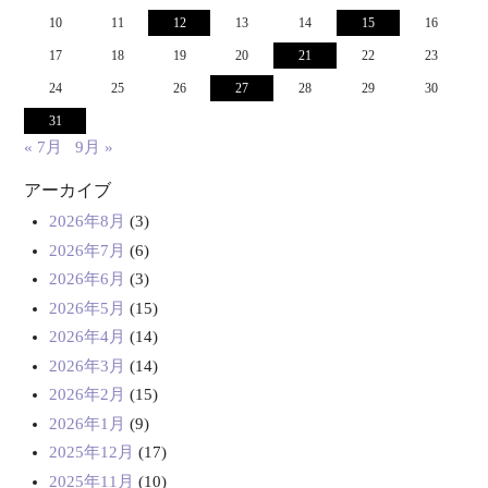
10
11
12
13
14
15
16
17
18
19
20
21
22
23
24
25
26
27
28
29
30
31
« 7月
9月 »
アーカイブ
2026年8月
(3)
2026年7月
(6)
2026年6月
(3)
2026年5月
(15)
2026年4月
(14)
2026年3月
(14)
2026年2月
(15)
2026年1月
(9)
2025年12月
(17)
2025年11月
(10)