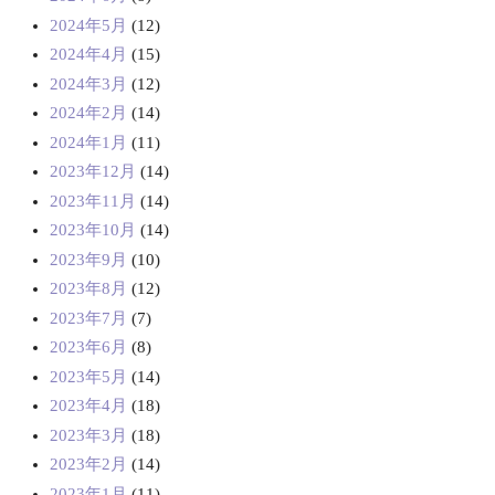
2024年5月
(12)
2024年4月
(15)
2024年3月
(12)
2024年2月
(14)
2024年1月
(11)
2023年12月
(14)
2023年11月
(14)
2023年10月
(14)
2023年9月
(10)
2023年8月
(12)
2023年7月
(7)
2023年6月
(8)
2023年5月
(14)
2023年4月
(18)
2023年3月
(18)
2023年2月
(14)
2023年1月
(11)