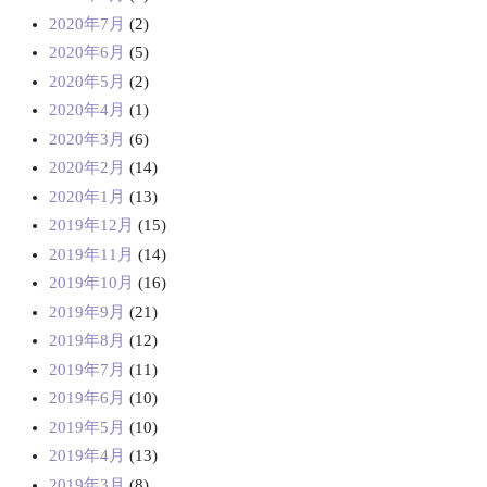
2020年7月
(2)
2020年6月
(5)
2020年5月
(2)
2020年4月
(1)
2020年3月
(6)
2020年2月
(14)
2020年1月
(13)
2019年12月
(15)
2019年11月
(14)
2019年10月
(16)
2019年9月
(21)
2019年8月
(12)
2019年7月
(11)
2019年6月
(10)
2019年5月
(10)
2019年4月
(13)
2019年3月
(8)