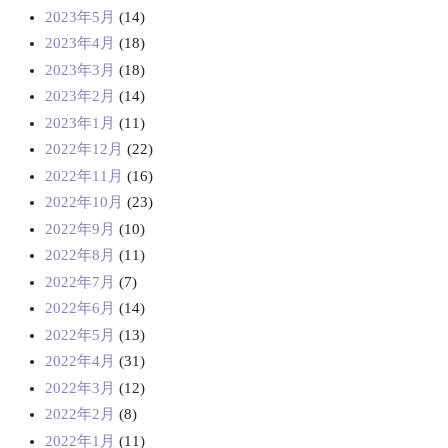
2023年5月
(14)
2023年4月
(18)
2023年3月
(18)
2023年2月
(14)
2023年1月
(11)
2022年12月
(22)
2022年11月
(16)
2022年10月
(23)
2022年9月
(10)
2022年8月
(11)
2022年7月
(7)
2022年6月
(14)
2022年5月
(13)
2022年4月
(31)
2022年3月
(12)
2022年2月
(8)
2022年1月
(11)