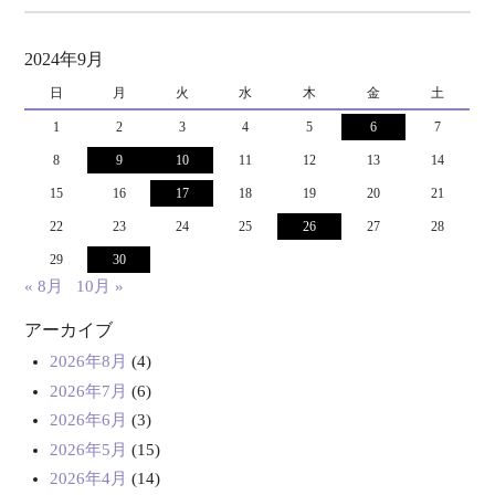
2024年9月
日
月
火
水
木
金
土
1
2
3
4
5
6
7
8
9
10
11
12
13
14
15
16
17
18
19
20
21
22
23
24
25
26
27
28
29
30
« 8月
10月 »
アーカイブ
2026年8月
(4)
2026年7月
(6)
2026年6月
(3)
2026年5月
(15)
2026年4月
(14)