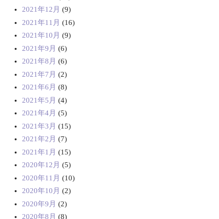
2021年12月
(9)
2021年11月
(16)
2021年10月
(9)
2021年9月
(6)
2021年8月
(6)
2021年7月
(2)
2021年6月
(8)
2021年5月
(4)
2021年4月
(5)
2021年3月
(15)
2021年2月
(7)
2021年1月
(15)
2020年12月
(5)
2020年11月
(10)
2020年10月
(2)
2020年9月
(2)
2020年8月
(8)