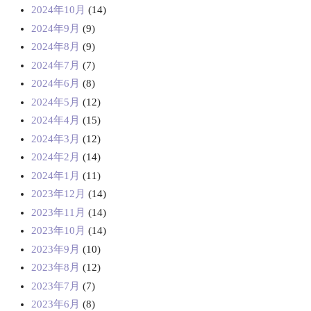
2024年10月
(14)
2024年9月
(9)
2024年8月
(9)
2024年7月
(7)
2024年6月
(8)
2024年5月
(12)
2024年4月
(15)
2024年3月
(12)
2024年2月
(14)
2024年1月
(11)
2023年12月
(14)
2023年11月
(14)
2023年10月
(14)
2023年9月
(10)
2023年8月
(12)
2023年7月
(7)
2023年6月
(8)