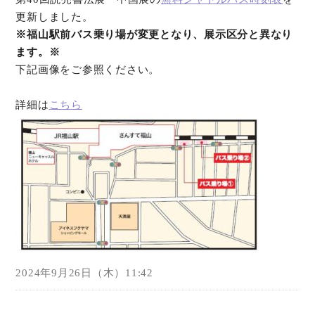
更新しました。
オンラインショップ
※福山駅前バス乗り場が変更となり、展示区分と異なり
ます。※
お問い合わせ
下記画像をご参照ください。
詳細は
こちら
2024年9月26日（木）11:42