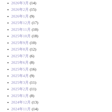
2026年3月
(14)
2026年2月
(15)
2026年1月
(9)
2025年12月
(17)
2025年11月
(10)
2025年10月
(18)
2025年9月
(10)
2025年8月
(12)
2025年7月
(6)
2025年6月
(8)
2025年5月
(16)
2025年4月
(9)
2025年3月
(11)
2025年2月
(11)
2025年1月
(8)
2024年12月
(13)
2024年11月
(14)