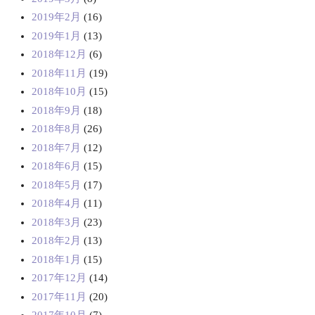
2019年2月
(16)
2019年1月
(13)
2018年12月
(6)
2018年11月
(19)
2018年10月
(15)
2018年9月
(18)
2018年8月
(26)
2018年7月
(12)
2018年6月
(15)
2018年5月
(17)
2018年4月
(11)
2018年3月
(23)
2018年2月
(13)
2018年1月
(15)
2017年12月
(14)
2017年11月
(20)