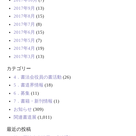
2017年10月
(7)
2017年9月
(13)
2017年8月
(15)
2017年7月
(8)
2017年6月
(15)
2017年5月
(7)
2017年4月
(19)
2017年3月
(13)
カテゴリー
4．書法会役員の書活動
(26)
5．書道界情報
(18)
6．募集
(11)
7．書籍・新刊情報
(1)
お知らせ
(309)
関連書道展
(1,011)
最近の投稿