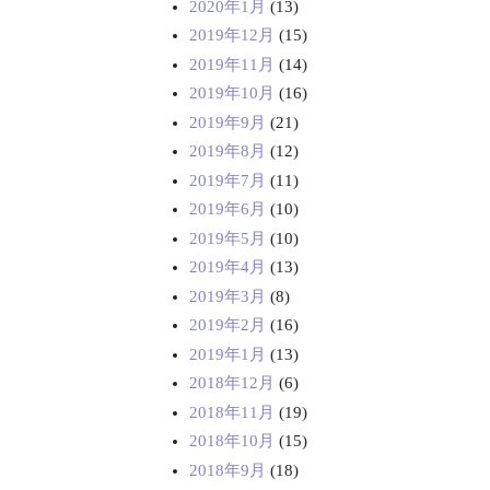
2020年1月
(13)
2019年12月
(15)
2019年11月
(14)
2019年10月
(16)
2019年9月
(21)
2019年8月
(12)
2019年7月
(11)
2019年6月
(10)
2019年5月
(10)
2019年4月
(13)
2019年3月
(8)
2019年2月
(16)
2019年1月
(13)
2018年12月
(6)
2018年11月
(19)
2018年10月
(15)
2018年9月
(18)