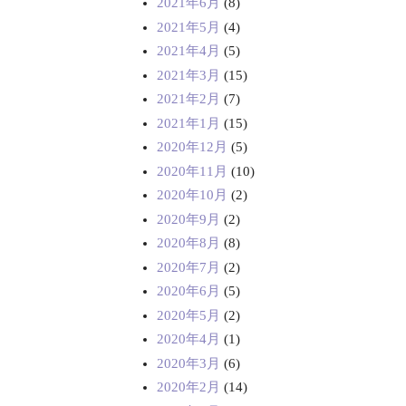
2021年6月
(8)
2021年5月
(4)
2021年4月
(5)
2021年3月
(15)
2021年2月
(7)
2021年1月
(15)
2020年12月
(5)
2020年11月
(10)
2020年10月
(2)
2020年9月
(2)
2020年8月
(8)
2020年7月
(2)
2020年6月
(5)
2020年5月
(2)
2020年4月
(1)
2020年3月
(6)
2020年2月
(14)