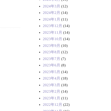
2024年3月
(12)
2024年2月
(14)
2024年1月
(11)
2023年12月
(14)
2023年11月
(14)
2023年10月
(14)
2023年9月
(10)
2023年8月
(12)
2023年7月
(7)
2023年6月
(8)
2023年5月
(14)
2023年4月
(18)
2023年3月
(18)
2023年2月
(14)
2023年1月
(11)
2022年12月
(22)