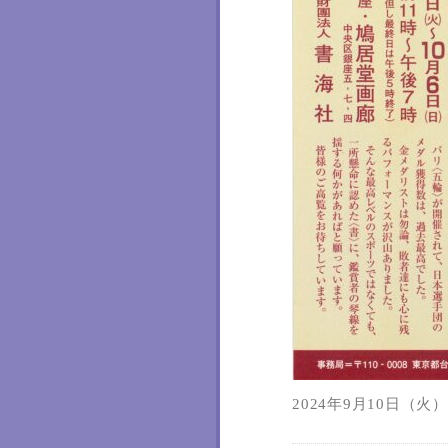
2024年9月10日（火）1