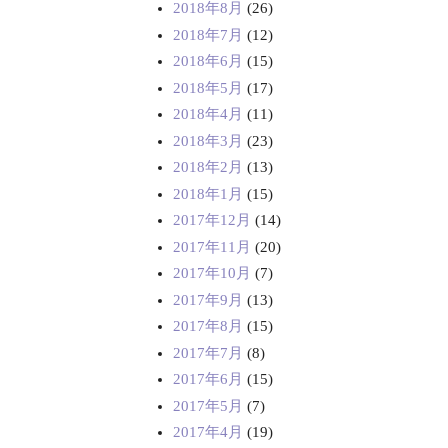
2018年8月
(26)
2018年7月
(12)
2018年6月
(15)
2018年5月
(17)
2018年4月
(11)
2018年3月
(23)
2018年2月
(13)
2018年1月
(15)
2017年12月
(14)
2017年11月
(20)
2017年10月
(7)
2017年9月
(13)
2017年8月
(15)
2017年7月
(8)
2017年6月
(15)
2017年5月
(7)
2017年4月
(19)