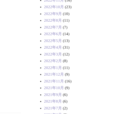
2022年11月
(16)
2022年10月
(23)
2022年9月
(10)
2022年8月
(11)
2022年7月
(7)
2022年6月
(14)
2022年5月
(13)
2022年4月
(31)
2022年3月
(12)
2022年2月
(8)
2022年1月
(11)
2021年12月
(9)
2021年11月
(16)
2021年10月
(9)
2021年9月
(6)
2021年8月
(6)
2021年7月
(2)