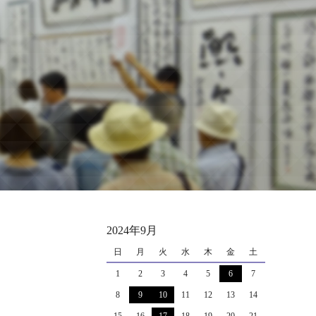
2024年9月
日
月
火
水
木
金
土
1
2
3
4
5
6
7
8
9
10
11
12
13
14