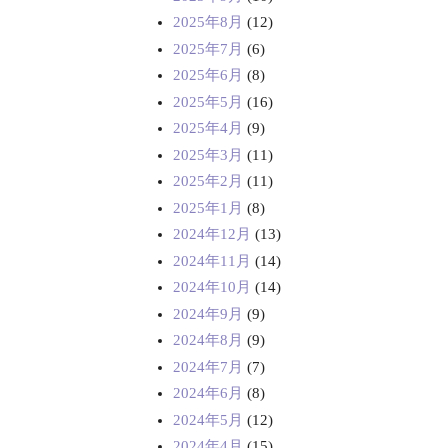
2025年8月
(12)
2025年7月
(6)
2025年6月
(8)
2025年5月
(16)
2025年4月
(9)
2025年3月
(11)
2025年2月
(11)
2025年1月
(8)
2024年12月
(13)
2024年11月
(14)
2024年10月
(14)
2024年9月
(9)
2024年8月
(9)
2024年7月
(7)
2024年6月
(8)
2024年5月
(12)
2024年4月
(15)