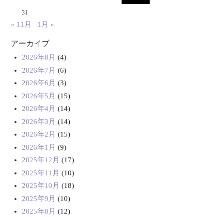
31
« 11月
1月 »
アーカイブ
2026年8月
(4)
2026年7月
(6)
2026年6月
(3)
2026年5月
(15)
2026年4月
(14)
2026年3月
(14)
2026年2月
(15)
2026年1月
(9)
2025年12月
(17)
2025年11月
(10)
2025年10月
(18)
2025年9月
(10)
2025年8月
(12)