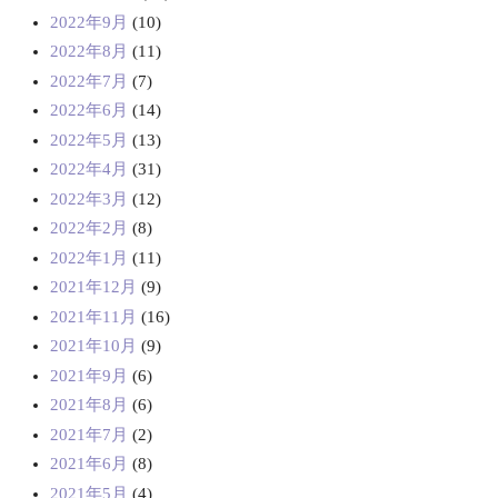
2022年9月
(10)
2022年8月
(11)
2022年7月
(7)
2022年6月
(14)
2022年5月
(13)
2022年4月
(31)
2022年3月
(12)
2022年2月
(8)
2022年1月
(11)
2021年12月
(9)
2021年11月
(16)
2021年10月
(9)
2021年9月
(6)
2021年8月
(6)
2021年7月
(2)
2021年6月
(8)
2021年5月
(4)