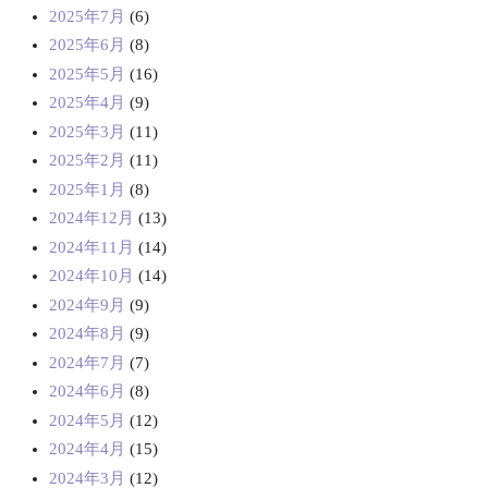
2025年7月
(6)
2025年6月
(8)
2025年5月
(16)
2025年4月
(9)
2025年3月
(11)
2025年2月
(11)
2025年1月
(8)
2024年12月
(13)
2024年11月
(14)
2024年10月
(14)
2024年9月
(9)
2024年8月
(9)
2024年7月
(7)
2024年6月
(8)
2024年5月
(12)
2024年4月
(15)
2024年3月
(12)