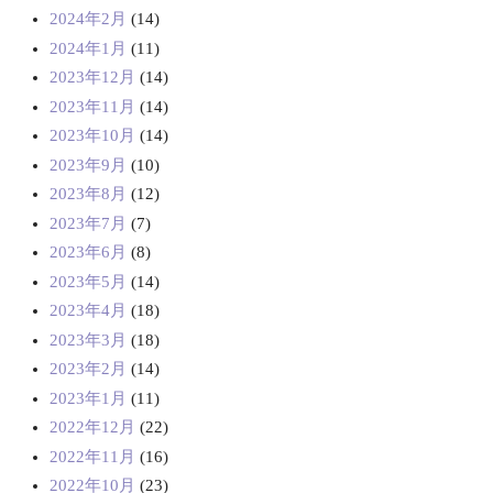
2024年2月
(14)
2024年1月
(11)
2023年12月
(14)
2023年11月
(14)
2023年10月
(14)
2023年9月
(10)
2023年8月
(12)
2023年7月
(7)
2023年6月
(8)
2023年5月
(14)
2023年4月
(18)
2023年3月
(18)
2023年2月
(14)
2023年1月
(11)
2022年12月
(22)
2022年11月
(16)
2022年10月
(23)