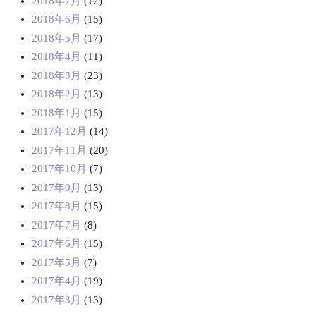
2018年7月
(12)
2018年6月
(15)
2018年5月
(17)
2018年4月
(11)
2018年3月
(23)
2018年2月
(13)
2018年1月
(15)
2017年12月
(14)
2017年11月
(20)
2017年10月
(7)
2017年9月
(13)
2017年8月
(15)
2017年7月
(8)
2017年6月
(15)
2017年5月
(7)
2017年4月
(19)
2017年3月
(13)