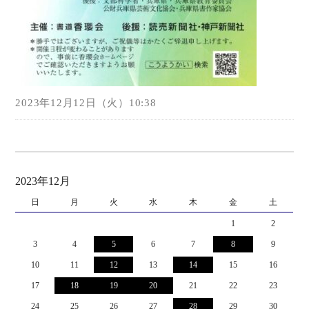
2023年12月12日（火）10:38
2023年12月
日
月
火
水
木
金
土
1
2
3
4
5
6
7
8
9
10
11
12
13
14
15
16
17
18
19
20
21
22
23
24
25
26
27
28
29
30