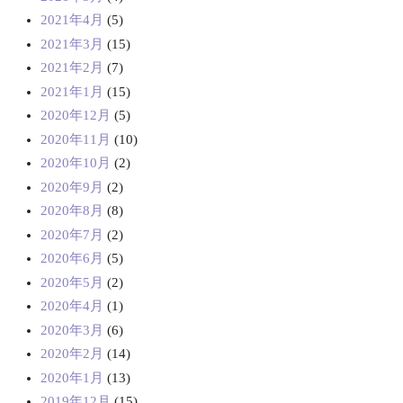
2021年4月
(5)
2021年3月
(15)
2021年2月
(7)
2021年1月
(15)
2020年12月
(5)
2020年11月
(10)
2020年10月
(2)
2020年9月
(2)
2020年8月
(8)
2020年7月
(2)
2020年6月
(5)
2020年5月
(2)
2020年4月
(1)
2020年3月
(6)
2020年2月
(14)
2020年1月
(13)
2019年12月
(15)