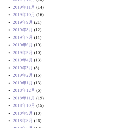
2019年11月
(14)
2019年10月
(16)
2019年9月
(21)
2019年8月
(12)
2019年7月
(11)
2019年6月
(10)
2019年5月
(10)
2019年4月
(13)
2019年3月
(8)
2019年2月
(16)
2019年1月
(13)
2018年12月
(6)
2018年11月
(19)
2018年10月
(15)
2018年9月
(18)
2018年8月
(26)