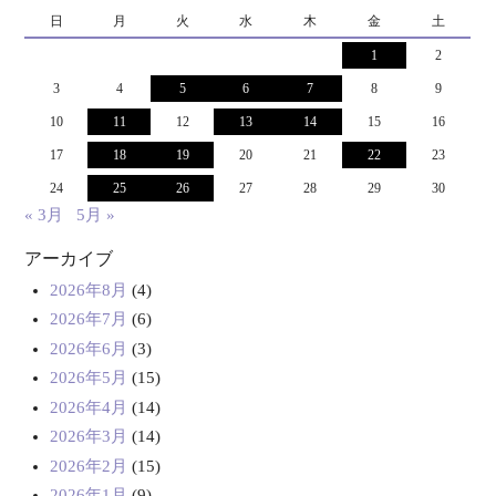
日
月
火
水
木
金
土
1
2
3
4
5
6
7
8
9
10
11
12
13
14
15
16
17
18
19
20
21
22
23
24
25
26
27
28
29
30
« 3月
5月 »
アーカイブ
2026年8月
(4)
2026年7月
(6)
2026年6月
(3)
2026年5月
(15)
2026年4月
(14)
2026年3月
(14)
2026年2月
(15)
2026年1月
(9)