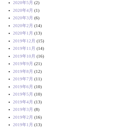
2020年5月
(2)
2020年4月
(1)
2020年3月
(6)
2020年2月
(14)
2020年1月
(13)
2019年12月
(15)
2019年11月
(14)
2019年10月
(16)
2019年9月
(21)
2019年8月
(12)
2019年7月
(11)
2019年6月
(10)
2019年5月
(10)
2019年4月
(13)
2019年3月
(8)
2019年2月
(16)
2019年1月
(13)