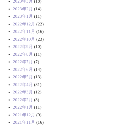
2023年3月
(18)
2023年2月
(14)
2023年1月
(11)
2022年12月
(22)
2022年11月
(16)
2022年10月
(23)
2022年9月
(10)
2022年8月
(11)
2022年7月
(7)
2022年6月
(14)
2022年5月
(13)
2022年4月
(31)
2022年3月
(12)
2022年2月
(8)
2022年1月
(11)
2021年12月
(9)
2021年11月
(16)