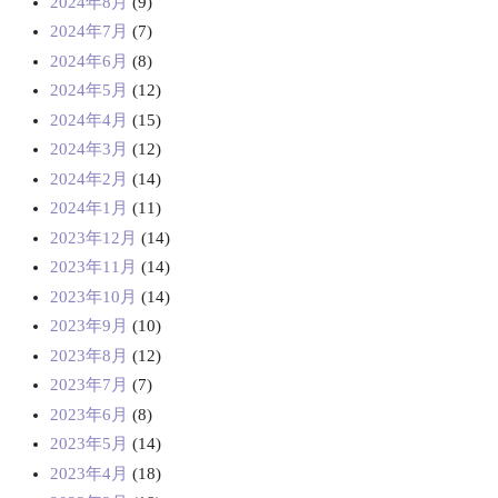
2024年8月
(9)
2024年7月
(7)
2024年6月
(8)
2024年5月
(12)
2024年4月
(15)
2024年3月
(12)
2024年2月
(14)
2024年1月
(11)
2023年12月
(14)
2023年11月
(14)
2023年10月
(14)
2023年9月
(10)
2023年8月
(12)
2023年7月
(7)
2023年6月
(8)
2023年5月
(14)
2023年4月
(18)