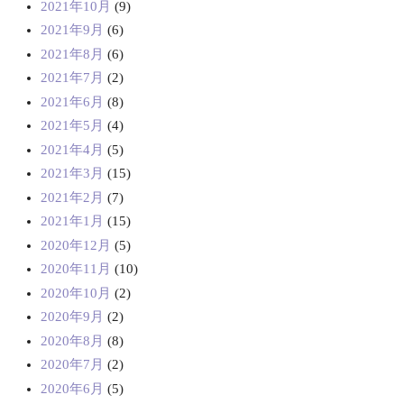
2021年10月
(9)
2021年9月
(6)
2021年8月
(6)
2021年7月
(2)
2021年6月
(8)
2021年5月
(4)
2021年4月
(5)
2021年3月
(15)
2021年2月
(7)
2021年1月
(15)
2020年12月
(5)
2020年11月
(10)
2020年10月
(2)
2020年9月
(2)
2020年8月
(8)
2020年7月
(2)
2020年6月
(5)