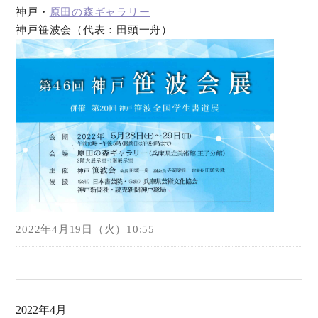
神戸・
原田の森ギャラリー
神戸笹波会（代表：田頭一舟）
オンラインショップ
お問い合わせ
2022年4月19日（火）10:55
2022年4月