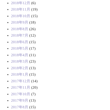
2018年12月
(6)
2018年11月
(19)
2018年10月
(15)
2018年9月
(18)
2018年8月
(26)
2018年7月
(12)
2018年6月
(15)
2018年5月
(17)
2018年4月
(11)
2018年3月
(23)
2018年2月
(13)
2018年1月
(15)
2017年12月
(14)
2017年11月
(20)
2017年10月
(7)
2017年9月
(13)
2017年8月
(15)