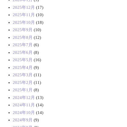
2025年12月
(17)
2025年11月
(10)
2025年10月
(18)
2025年9月
(10)
2025年8月
(12)
2025年7月
(6)
2025年6月
(8)
2025年5月
(16)
2025年4月
(9)
2025年3月
(11)
2025年2月
(11)
2025年1月
(8)
2024年12月
(13)
2024年11月
(14)
2024年10月
(14)
2024年9月
(9)