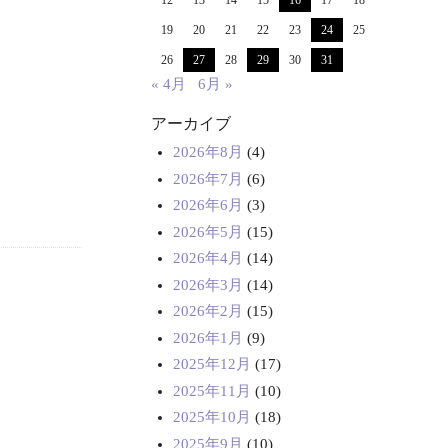
12
13
14
15
16
17
18
19
20
21
22
23
24
25
26
27
28
29
30
31
« 4月
6月 »
アーカイブ
2026年8月
(4)
2026年7月
(6)
2026年6月
(3)
2026年5月
(15)
2026年4月
(14)
2026年3月
(14)
2026年2月
(15)
2026年1月
(9)
2025年12月
(17)
2025年11月
(10)
2025年10月
(18)
2025年9月
(10)