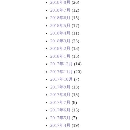
2018年8月
(26)
2018年7月
(12)
2018年6月
(15)
2018年5月
(17)
2018年4月
(11)
2018年3月
(23)
2018年2月
(13)
2018年1月
(15)
2017年12月
(14)
2017年11月
(20)
2017年10月
(7)
2017年9月
(13)
2017年8月
(15)
2017年7月
(8)
2017年6月
(15)
2017年5月
(7)
2017年4月
(19)