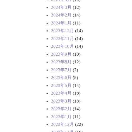
2024年3月
(12)
2024年2月
(14)
2024年1月
(11)
2023年12月
(14)
2023年11月
(14)
2023年10月
(14)
2023年9月
(10)
2023年8月
(12)
2023年7月
(7)
2023年6月
(8)
2023年5月
(14)
2023年4月
(18)
2023年3月
(18)
2023年2月
(14)
2023年1月
(11)
2022年12月
(22)