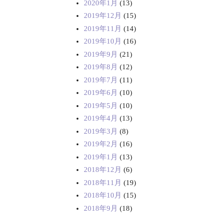
2020年1月
(13)
2019年12月
(15)
2019年11月
(14)
2019年10月
(16)
2019年9月
(21)
2019年8月
(12)
2019年7月
(11)
2019年6月
(10)
2019年5月
(10)
2019年4月
(13)
2019年3月
(8)
2019年2月
(16)
2019年1月
(13)
2018年12月
(6)
2018年11月
(19)
2018年10月
(15)
2018年9月
(18)