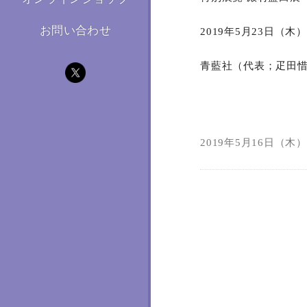
お問い合わせ
2019年5月23日（
青藍社（代表；疋田
2019年5月16日（木）1