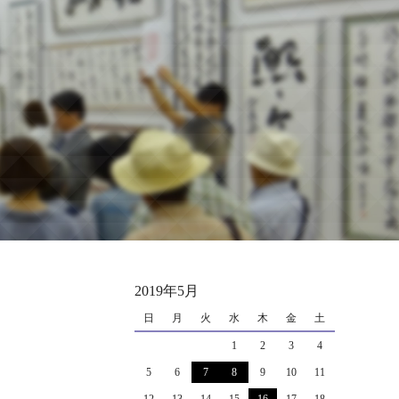
2019年5月
日
月
火
水
木
金
土
1
2
3
4
5
6
7
8
9
10
11