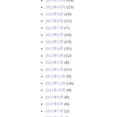
2022年11月
(16)
2022年10月
(23)
2022年9月
(10)
2022年8月
(11)
2022年7月
(7)
2022年6月
(14)
2022年5月
(13)
2022年4月
(31)
2022年3月
(12)
2022年2月
(8)
2022年1月
(11)
2021年12月
(9)
2021年11月
(16)
2021年10月
(9)
2021年9月
(6)
2021年8月
(6)
2021年7月
(2)