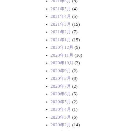
2021年6月
(8)
2021年5月
(4)
2021年4月
(5)
2021年3月
(15)
2021年2月
(7)
2021年1月
(15)
2020年12月
(5)
2020年11月
(10)
2020年10月
(2)
2020年9月
(2)
2020年8月
(8)
2020年7月
(2)
2020年6月
(5)
2020年5月
(2)
2020年4月
(1)
2020年3月
(6)
2020年2月
(14)