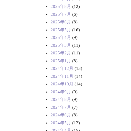
2025年8月
(12)
2025年7月
(6)
2025年6月
(8)
2025年5月
(16)
2025年4月
(9)
2025年3月
(11)
2025年2月
(11)
2025年1月
(8)
2024年12月
(13)
2024年11月
(14)
2024年10月
(14)
2024年9月
(9)
2024年8月
(9)
2024年7月
(7)
2024年6月
(8)
2024年5月
(12)
2024年4月
(15)