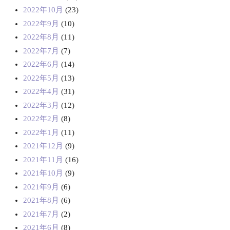
2022年10月
(23)
2022年9月
(10)
2022年8月
(11)
2022年7月
(7)
2022年6月
(14)
2022年5月
(13)
2022年4月
(31)
2022年3月
(12)
2022年2月
(8)
2022年1月
(11)
2021年12月
(9)
2021年11月
(16)
2021年10月
(9)
2021年9月
(6)
2021年8月
(6)
2021年7月
(2)
2021年6月
(8)