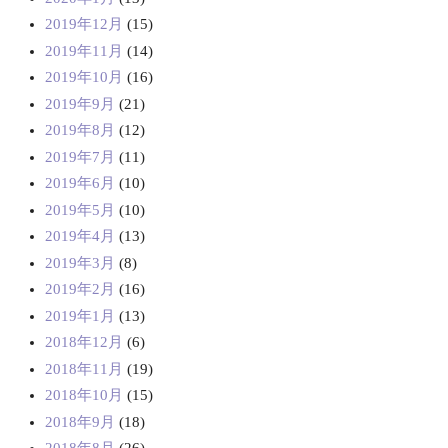
2019年12月
(15)
2019年11月
(14)
2019年10月
(16)
2019年9月
(21)
2019年8月
(12)
2019年7月
(11)
2019年6月
(10)
2019年5月
(10)
2019年4月
(13)
2019年3月
(8)
2019年2月
(16)
2019年1月
(13)
2018年12月
(6)
2018年11月
(19)
2018年10月
(15)
2018年9月
(18)