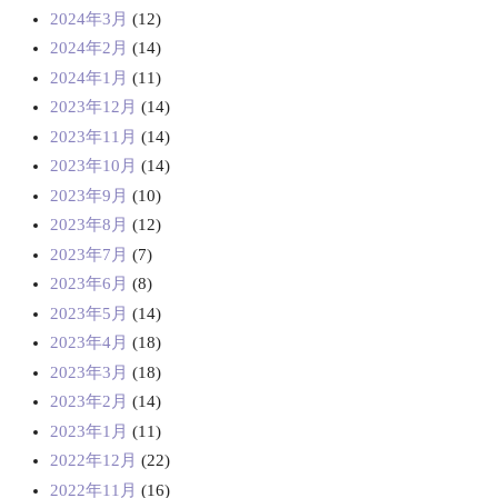
2024年3月
(12)
2024年2月
(14)
2024年1月
(11)
2023年12月
(14)
2023年11月
(14)
2023年10月
(14)
2023年9月
(10)
2023年8月
(12)
2023年7月
(7)
2023年6月
(8)
2023年5月
(14)
2023年4月
(18)
2023年3月
(18)
2023年2月
(14)
2023年1月
(11)
2022年12月
(22)
2022年11月
(16)