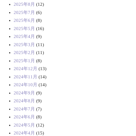
2025年8月
(12)
2025年7月
(6)
2025年6月
(8)
2025年5月
(16)
2025年4月
(9)
2025年3月
(11)
2025年2月
(11)
2025年1月
(8)
2024年12月
(13)
2024年11月
(14)
2024年10月
(14)
2024年9月
(9)
2024年8月
(9)
2024年7月
(7)
2024年6月
(8)
2024年5月
(12)
2024年4月
(15)