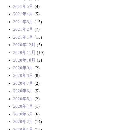
2021年5月
(4)
2021年4月
(5)
2021年3月
(15)
2021年2月
(7)
2021年1月
(15)
2020年12月
(5)
2020年11月
(10)
2020年10月
(2)
2020年9月
(2)
2020年8月
(8)
2020年7月
(2)
2020年6月
(5)
2020年5月
(2)
2020年4月
(1)
2020年3月
(6)
2020年2月
(14)
2020年1月
(13)