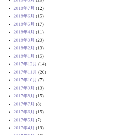
2018年8月
(26)
2018年7月
(12)
2018年6月
(15)
2018年5月
(17)
2018年4月
(11)
2018年3月
(23)
2018年2月
(13)
2018年1月
(15)
2017年12月
(14)
2017年11月
(20)
2017年10月
(7)
2017年9月
(13)
2017年8月
(15)
2017年7月
(8)
2017年6月
(15)
2017年5月
(7)
2017年4月
(19)