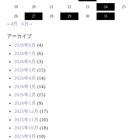
19
20
21
22
23
24
25
26
27
28
29
30
31
« 4月
6月 »
アーカイブ
2026年8月
(4)
2026年7月
(6)
2026年6月
(3)
2026年5月
(15)
2026年4月
(14)
2026年3月
(14)
2026年2月
(15)
2026年1月
(9)
2025年12月
(17)
2025年11月
(10)
2025年10月
(18)
2025年9月
(10)