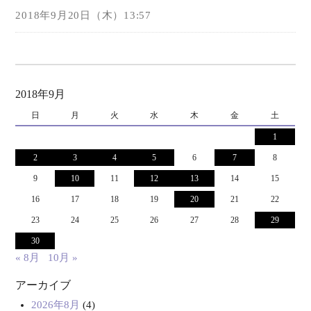
2018年9月20日（木）13:57
2018年9月
日
月
火
水
木
金
土
1
2
3
4
5
6
7
8
9
10
11
12
13
14
15
16
17
18
19
20
21
22
23
24
25
26
27
28
29
30
« 8月
10月 »
アーカイブ
2026年8月
(4)