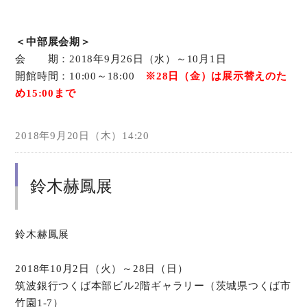
＜中部展会期＞
会 期：2018年9月26日（水）～10月1日
開館時間：10:00～18:00
※28日（金）は展示替えのた
め15:00まで
2018年9月20日（木）14:20
鈴木赫鳳展
鈴木赫鳳展
2018年10月2日（火）～28日（日）
筑波銀行つくば本部ビル2階ギャラリー（茨城県つくば市
竹園1-7）