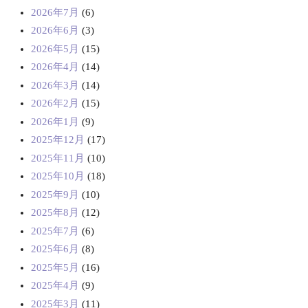
2026年7月
(6)
2026年6月
(3)
2026年5月
(15)
2026年4月
(14)
2026年3月
(14)
2026年2月
(15)
2026年1月
(9)
2025年12月
(17)
2025年11月
(10)
2025年10月
(18)
2025年9月
(10)
2025年8月
(12)
2025年7月
(6)
2025年6月
(8)
2025年5月
(16)
2025年4月
(9)
2025年3月
(11)