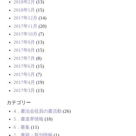
2018年2月
(13)
2018年1月
(15)
2017年12月
(14)
2017年11月
(20)
2017年10月
(7)
2017年9月
(13)
2017年8月
(15)
2017年7月
(8)
2017年6月
(15)
2017年5月
(7)
2017年4月
(19)
2017年3月
(13)
カテゴリー
4．書法会役員の書活動
(26)
5．書道界情報
(18)
6．募集
(11)
7．書籍・新刊情報
(1)