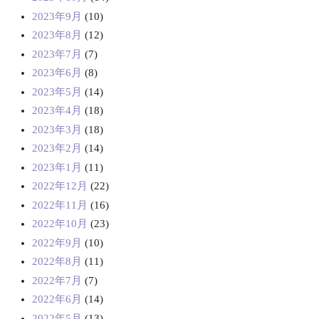
2023年9月
(10)
2023年8月
(12)
2023年7月
(7)
2023年6月
(8)
2023年5月
(14)
2023年4月
(18)
2023年3月
(18)
2023年2月
(14)
2023年1月
(11)
2022年12月
(22)
2022年11月
(16)
2022年10月
(23)
2022年9月
(10)
2022年8月
(11)
2022年7月
(7)
2022年6月
(14)
2022年5月
(13)