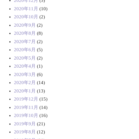
2020年12月
(5)
2020年11月
(10)
2020年10月
(2)
2020年9月
(2)
2020年8月
(8)
2020年7月
(2)
2020年6月
(5)
2020年5月
(2)
2020年4月
(1)
2020年3月
(6)
2020年2月
(14)
2020年1月
(13)
2019年12月
(15)
2019年11月
(14)
2019年10月
(16)
2019年9月
(21)
2019年8月
(12)