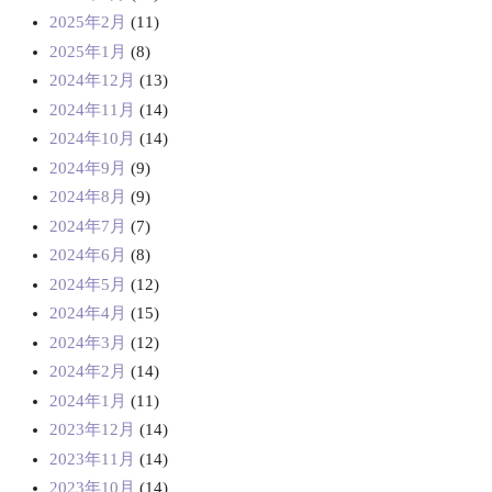
2025年2月
(11)
2025年1月
(8)
2024年12月
(13)
2024年11月
(14)
2024年10月
(14)
2024年9月
(9)
2024年8月
(9)
2024年7月
(7)
2024年6月
(8)
2024年5月
(12)
2024年4月
(15)
2024年3月
(12)
2024年2月
(14)
2024年1月
(11)
2023年12月
(14)
2023年11月
(14)
2023年10月
(14)