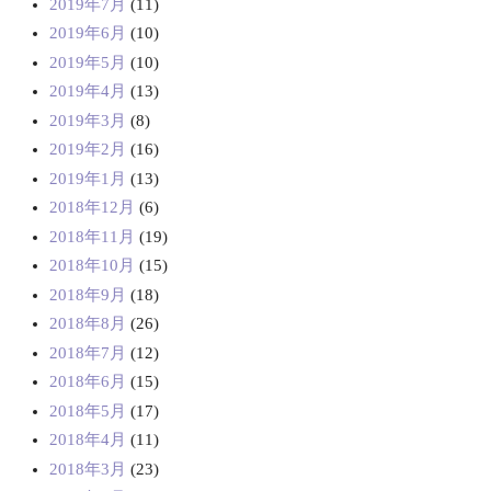
2019年7月
(11)
2019年6月
(10)
2019年5月
(10)
2019年4月
(13)
2019年3月
(8)
2019年2月
(16)
2019年1月
(13)
2018年12月
(6)
2018年11月
(19)
2018年10月
(15)
2018年9月
(18)
2018年8月
(26)
2018年7月
(12)
2018年6月
(15)
2018年5月
(17)
2018年4月
(11)
2018年3月
(23)