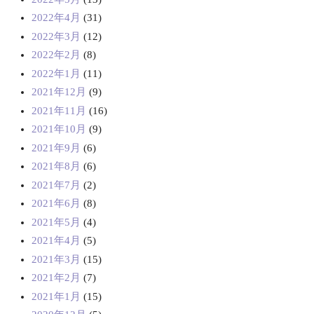
2022年4月
(31)
2022年3月
(12)
2022年2月
(8)
2022年1月
(11)
2021年12月
(9)
2021年11月
(16)
2021年10月
(9)
2021年9月
(6)
2021年8月
(6)
2021年7月
(2)
2021年6月
(8)
2021年5月
(4)
2021年4月
(5)
2021年3月
(15)
2021年2月
(7)
2021年1月
(15)