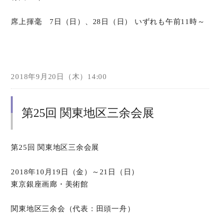
席上揮毫 7日（日）、28日（日） いずれも午前11時～
2018年9月20日（木）14:00
第25回 関東地区三余会展
第25回 関東地区三余会展
2018年10月19日（金）～21日（日）
東京銀座画廊・美術館
関東地区三余会（代表：田頭一舟）