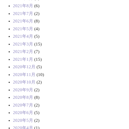
2021年8月
(6)
2021年7月
(2)
2021年6月
(8)
2021年5月
(4)
2021年4月
(5)
2021年3月
(15)
2021年2月
(7)
2021年1月
(15)
2020年12月
(5)
2020年11月
(10)
2020年10月
(2)
2020年9月
(2)
2020年8月
(8)
2020年7月
(2)
2020年6月
(5)
2020年5月
(2)
2020年4月
(1)