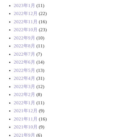
2023年1月
(11)
2022年12月
(22)
2022年11月
(16)
2022年10月
(23)
2022年9月
(10)
2022年8月
(11)
2022年7月
(7)
2022年6月
(14)
2022年5月
(13)
2022年4月
(31)
2022年3月
(12)
2022年2月
(8)
2022年1月
(11)
2021年12月
(9)
2021年11月
(16)
2021年10月
(9)
2021年9月
(6)