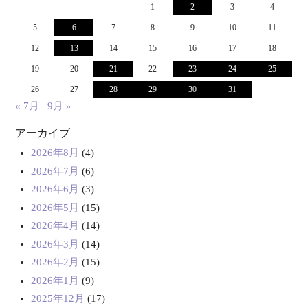
1
2
3
4
5
6
7
8
9
10
11
12
13
14
15
16
17
18
19
20
21
22
23
24
25
26
27
28
29
30
31
« 7月
9月 »
アーカイブ
2026年8月
(4)
2026年7月
(6)
2026年6月
(3)
2026年5月
(15)
2026年4月
(14)
2026年3月
(14)
2026年2月
(15)
2026年1月
(9)
2025年12月
(17)