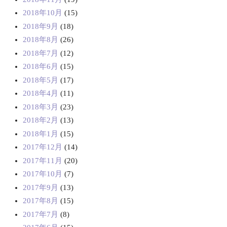
2018年10月
(15)
2018年9月
(18)
2018年8月
(26)
2018年7月
(12)
2018年6月
(15)
2018年5月
(17)
2018年4月
(11)
2018年3月
(23)
2018年2月
(13)
2018年1月
(15)
2017年12月
(14)
2017年11月
(20)
2017年10月
(7)
2017年9月
(13)
2017年8月
(15)
2017年7月
(8)