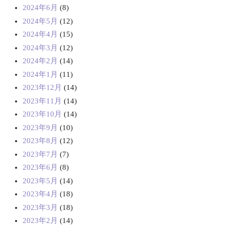
2024年6月
(8)
2024年5月
(12)
2024年4月
(15)
2024年3月
(12)
2024年2月
(14)
2024年1月
(11)
2023年12月
(14)
2023年11月
(14)
2023年10月
(14)
2023年9月
(10)
2023年8月
(12)
2023年7月
(7)
2023年6月
(8)
2023年5月
(14)
2023年4月
(18)
2023年3月
(18)
2023年2月
(14)