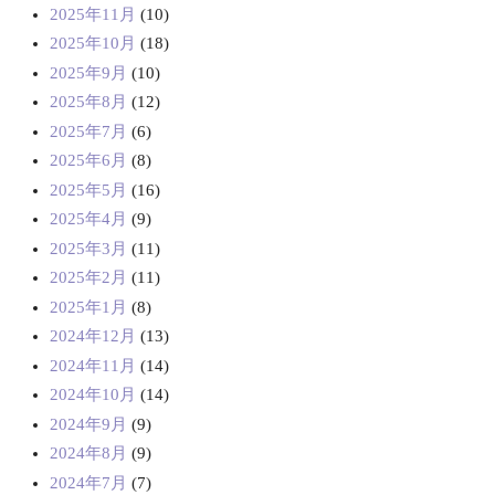
2025年11月
(10)
2025年10月
(18)
2025年9月
(10)
2025年8月
(12)
2025年7月
(6)
2025年6月
(8)
2025年5月
(16)
2025年4月
(9)
2025年3月
(11)
2025年2月
(11)
2025年1月
(8)
2024年12月
(13)
2024年11月
(14)
2024年10月
(14)
2024年9月
(9)
2024年8月
(9)
2024年7月
(7)