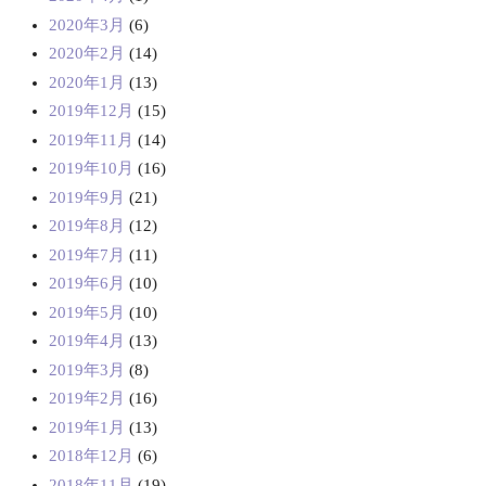
2020年3月
(6)
2020年2月
(14)
2020年1月
(13)
2019年12月
(15)
2019年11月
(14)
2019年10月
(16)
2019年9月
(21)
2019年8月
(12)
2019年7月
(11)
2019年6月
(10)
2019年5月
(10)
2019年4月
(13)
2019年3月
(8)
2019年2月
(16)
2019年1月
(13)
2018年12月
(6)
2018年11月
(19)