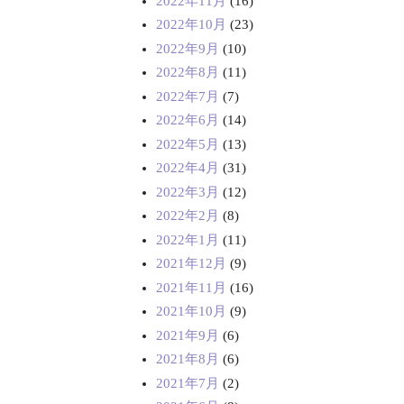
2022年11月
(16)
2022年10月
(23)
2022年9月
(10)
2022年8月
(11)
2022年7月
(7)
2022年6月
(14)
2022年5月
(13)
2022年4月
(31)
2022年3月
(12)
2022年2月
(8)
2022年1月
(11)
2021年12月
(9)
2021年11月
(16)
2021年10月
(9)
2021年9月
(6)
2021年8月
(6)
2021年7月
(2)