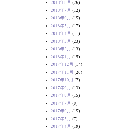
2018年8月
(26)
2018年7月
(12)
2018年6月
(15)
2018年5月
(17)
2018年4月
(11)
2018年3月
(23)
2018年2月
(13)
2018年1月
(15)
2017年12月
(14)
2017年11月
(20)
2017年10月
(7)
2017年9月
(13)
2017年8月
(15)
2017年7月
(8)
2017年6月
(15)
2017年5月
(7)
2017年4月
(19)