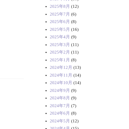
2025年8月
(12)
2025年7月
(6)
2025年6月
(8)
2025年5月
(16)
2025年4月
(9)
2025年3月
(11)
2025年2月
(11)
2025年1月
(8)
2024年12月
(13)
2024年11月
(14)
2024年10月
(14)
2024年9月
(9)
2024年8月
(9)
2024年7月
(7)
2024年6月
(8)
2024年5月
(12)
2024年4月
(15)