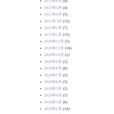
2021年6月
(8)
2021年5月
(4)
2021年4月
(5)
2021年3月
(15)
2021年2月
(7)
2021年1月
(15)
2020年12月
(5)
2020年11月
(10)
2020年10月
(2)
2020年9月
(2)
2020年8月
(8)
2020年7月
(2)
2020年6月
(5)
2020年5月
(2)
2020年4月
(1)
2020年3月
(6)
2020年2月
(14)