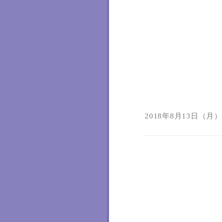
2018年8月13日（月）1