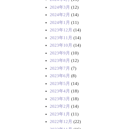
2024年3月
(12)
2024年2月
(14)
2024年1月
(11)
2023年12月
(14)
2023年11月
(14)
2023年10月
(14)
2023年9月
(10)
2023年8月
(12)
2023年7月
(7)
2023年6月
(8)
2023年5月
(14)
2023年4月
(18)
2023年3月
(18)
2023年2月
(14)
2023年1月
(11)
2022年12月
(22)