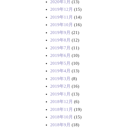
2020年1月
(13)
2019年12月
(15)
2019年11月
(14)
2019年10月
(16)
2019年9月
(21)
2019年8月
(12)
2019年7月
(11)
2019年6月
(10)
2019年5月
(10)
2019年4月
(13)
2019年3月
(8)
2019年2月
(16)
2019年1月
(13)
2018年12月
(6)
2018年11月
(19)
2018年10月
(15)
2018年9月
(18)