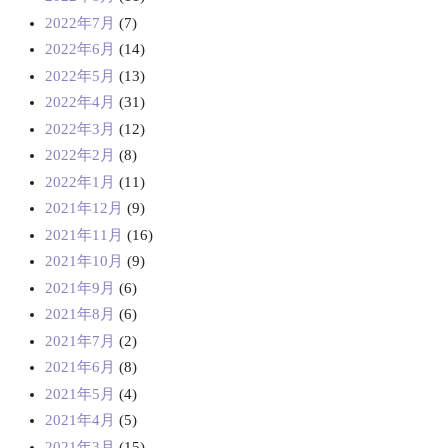
2022年7月
(7)
2022年6月
(14)
2022年5月
(13)
2022年4月
(31)
2022年3月
(12)
2022年2月
(8)
2022年1月
(11)
2021年12月
(9)
2021年11月
(16)
2021年10月
(9)
2021年9月
(6)
2021年8月
(6)
2021年7月
(2)
2021年6月
(8)
2021年5月
(4)
2021年4月
(5)
2021年3月
(15)