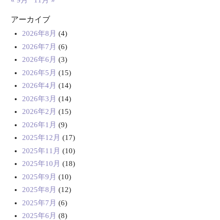
« 9月
11月 »
アーカイブ
2026年8月
(4)
2026年7月
(6)
2026年6月
(3)
2026年5月
(15)
2026年4月
(14)
2026年3月
(14)
2026年2月
(15)
2026年1月
(9)
2025年12月
(17)
2025年11月
(10)
2025年10月
(18)
2025年9月
(10)
2025年8月
(12)
2025年7月
(6)
2025年6月
(8)