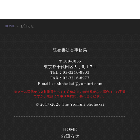
HOME
＞ お知らせ
読売書法会事務局
〒100-8055
東京都千代田区大手町1-7-1
TEL：03-3216-8903
FAX：03-3216-8977
E-mail：
t-shohokai@yomiuri.com
※メール送信から２営業日たっても返信あるいは連絡がない場合は、お手数
ですが、電話にて事務局に問いあわせください。
© 2017-2026 The Yomiuri Shohokai
HOME
お知らせ