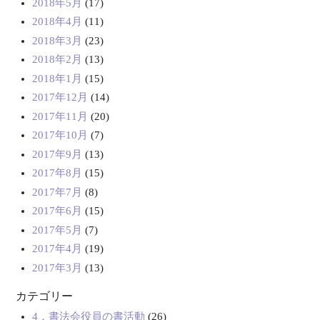
2018年5月
(17)
2018年4月
(11)
2018年3月
(23)
2018年2月
(13)
2018年1月
(15)
2017年12月
(14)
2017年11月
(20)
2017年10月
(7)
2017年9月
(13)
2017年8月
(15)
2017年7月
(8)
2017年6月
(15)
2017年5月
(7)
2017年4月
(19)
2017年3月
(13)
カテゴリー
4．書法会役員の書活動
(26)