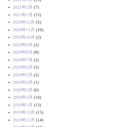
2021年2月
(7)
2021年1月
(15)
2020年12月
(5)
2020年11月
(10)
2020年10月
(2)
2020年9月
(2)
2020年8月
(8)
2020年7月
(2)
2020年6月
(5)
2020年5月
(2)
2020年4月
(1)
2020年3月
(6)
2020年2月
(14)
2020年1月
(13)
2019年12月
(15)
2019年11月
(14)