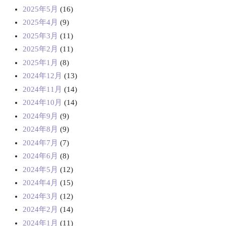
2025年5月
(16)
2025年4月
(9)
2025年3月
(11)
2025年2月
(11)
2025年1月
(8)
2024年12月
(13)
2024年11月
(14)
2024年10月
(14)
2024年9月
(9)
2024年8月
(9)
2024年7月
(7)
2024年6月
(8)
2024年5月
(12)
2024年4月
(15)
2024年3月
(12)
2024年2月
(14)
2024年1月
(11)