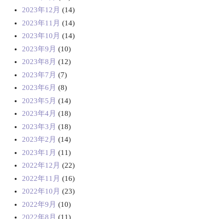
2023年12月
(14)
2023年11月
(14)
2023年10月
(14)
2023年9月
(10)
2023年8月
(12)
2023年7月
(7)
2023年6月
(8)
2023年5月
(14)
2023年4月
(18)
2023年3月
(18)
2023年2月
(14)
2023年1月
(11)
2022年12月
(22)
2022年11月
(16)
2022年10月
(23)
2022年9月
(10)
2022年8月
(11)