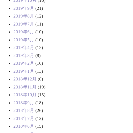
2019年10月
(16)
2019年9月
(21)
2019年8月
(12)
2019年7月
(11)
2019年6月
(10)
2019年5月
(10)
2019年4月
(13)
2019年3月
(8)
2019年2月
(16)
2019年1月
(13)
2018年12月
(6)
2018年11月
(19)
2018年10月
(15)
2018年9月
(18)
2018年8月
(26)
2018年7月
(12)
2018年6月
(15)