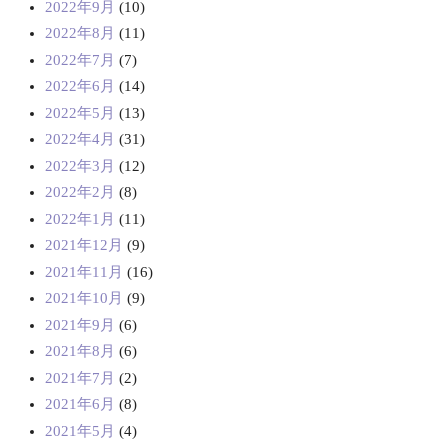
2022年9月
(10)
2022年8月
(11)
2022年7月
(7)
2022年6月
(14)
2022年5月
(13)
2022年4月
(31)
2022年3月
(12)
2022年2月
(8)
2022年1月
(11)
2021年12月
(9)
2021年11月
(16)
2021年10月
(9)
2021年9月
(6)
2021年8月
(6)
2021年7月
(2)
2021年6月
(8)
2021年5月
(4)