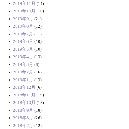
2019年11月
(14)
2019年10月
(16)
2019年9月
(21)
2019年8月
(12)
2019年7月
(11)
2019年6月
(10)
2019年5月
(10)
2019年4月
(13)
2019年3月
(8)
2019年2月
(16)
2019年1月
(13)
2018年12月
(6)
2018年11月
(19)
2018年10月
(15)
2018年9月
(18)
2018年8月
(26)
2018年7月
(12)