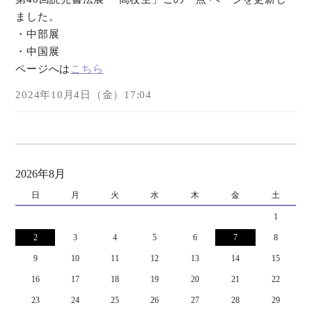
ました。
オンラインショップ
・中部展
・中国展
お問い合わせ
ページへは
こちら
2024年10月4日（金）17:04
2026年8月
日
月
火
水
木
金
土
1
2
3
4
5
6
7
8
9
10
11
12
13
14
15
16
17
18
19
20
21
22
23
24
25
26
27
28
29