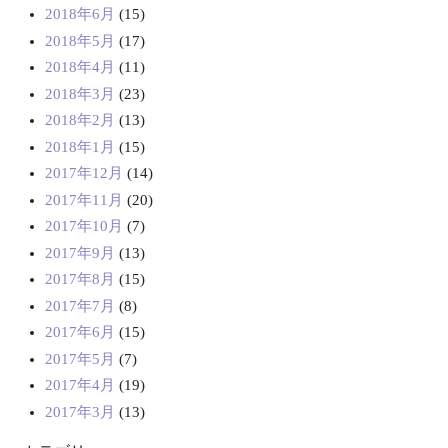
2018年6月
(15)
2018年5月
(17)
2018年4月
(11)
2018年3月
(23)
2018年2月
(13)
2018年1月
(15)
2017年12月
(14)
2017年11月
(20)
2017年10月
(7)
2017年9月
(13)
2017年8月
(15)
2017年7月
(8)
2017年6月
(15)
2017年5月
(7)
2017年4月
(19)
2017年3月
(13)