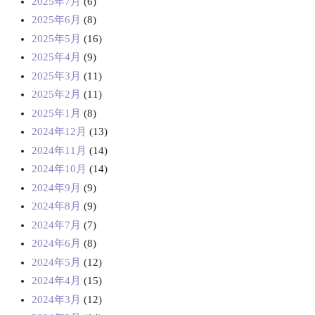
2025年7月
(6)
2025年6月
(8)
2025年5月
(16)
2025年4月
(9)
2025年3月
(11)
2025年2月
(11)
2025年1月
(8)
2024年12月
(13)
2024年11月
(14)
2024年10月
(14)
2024年9月
(9)
2024年8月
(9)
2024年7月
(7)
2024年6月
(8)
2024年5月
(12)
2024年4月
(15)
2024年3月
(12)