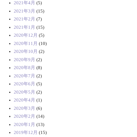
2021年4月
(5)
2021年3月
(15)
2021年2月
(7)
2021年1月
(15)
2020年12月
(5)
2020年11月
(10)
2020年10月
(2)
2020年9月
(2)
2020年8月
(8)
2020年7月
(2)
2020年6月
(5)
2020年5月
(2)
2020年4月
(1)
2020年3月
(6)
2020年2月
(14)
2020年1月
(13)
2019年12月
(15)