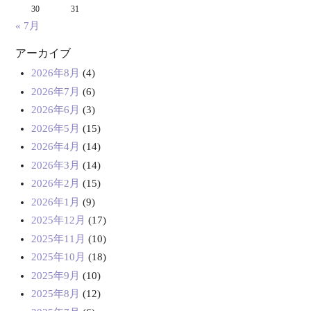
30
31
« 7月
アーカイブ
2026年8月
(4)
2026年7月
(6)
2026年6月
(3)
2026年5月
(15)
2026年4月
(14)
2026年3月
(14)
2026年2月
(15)
2026年1月
(9)
2025年12月
(17)
2025年11月
(10)
2025年10月
(18)
2025年9月
(10)
2025年8月
(12)