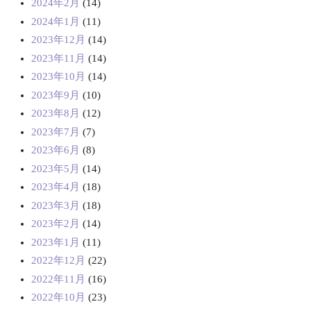
2024年2月
(14)
2024年1月
(11)
2023年12月
(14)
2023年11月
(14)
2023年10月
(14)
2023年9月
(10)
2023年8月
(12)
2023年7月
(7)
2023年6月
(8)
2023年5月
(14)
2023年4月
(18)
2023年3月
(18)
2023年2月
(14)
2023年1月
(11)
2022年12月
(22)
2022年11月
(16)
2022年10月
(23)