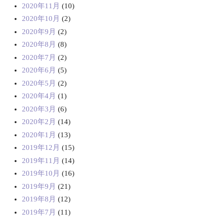
2020年11月
(10)
2020年10月
(2)
2020年9月
(2)
2020年8月
(8)
2020年7月
(2)
2020年6月
(5)
2020年5月
(2)
2020年4月
(1)
2020年3月
(6)
2020年2月
(14)
2020年1月
(13)
2019年12月
(15)
2019年11月
(14)
2019年10月
(16)
2019年9月
(21)
2019年8月
(12)
2019年7月
(11)