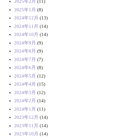
2025年2月
(11)
2025年1月
(8)
2024年12月
(13)
2024年11月
(14)
2024年10月
(14)
2024年9月
(9)
2024年8月
(9)
2024年7月
(7)
2024年6月
(8)
2024年5月
(12)
2024年4月
(15)
2024年3月
(12)
2024年2月
(14)
2024年1月
(11)
2023年12月
(14)
2023年11月
(14)
2023年10月
(14)