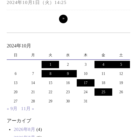
2024年10月1日（火）14:25
»
2024年10月
日
月
火
水
木
金
土
1
2
3
4
5
6
7
8
9
10
11
12
13
14
15
16
17
18
19
20
21
22
23
24
25
26
27
28
29
30
31
« 9月
11月 »
アーカイブ
2026年8月
(4)