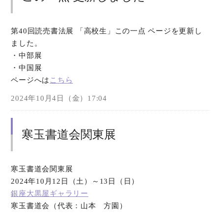
第40回読売書法展 「高校生」この一点 ページを更新し
ました。
・中部展
・中国展
ページへは
こちら
2024年10月4日（金）17:04
寒玉書道会関東展
寒玉書道会関東展
2024年10月12日（土）～13日（日）
銀座大黒屋ギャラリー
寒玉書道会（代表：山本 方園）