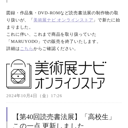
図録・作品集・DVD-ROMなど読売書法展の制作物の取
り扱いが、「
美術展ナビ オンラインストア
」で新たに始
まりました。
これに伴い、これまで商品を取り扱っていた
「MARUYODO」での販売を終了いたします。
詳細は
こちら
からご確認ください。
2024年10月4日（金）17:26
【第40回読売書法展】「高校生」
この一点 更新しました