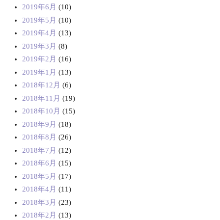
2019年6月
(10)
2019年5月
(10)
2019年4月
(13)
2019年3月
(8)
2019年2月
(16)
2019年1月
(13)
2018年12月
(6)
2018年11月
(19)
2018年10月
(15)
2018年9月
(18)
2018年8月
(26)
2018年7月
(12)
2018年6月
(15)
2018年5月
(17)
2018年4月
(11)
2018年3月
(23)
2018年2月
(13)