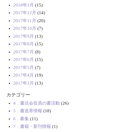
2018年1月
(15)
2017年12月
(14)
2017年11月
(20)
2017年10月
(7)
2017年9月
(13)
2017年8月
(15)
2017年7月
(8)
2017年6月
(15)
2017年5月
(7)
2017年4月
(19)
2017年3月
(13)
カテゴリー
4．書法会役員の書活動
(26)
5．書道界情報
(18)
6．募集
(11)
7．書籍・新刊情報
(1)