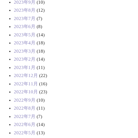
2023年9月
(10)
2023年8月
(12)
2023年7月
(7)
2023年6月
(8)
2023年5月
(14)
2023年4月
(18)
2023年3月
(18)
2023年2月
(14)
2023年1月
(11)
2022年12月
(22)
2022年11月
(16)
2022年10月
(23)
2022年9月
(10)
2022年8月
(11)
2022年7月
(7)
2022年6月
(14)
2022年5月
(13)