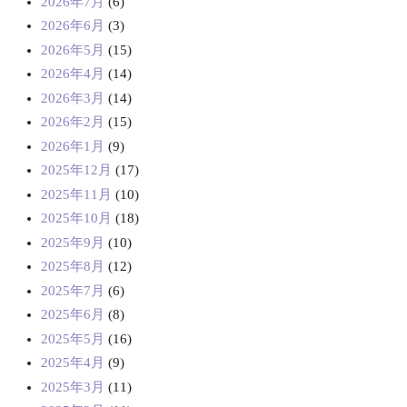
2026年7月
(6)
2026年6月
(3)
2026年5月
(15)
2026年4月
(14)
2026年3月
(14)
2026年2月
(15)
2026年1月
(9)
2025年12月
(17)
2025年11月
(10)
2025年10月
(18)
2025年9月
(10)
2025年8月
(12)
2025年7月
(6)
2025年6月
(8)
2025年5月
(16)
2025年4月
(9)
2025年3月
(11)