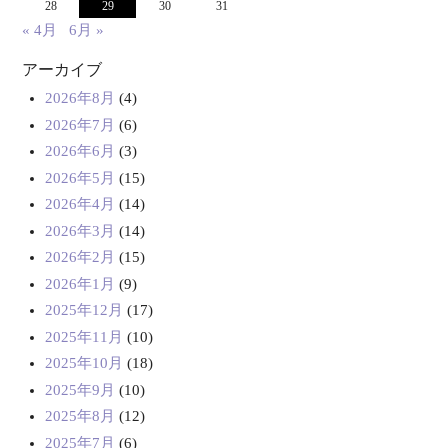
28
29
30
31
« 4月
6月 »
アーカイブ
2026年8月
(4)
2026年7月
(6)
2026年6月
(3)
2026年5月
(15)
2026年4月
(14)
2026年3月
(14)
2026年2月
(15)
2026年1月
(9)
2025年12月
(17)
2025年11月
(10)
2025年10月
(18)
2025年9月
(10)
2025年8月
(12)
2025年7月
(6)