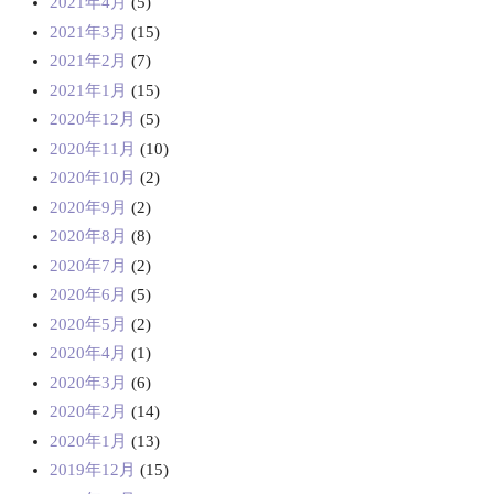
2021年4月
(5)
2021年3月
(15)
2021年2月
(7)
2021年1月
(15)
2020年12月
(5)
2020年11月
(10)
2020年10月
(2)
2020年9月
(2)
2020年8月
(8)
2020年7月
(2)
2020年6月
(5)
2020年5月
(2)
2020年4月
(1)
2020年3月
(6)
2020年2月
(14)
2020年1月
(13)
2019年12月
(15)