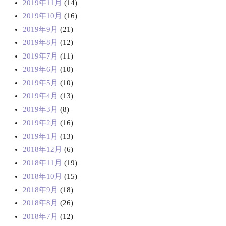
2019年11月
(14)
2019年10月
(16)
2019年9月
(21)
2019年8月
(12)
2019年7月
(11)
2019年6月
(10)
2019年5月
(10)
2019年4月
(13)
2019年3月
(8)
2019年2月
(16)
2019年1月
(13)
2018年12月
(6)
2018年11月
(19)
2018年10月
(15)
2018年9月
(18)
2018年8月
(26)
2018年7月
(12)