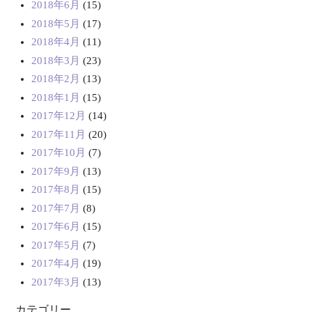
2018年6月
(15)
2018年5月
(17)
2018年4月
(11)
2018年3月
(23)
2018年2月
(13)
2018年1月
(15)
2017年12月
(14)
2017年11月
(20)
2017年10月
(7)
2017年9月
(13)
2017年8月
(15)
2017年7月
(8)
2017年6月
(15)
2017年5月
(7)
2017年4月
(19)
2017年3月
(13)
カテゴリー