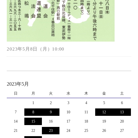
2023年5月8日（月）10:00
2023年5月
日
月
火
水
木
金
土
1
2
3
4
5
6
7
8
9
10
11
12
13
14
15
16
17
18
19
20
21
22
23
24
25
26
27