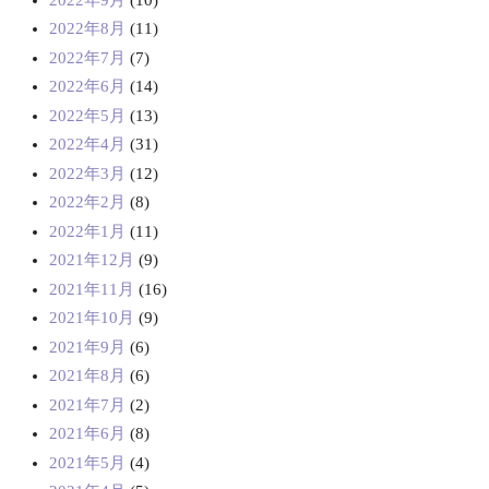
2022年8月
(11)
2022年7月
(7)
2022年6月
(14)
2022年5月
(13)
2022年4月
(31)
2022年3月
(12)
2022年2月
(8)
2022年1月
(11)
2021年12月
(9)
2021年11月
(16)
2021年10月
(9)
2021年9月
(6)
2021年8月
(6)
2021年7月
(2)
2021年6月
(8)
2021年5月
(4)