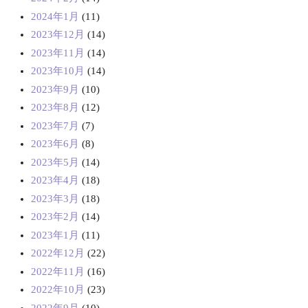
2024年1月
(11)
2023年12月
(14)
2023年11月
(14)
2023年10月
(14)
2023年9月
(10)
2023年8月
(12)
2023年7月
(7)
2023年6月
(8)
2023年5月
(14)
2023年4月
(18)
2023年3月
(18)
2023年2月
(14)
2023年1月
(11)
2022年12月
(22)
2022年11月
(16)
2022年10月
(23)
2022年9月
(10)