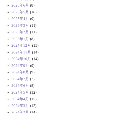
2025年6月
(8)
2025年5月
(16)
2025年4月
(9)
2025年3月
(11)
2025年2月
(11)
2025年1月
(8)
2024年12月
(13)
2024年11月
(14)
2024年10月
(14)
2024年9月
(9)
2024年8月
(9)
2024年7月
(7)
2024年6月
(8)
2024年5月
(12)
2024年4月
(15)
2024年3月
(12)
2024年2月
(14)