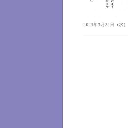
2023年3月22日（水）1