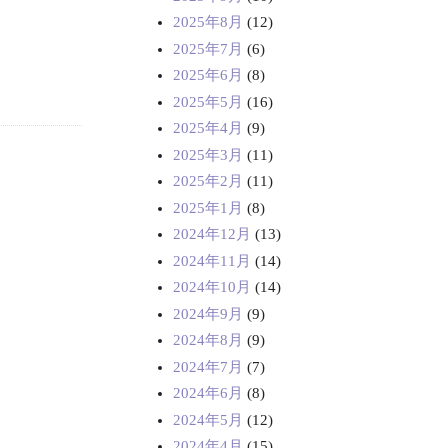
2025年8月
(12)
2025年7月
(6)
2025年6月
(8)
2025年5月
(16)
2025年4月
(9)
2025年3月
(11)
2025年2月
(11)
2025年1月
(8)
2024年12月
(13)
2024年11月
(14)
2024年10月
(14)
2024年9月
(9)
2024年8月
(9)
2024年7月
(7)
2024年6月
(8)
2024年5月
(12)
2024年4月
(15)