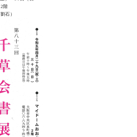
2階
オンラインショップ
 劉石）
お問い合わせ