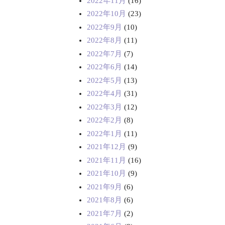
2022年11月
(16)
2022年10月
(23)
2022年9月
(10)
2022年8月
(11)
2022年7月
(7)
2022年6月
(14)
2022年5月
(13)
2022年4月
(31)
2022年3月
(12)
2022年2月
(8)
2022年1月
(11)
2021年12月
(9)
2021年11月
(16)
2021年10月
(9)
2021年9月
(6)
2021年8月
(6)
2021年7月
(2)