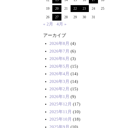
12
13
14
15
16
17
18
19
20
21
22
23
24
25
26
27
28
29
30
31
« 2月
4月 »
アーカイブ
2026年8月
(4)
2026年7月
(6)
2026年6月
(3)
2026年5月
(15)
2026年4月
(14)
2026年3月
(14)
2026年2月
(15)
2026年1月
(9)
2025年12月
(17)
2025年11月
(10)
2025年10月
(18)
2025年9月
(10)