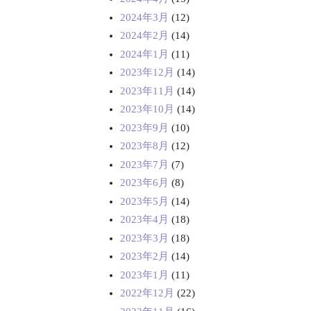
2024年3月
(12)
2024年2月
(14)
2024年1月
(11)
2023年12月
(14)
2023年11月
(14)
2023年10月
(14)
2023年9月
(10)
2023年8月
(12)
2023年7月
(7)
2023年6月
(8)
2023年5月
(14)
2023年4月
(18)
2023年3月
(18)
2023年2月
(14)
2023年1月
(11)
2022年12月
(22)