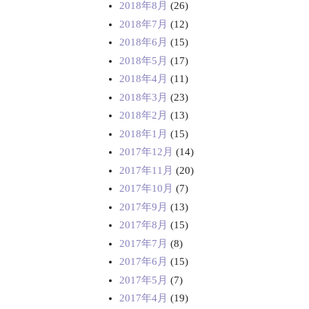
2018年8月
(26)
2018年7月
(12)
2018年6月
(15)
2018年5月
(17)
2018年4月
(11)
2018年3月
(23)
2018年2月
(13)
2018年1月
(15)
2017年12月
(14)
2017年11月
(20)
2017年10月
(7)
2017年9月
(13)
2017年8月
(15)
2017年7月
(8)
2017年6月
(15)
2017年5月
(7)
2017年4月
(19)