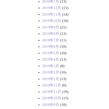
2020年1月
(13)
2019年12月
(15)
2019年11月
(14)
2019年10月
(16)
2019年9月
(21)
2019年8月
(12)
2019年7月
(11)
2019年6月
(10)
2019年5月
(10)
2019年4月
(13)
2019年3月
(8)
2019年2月
(16)
2019年1月
(13)
2018年12月
(6)
2018年11月
(19)
2018年10月
(15)
2018年9月
(18)