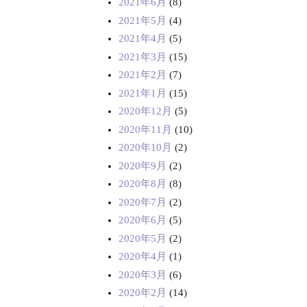
2021年6月
(8)
2021年5月
(4)
2021年4月
(5)
2021年3月
(15)
2021年2月
(7)
2021年1月
(15)
2020年12月
(5)
2020年11月
(10)
2020年10月
(2)
2020年9月
(2)
2020年8月
(8)
2020年7月
(2)
2020年6月
(5)
2020年5月
(2)
2020年4月
(1)
2020年3月
(6)
2020年2月
(14)