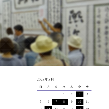
2023年3月
日
月
火
水
木
金
土
1
2
3
4
5
6
7
8
9
10
11