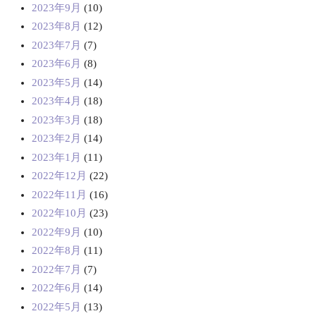
2023年9月
(10)
2023年8月
(12)
2023年7月
(7)
2023年6月
(8)
2023年5月
(14)
2023年4月
(18)
2023年3月
(18)
2023年2月
(14)
2023年1月
(11)
2022年12月
(22)
2022年11月
(16)
2022年10月
(23)
2022年9月
(10)
2022年8月
(11)
2022年7月
(7)
2022年6月
(14)
2022年5月
(13)