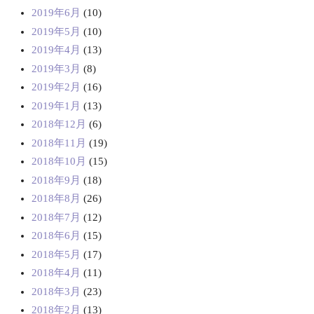
2019年6月
(10)
2019年5月
(10)
2019年4月
(13)
2019年3月
(8)
2019年2月
(16)
2019年1月
(13)
2018年12月
(6)
2018年11月
(19)
2018年10月
(15)
2018年9月
(18)
2018年8月
(26)
2018年7月
(12)
2018年6月
(15)
2018年5月
(17)
2018年4月
(11)
2018年3月
(23)
2018年2月
(13)