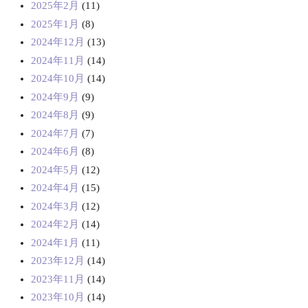
2025年2月
(11)
2025年1月
(8)
2024年12月
(13)
2024年11月
(14)
2024年10月
(14)
2024年9月
(9)
2024年8月
(9)
2024年7月
(7)
2024年6月
(8)
2024年5月
(12)
2024年4月
(15)
2024年3月
(12)
2024年2月
(14)
2024年1月
(11)
2023年12月
(14)
2023年11月
(14)
2023年10月
(14)