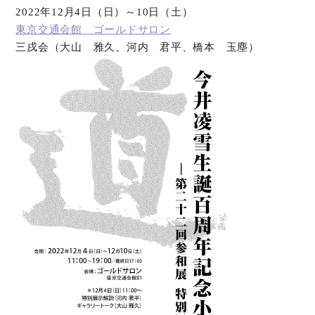
2022年12月4日（日）～10日（土）
東京交通会館 ゴールドサロン
オンラインショップ
三戌会（大山 雅久、河内 君平、橋本 玉塵）
お問い合わせ