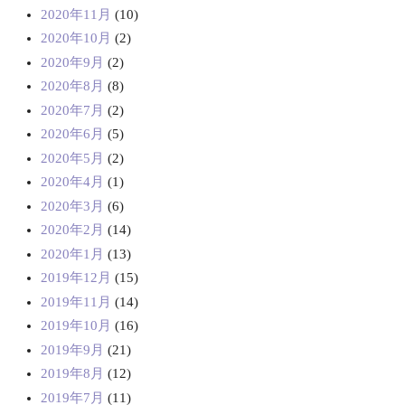
2020年11月
(10)
2020年10月
(2)
2020年9月
(2)
2020年8月
(8)
2020年7月
(2)
2020年6月
(5)
2020年5月
(2)
2020年4月
(1)
2020年3月
(6)
2020年2月
(14)
2020年1月
(13)
2019年12月
(15)
2019年11月
(14)
2019年10月
(16)
2019年9月
(21)
2019年8月
(12)
2019年7月
(11)