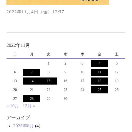
2022年11月4日（金）12:37
2022年11月
日
月
火
水
木
金
土
1
2
3
4
5
6
7
8
9
10
11
12
13
14
15
16
17
18
19
20
21
22
23
24
25
26
27
28
29
30
« 10月
12月 »
アーカイブ
2026年8月
(4)