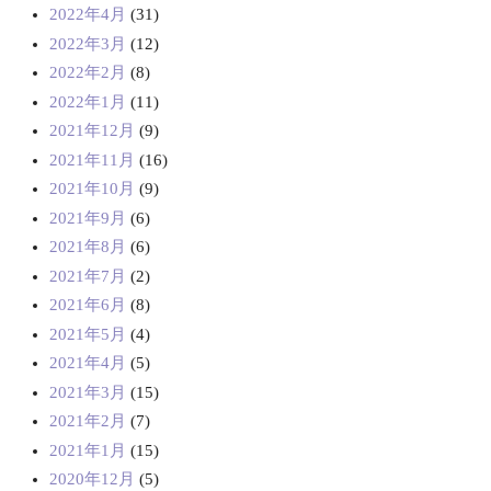
2022年4月
(31)
2022年3月
(12)
2022年2月
(8)
2022年1月
(11)
2021年12月
(9)
2021年11月
(16)
2021年10月
(9)
2021年9月
(6)
2021年8月
(6)
2021年7月
(2)
2021年6月
(8)
2021年5月
(4)
2021年4月
(5)
2021年3月
(15)
2021年2月
(7)
2021年1月
(15)
2020年12月
(5)