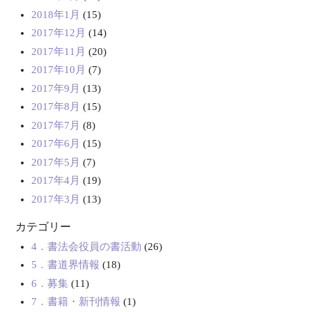
2018年1月
(15)
2017年12月
(14)
2017年11月
(20)
2017年10月
(7)
2017年9月
(13)
2017年8月
(15)
2017年7月
(8)
2017年6月
(15)
2017年5月
(7)
2017年4月
(19)
2017年3月
(13)
カテゴリー
4．書法会役員の書活動
(26)
5．書道界情報
(18)
6．募集
(11)
7．書籍・新刊情報
(1)