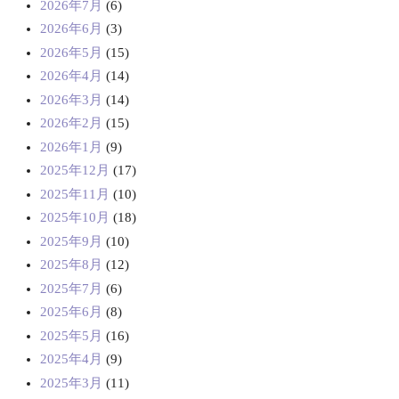
2026年7月
(6)
2026年6月
(3)
2026年5月
(15)
2026年4月
(14)
2026年3月
(14)
2026年2月
(15)
2026年1月
(9)
2025年12月
(17)
2025年11月
(10)
2025年10月
(18)
2025年9月
(10)
2025年8月
(12)
2025年7月
(6)
2025年6月
(8)
2025年5月
(16)
2025年4月
(9)
2025年3月
(11)