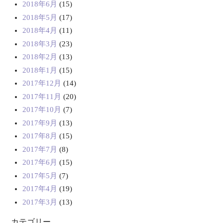
2018年6月
(15)
2018年5月
(17)
2018年4月
(11)
2018年3月
(23)
2018年2月
(13)
2018年1月
(15)
2017年12月
(14)
2017年11月
(20)
2017年10月
(7)
2017年9月
(13)
2017年8月
(15)
2017年7月
(8)
2017年6月
(15)
2017年5月
(7)
2017年4月
(19)
2017年3月
(13)
カテゴリー