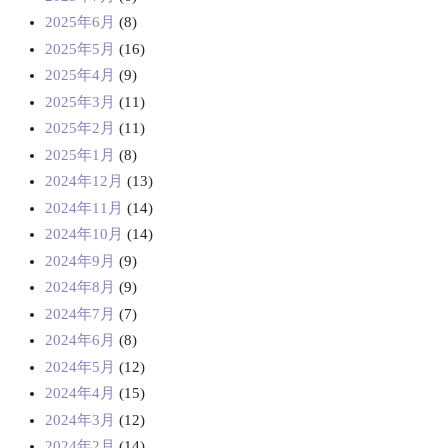
2025年6月
(8)
2025年5月
(16)
2025年4月
(9)
2025年3月
(11)
2025年2月
(11)
2025年1月
(8)
2024年12月
(13)
2024年11月
(14)
2024年10月
(14)
2024年9月
(9)
2024年8月
(9)
2024年7月
(7)
2024年6月
(8)
2024年5月
(12)
2024年4月
(15)
2024年3月
(12)
2024年2月
(14)