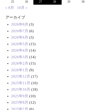
25
26
27
28
29
30
« 8月
10月 »
アーカイブ
2026年8月
(3)
2026年7月
(6)
2026年6月
(3)
2026年5月
(15)
2026年4月
(14)
2026年3月
(14)
2026年2月
(15)
2026年1月
(9)
2025年12月
(17)
2025年11月
(10)
2025年10月
(18)
2025年9月
(10)
2025年8月
(12)
2025年7月
(6)