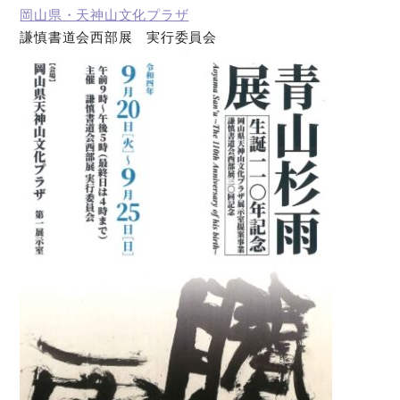
岡山県・天神山文化プラザ
謙慎書道会西部展 実行委員会
オンラインショップ
お問い合わせ