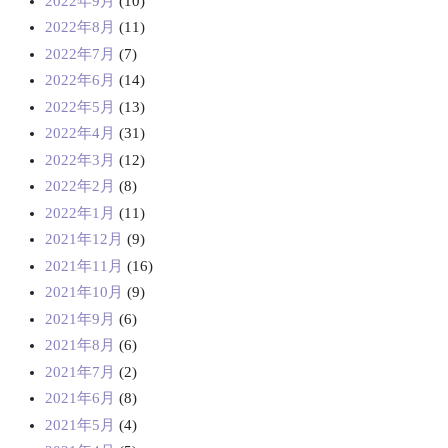
2022年9月
(10)
2022年8月
(11)
2022年7月
(7)
2022年6月
(14)
2022年5月
(13)
2022年4月
(31)
2022年3月
(12)
2022年2月
(8)
2022年1月
(11)
2021年12月
(9)
2021年11月
(16)
2021年10月
(9)
2021年9月
(6)
2021年8月
(6)
2021年7月
(2)
2021年6月
(8)
2021年5月
(4)