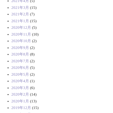
2021年4月
(5)
2021年3月
(15)
2021年2月
(7)
2021年1月
(15)
2020年12月
(5)
2020年11月
(10)
2020年10月
(2)
2020年9月
(2)
2020年8月
(8)
2020年7月
(2)
2020年6月
(5)
2020年5月
(2)
2020年4月
(1)
2020年3月
(6)
2020年2月
(14)
2020年1月
(13)
2019年12月
(15)