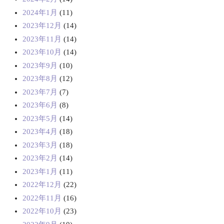
2024年1月
(11)
2023年12月
(14)
2023年11月
(14)
2023年10月
(14)
2023年9月
(10)
2023年8月
(12)
2023年7月
(7)
2023年6月
(8)
2023年5月
(14)
2023年4月
(18)
2023年3月
(18)
2023年2月
(14)
2023年1月
(11)
2022年12月
(22)
2022年11月
(16)
2022年10月
(23)