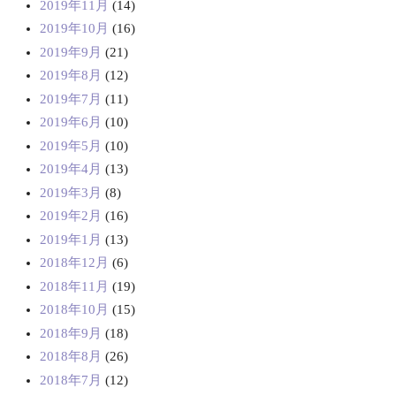
2019年11月
(14)
2019年10月
(16)
2019年9月
(21)
2019年8月
(12)
2019年7月
(11)
2019年6月
(10)
2019年5月
(10)
2019年4月
(13)
2019年3月
(8)
2019年2月
(16)
2019年1月
(13)
2018年12月
(6)
2018年11月
(19)
2018年10月
(15)
2018年9月
(18)
2018年8月
(26)
2018年7月
(12)