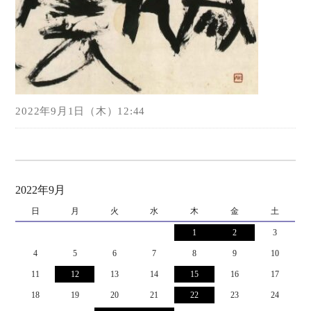
2022年9月1日（木）12:44
2022年9月
日
月
火
水
木
金
土
1
2
3
4
5
6
7
8
9
10
11
12
13
14
15
16
17
18
19
20
21
22
23
24