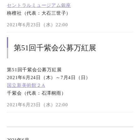
セントラルミュージアム銀座
栴檀社（代表：大石三世子）
オンラインショップ
2021年6月23日（水）22:00
お問い合わせ
第51回千紫会公募万紅展
第51回千紫会公募万紅展
2021年6月24日（木）～7月4日（日）
国立新美術館２A
千紫会（代表：石澤桐雨）
2021年6月23日（水）22:00