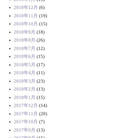
2018年12月
(6)
2018年11月
(19)
2018年10月
(15)
2018年9月
(18)
2018年8月
(26)
2018年7月
(12)
2018年6月
(15)
2018年5月
(17)
2018年4月
(11)
2018年3月
(23)
2018年2月
(13)
2018年1月
(15)
2017年12月
(14)
2017年11月
(20)
2017年10月
(7)
2017年9月
(13)