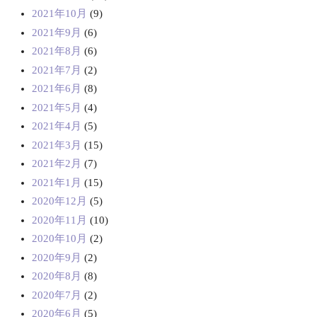
2021年10月
(9)
2021年9月
(6)
2021年8月
(6)
2021年7月
(2)
2021年6月
(8)
2021年5月
(4)
2021年4月
(5)
2021年3月
(15)
2021年2月
(7)
2021年1月
(15)
2020年12月
(5)
2020年11月
(10)
2020年10月
(2)
2020年9月
(2)
2020年8月
(8)
2020年7月
(2)
2020年6月
(5)