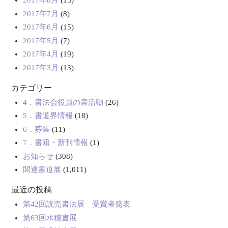
2017年8月
(15)
2017年7月
(8)
2017年6月
(15)
2017年5月
(7)
2017年4月
(19)
2017年3月
(13)
カテゴリー
4．書法会役員の書活動
(26)
5．書道界情報
(18)
6．募集
(11)
7．書籍・新刊情報
(1)
お知らせ
(308)
関連書道展
(1,011)
最近の投稿
第42回読売書法展 受賞者発表
第63回水穂書展