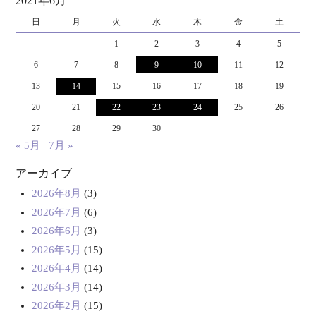
2021年6月
日
月
火
水
木
金
土
1
2
3
4
5
6
7
8
9
10
11
12
13
14
15
16
17
18
19
20
21
22
23
24
25
26
27
28
29
30
« 5月
7月 »
アーカイブ
2026年8月
(3)
2026年7月
(6)
2026年6月
(3)
2026年5月
(15)
2026年4月
(14)
2026年3月
(14)
2026年2月
(15)