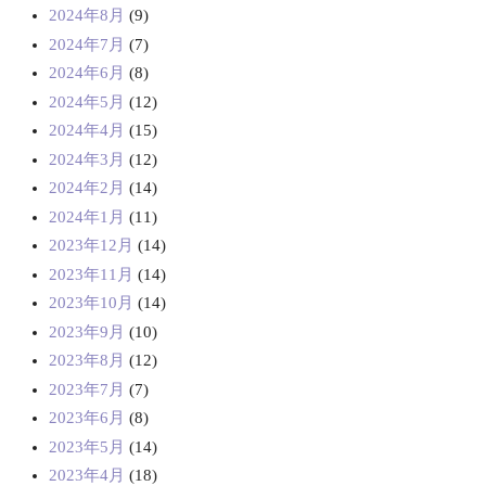
2024年8月
(9)
2024年7月
(7)
2024年6月
(8)
2024年5月
(12)
2024年4月
(15)
2024年3月
(12)
2024年2月
(14)
2024年1月
(11)
2023年12月
(14)
2023年11月
(14)
2023年10月
(14)
2023年9月
(10)
2023年8月
(12)
2023年7月
(7)
2023年6月
(8)
2023年5月
(14)
2023年4月
(18)