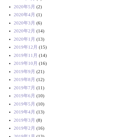
2020年5月
(2)
2020年4月
(1)
2020年3月
(6)
2020年2月
(14)
2020年1月
(13)
2019年12月
(15)
2019年11月
(14)
2019年10月
(16)
2019年9月
(21)
2019年8月
(12)
2019年7月
(11)
2019年6月
(10)
2019年5月
(10)
2019年4月
(13)
2019年3月
(8)
2019年2月
(16)
2019年1月
(13)