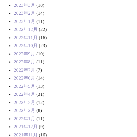
2023年3月
(18)
2023年2月
(14)
2023年1月
(11)
2022年12月
(22)
2022年11月
(16)
2022年10月
(23)
2022年9月
(10)
2022年8月
(11)
2022年7月
(7)
2022年6月
(14)
2022年5月
(13)
2022年4月
(31)
2022年3月
(12)
2022年2月
(8)
2022年1月
(11)
2021年12月
(9)
2021年11月
(16)