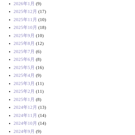
2026年1月
(9)
2025年12月
(17)
2025年11月
(10)
2025年10月
(18)
2025年9月
(10)
2025年8月
(12)
2025年7月
(6)
2025年6月
(8)
2025年5月
(16)
2025年4月
(9)
2025年3月
(11)
2025年2月
(11)
2025年1月
(8)
2024年12月
(13)
2024年11月
(14)
2024年10月
(14)
2024年9月
(9)