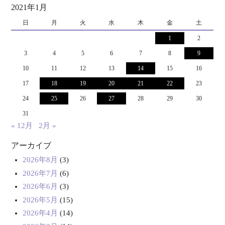
2021年1月
日
月
火
水
木
金
土
1
2
3
4
5
6
7
8
9
10
11
12
13
14
15
16
17
18
19
20
21
22
23
24
25
26
27
28
29
30
31
« 12月
2月 »
アーカイブ
2026年8月
(3)
2026年7月
(6)
2026年6月
(3)
2026年5月
(15)
2026年4月
(14)