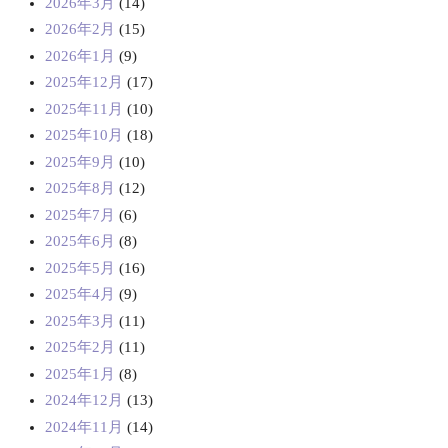
2026年3月
(14)
2026年2月
(15)
2026年1月
(9)
2025年12月
(17)
2025年11月
(10)
2025年10月
(18)
2025年9月
(10)
2025年8月
(12)
2025年7月
(6)
2025年6月
(8)
2025年5月
(16)
2025年4月
(9)
2025年3月
(11)
2025年2月
(11)
2025年1月
(8)
2024年12月
(13)
2024年11月
(14)