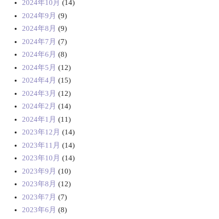
2024年10月
(14)
2024年9月
(9)
2024年8月
(9)
2024年7月
(7)
2024年6月
(8)
2024年5月
(12)
2024年4月
(15)
2024年3月
(12)
2024年2月
(14)
2024年1月
(11)
2023年12月
(14)
2023年11月
(14)
2023年10月
(14)
2023年9月
(10)
2023年8月
(12)
2023年7月
(7)
2023年6月
(8)