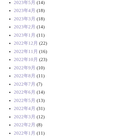
2023年5月
(14)
2023年4月
(18)
2023年3月
(18)
2023年2月
(14)
2023年1月
(11)
2022年12月
(22)
2022年11月
(16)
2022年10月
(23)
2022年9月
(10)
2022年8月
(11)
2022年7月
(7)
2022年6月
(14)
2022年5月
(13)
2022年4月
(31)
2022年3月
(12)
2022年2月
(8)
2022年1月
(11)