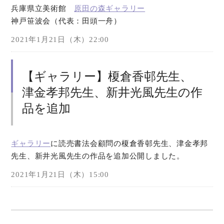
兵庫県立美術館
原田の森ギャラリー
神戸笹波会（代表：田頭一舟）
オンラインショップ
2021年1月21日（木）22:00
お問い合わせ
【ギャラリー】榎倉香邨先生、
津金孝邦先生、新井光風先生の作
品を追加
ギャラリー
に読売書法会顧問の榎倉香邨先生、津金孝邦
先生、新井光風先生の作品を追加公開しました。
2021年1月21日（木）15:00