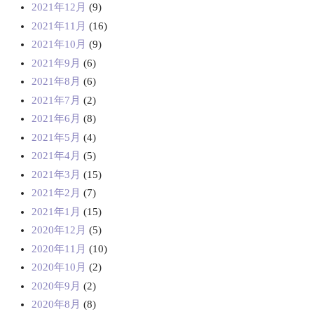
2021年12月
(9)
2021年11月
(16)
2021年10月
(9)
2021年9月
(6)
2021年8月
(6)
2021年7月
(2)
2021年6月
(8)
2021年5月
(4)
2021年4月
(5)
2021年3月
(15)
2021年2月
(7)
2021年1月
(15)
2020年12月
(5)
2020年11月
(10)
2020年10月
(2)
2020年9月
(2)
2020年8月
(8)