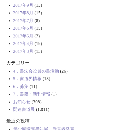
2017年9月
(13)
2017年8月
(15)
2017年7月
(8)
2017年6月
(15)
2017年5月
(7)
2017年4月
(19)
2017年3月
(13)
カテゴリー
4．書法会役員の書活動
(26)
5．書道界情報
(18)
6．募集
(11)
7．書籍・新刊情報
(1)
お知らせ
(308)
関連書道展
(1,011)
最近の投稿
第42回読売書法展 受賞者発表