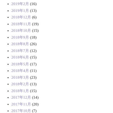
2019年2月
(16)
2019年1月
(13)
2018年12月
(6)
2018年11月
(19)
2018年10月
(15)
2018年9月
(18)
2018年8月
(26)
2018年7月
(12)
2018年6月
(15)
2018年5月
(17)
2018年4月
(11)
2018年3月
(23)
2018年2月
(13)
2018年1月
(15)
2017年12月
(14)
2017年11月
(20)
2017年10月
(7)