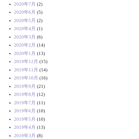
2020年7月
(2)
2020年6月
(5)
2020年5月
(2)
2020年4月
(1)
2020年3月
(6)
2020年2月
(14)
2020年1月
(13)
2019年12月
(15)
2019年11月
(14)
2019年10月
(16)
2019年9月
(21)
2019年8月
(12)
2019年7月
(11)
2019年6月
(10)
2019年5月
(10)
2019年4月
(13)
2019年3月
(8)