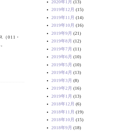
2020年1月
(13)
2019年12月
(15)
2019年11月
(14)
2019年10月
(16)
2019年9月
(21)
（011・
2019年8月
(12)
へ。
2019年7月
(11)
2019年6月
(10)
2019年5月
(10)
2019年4月
(13)
2019年3月
(8)
2019年2月
(16)
2019年1月
(13)
2018年12月
(6)
2018年11月
(19)
2018年10月
(15)
2018年9月
(18)