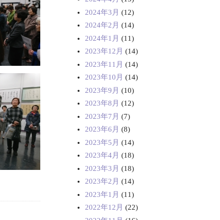
2024年3月
(12)
2024年2月
(14)
2024年1月
(11)
2023年12月
(14)
2023年11月
(14)
2023年10月
(14)
2023年9月
(10)
2023年8月
(12)
2023年7月
(7)
2023年6月
(8)
2023年5月
(14)
2023年4月
(18)
2023年3月
(18)
2023年2月
(14)
2023年1月
(11)
2022年12月
(22)