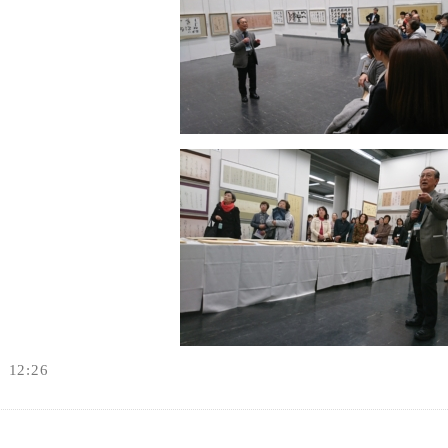
12:26