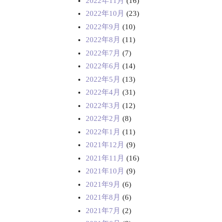
2022年11月
(16)
2022年10月
(23)
2022年9月
(10)
2022年8月
(11)
2022年7月
(7)
2022年6月
(14)
2022年5月
(13)
2022年4月
(31)
2022年3月
(12)
2022年2月
(8)
2022年1月
(11)
2021年12月
(9)
2021年11月
(16)
2021年10月
(9)
2021年9月
(6)
2021年8月
(6)
2021年7月
(2)