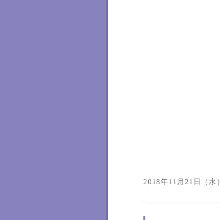
2018年11月21日（水）