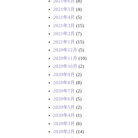
2021年6月
(8)
2021年5月
(4)
2021年4月
(5)
2021年3月
(15)
2021年2月
(7)
2021年1月
(15)
2020年12月
(5)
2020年11月
(10)
2020年10月
(2)
2020年9月
(2)
2020年8月
(8)
2020年7月
(2)
2020年6月
(5)
2020年5月
(2)
2020年4月
(1)
2020年3月
(6)
2020年2月
(14)