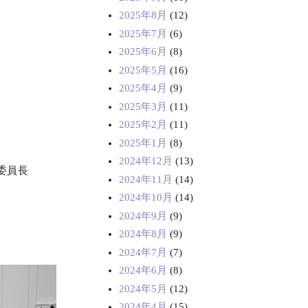
2025年8月
(12)
2025年7月
(6)
2025年6月
(8)
2025年5月
(16)
2025年4月
(9)
2025年3月
(11)
2025年2月
(11)
2025年1月
(8)
2024年12月
(13)
行委員長
2024年11月
(14)
2024年10月
(14)
2024年9月
(9)
2024年8月
(9)
2024年7月
(7)
2024年6月
(8)
2024年5月
(12)
2024年4月
(15)