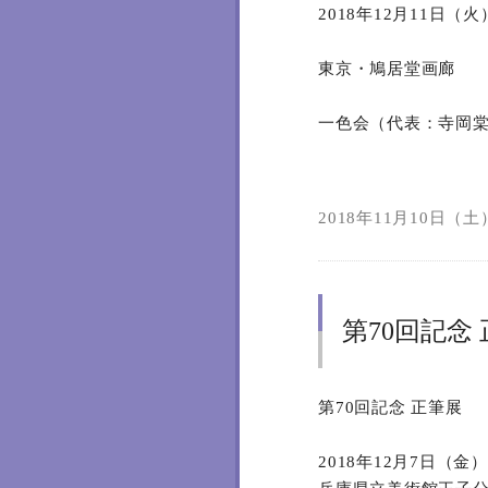
2018年12月11日（
東京・鳩居堂画廊
一色会（代表：寺岡
2018年11月10日（土）
第70回記念
第70回記念 正筆展
2018年12月7日（