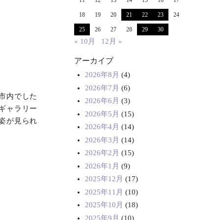
11
12
13
14
15
16
17
18
19
20
21
22
23
24
25
26
27
28
29
30
« 10月
12月 »
アーカイブ
2026年8月
(4)
2026年7月
(6)
市内でした
2026年6月
(3)
ギャラリー
2026年5月
(15)
姿が見られ
2026年4月
(14)
2026年3月
(14)
2026年2月
(15)
2026年1月
(9)
2025年12月
(17)
2025年11月
(10)
2025年10月
(18)
2025年9月
(10)