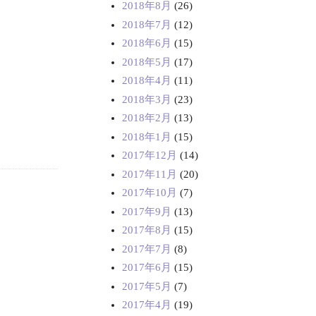
2018年8月
(26)
2018年7月
(12)
2018年6月
(15)
2018年5月
(17)
2018年4月
(11)
2018年3月
(23)
2018年2月
(13)
2018年1月
(15)
2017年12月
(14)
2017年11月
(20)
2017年10月
(7)
2017年9月
(13)
2017年8月
(15)
2017年7月
(8)
2017年6月
(15)
2017年5月
(7)
2017年4月
(19)