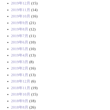
2019年12月
(15)
2019年11月
(14)
2019年10月
(16)
2019年9月
(21)
2019年8月
(12)
2019年7月
(11)
2019年6月
(10)
2019年5月
(10)
2019年4月
(13)
2019年3月
(8)
2019年2月
(16)
2019年1月
(13)
2018年12月
(6)
2018年11月
(19)
2018年10月
(15)
2018年9月
(18)
2018年8月
(26)