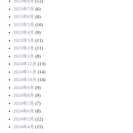
2025年8月
(12)
2025年7月
(6)
2025年6月
(8)
2025年5月
(16)
2025年4月
(9)
2025年3月
(11)
2025年2月
(11)
2025年1月
(8)
2024年12月
(13)
2024年11月
(14)
2024年10月
(14)
2024年9月
(9)
2024年8月
(9)
2024年7月
(7)
2024年6月
(8)
2024年5月
(12)
2024年4月
(15)