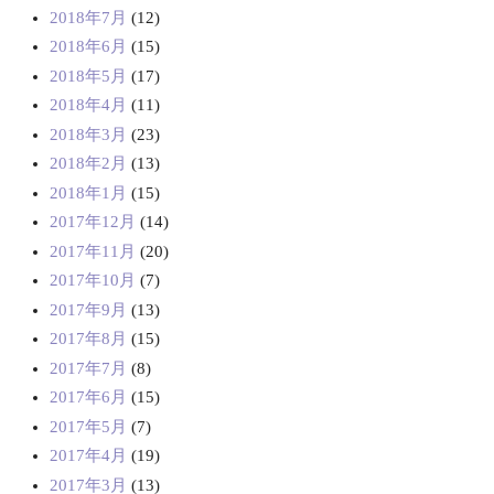
2018年7月
(12)
2018年6月
(15)
2018年5月
(17)
2018年4月
(11)
2018年3月
(23)
2018年2月
(13)
2018年1月
(15)
2017年12月
(14)
2017年11月
(20)
2017年10月
(7)
2017年9月
(13)
2017年8月
(15)
2017年7月
(8)
2017年6月
(15)
2017年5月
(7)
2017年4月
(19)
2017年3月
(13)