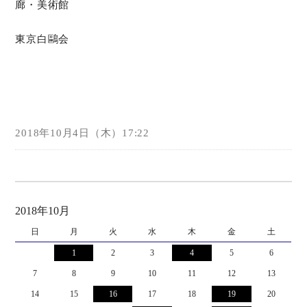
廊・美術館
東京白鷗会
2018年10月4日（木）17:22
2018年10月
日
月
火
水
木
金
土
1
2
3
4
5
6
7
8
9
10
11
12
13
14
15
16
17
18
19
20