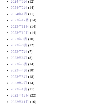
2024年3月
(12)
2024年2月
(14)
2024年1月
(11)
2023年12月
(14)
2023年11月
(14)
2023年10月
(14)
2023年9月
(10)
2023年8月
(12)
2023年7月
(7)
2023年6月
(8)
2023年5月
(14)
2023年4月
(18)
2023年3月
(18)
2023年2月
(14)
2023年1月
(11)
2022年12月
(22)
2022年11月
(16)