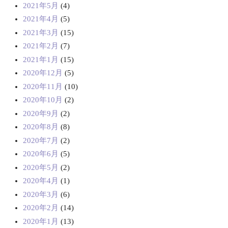
2021年5月
(4)
2021年4月
(5)
2021年3月
(15)
2021年2月
(7)
2021年1月
(15)
2020年12月
(5)
2020年11月
(10)
2020年10月
(2)
2020年9月
(2)
2020年8月
(8)
2020年7月
(2)
2020年6月
(5)
2020年5月
(2)
2020年4月
(1)
2020年3月
(6)
2020年2月
(14)
2020年1月
(13)