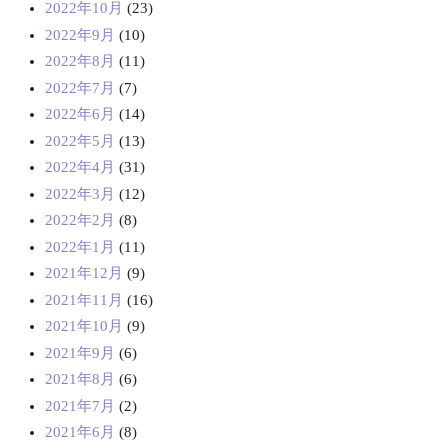
2022年10月
(23)
2022年9月
(10)
2022年8月
(11)
2022年7月
(7)
2022年6月
(14)
2022年5月
(13)
2022年4月
(31)
2022年3月
(12)
2022年2月
(8)
2022年1月
(11)
2021年12月
(9)
2021年11月
(16)
2021年10月
(9)
2021年9月
(6)
2021年8月
(6)
2021年7月
(2)
2021年6月
(8)