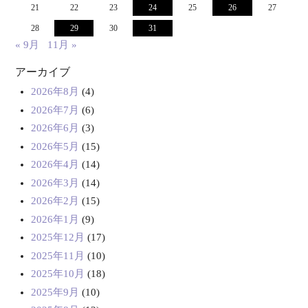
21
22
23
24
25
26
27
28
29
30
31
« 9月
11月 »
アーカイブ
2026年8月
(4)
2026年7月
(6)
2026年6月
(3)
2026年5月
(15)
2026年4月
(14)
2026年3月
(14)
2026年2月
(15)
2026年1月
(9)
2025年12月
(17)
2025年11月
(10)
2025年10月
(18)
2025年9月
(10)