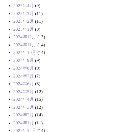
2025年4月
(9)
2025年3月
(11)
2025年2月
(11)
2025年1月
(8)
2024年12月
(13)
2024年11月
(14)
2024年10月
(14)
2024年9月
(9)
2024年8月
(9)
2024年7月
(7)
2024年6月
(8)
2024年5月
(12)
2024年4月
(15)
2024年3月
(12)
2024年2月
(14)
2024年1月
(11)
2023年12月
(14)