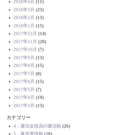
2018年4月
(11)
2018年3月
(23)
2018年2月
(13)
2018年1月
(15)
2017年12月
(14)
2017年11月
(20)
2017年10月
(7)
2017年9月
(13)
2017年8月
(15)
2017年7月
(8)
2017年6月
(15)
2017年5月
(7)
2017年4月
(19)
2017年3月
(13)
カテゴリー
4．書法会役員の書活動
(26)
5．書道界情報
(18)