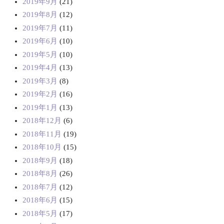
2019年9月
(21)
2019年8月
(12)
2019年7月
(11)
2019年6月
(10)
2019年5月
(10)
2019年4月
(13)
2019年3月
(8)
2019年2月
(16)
2019年1月
(13)
2018年12月
(6)
2018年11月
(19)
2018年10月
(15)
2018年9月
(18)
2018年8月
(26)
2018年7月
(12)
2018年6月
(15)
2018年5月
(17)