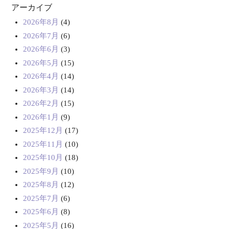
アーカイブ
2026年8月
(4)
2026年7月
(6)
2026年6月
(3)
2026年5月
(15)
2026年4月
(14)
2026年3月
(14)
2026年2月
(15)
2026年1月
(9)
2025年12月
(17)
2025年11月
(10)
2025年10月
(18)
2025年9月
(10)
2025年8月
(12)
2025年7月
(6)
2025年6月
(8)
2025年5月
(16)