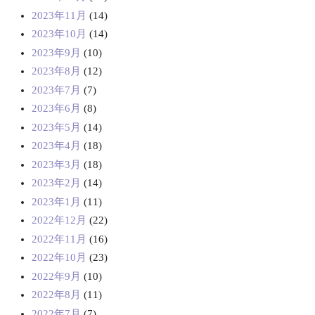
2023年11月
(14)
2023年10月
(14)
2023年9月
(10)
2023年8月
(12)
2023年7月
(7)
2023年6月
(8)
2023年5月
(14)
2023年4月
(18)
2023年3月
(18)
2023年2月
(14)
2023年1月
(11)
2022年12月
(22)
2022年11月
(16)
2022年10月
(23)
2022年9月
(10)
2022年8月
(11)
2022年7月
(7)