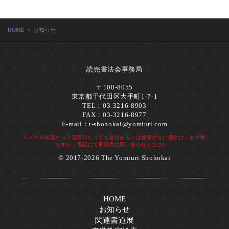
HOME
＞ お知らせ
読売書法会事務局
〒100-8055
東京都千代田区大手町1-7-1
TEL：03-3216-8903
FAX：03-3216-8977
E-mail：
t-shohokai@yomiuri.com
※メール送信から２営業日たっても返信あるいは連絡がない場合は、お手数
ですが、電話にて事務局に問いあわせください。
© 2017-2026 The Yomiuri Shohokai
HOME
お知らせ
関連書道展