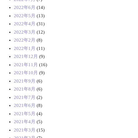
2022年6月
(14)
2022年5月
(13)
2022年4月
(31)
2022年3月
(12)
2022年2月
(8)
2022年1月
(11)
2021年12月
(9)
2021年11月
(16)
2021年10月
(9)
2021年9月
(6)
2021年8月
(6)
2021年7月
(2)
2021年6月
(8)
2021年5月
(4)
2021年4月
(5)
2021年3月
(15)