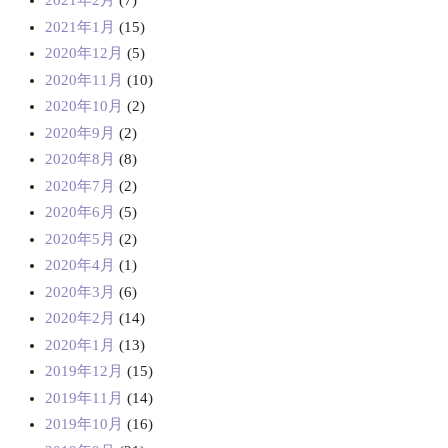
2021年2月
(7)
2021年1月
(15)
2020年12月
(5)
2020年11月
(10)
2020年10月
(2)
2020年9月
(2)
2020年8月
(8)
2020年7月
(2)
2020年6月
(5)
2020年5月
(2)
2020年4月
(1)
2020年3月
(6)
2020年2月
(14)
2020年1月
(13)
2019年12月
(15)
2019年11月
(14)
2019年10月
(16)