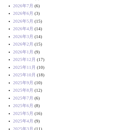
2026年7月
(6)
2026年6月
(3)
2026年5月
(15)
2026年4月
(14)
2026年3月
(14)
2026年2月
(15)
2026年1月
(9)
2025年12月
(17)
2025年11月
(10)
2025年10月
(18)
2025年9月
(10)
2025年8月
(12)
2025年7月
(6)
2025年6月
(8)
2025年5月
(16)
2025年4月
(9)
2025年3月
(11)