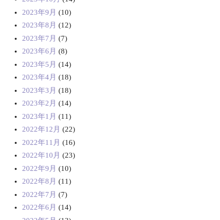
2023年9月
(10)
2023年8月
(12)
2023年7月
(7)
2023年6月
(8)
2023年5月
(14)
2023年4月
(18)
2023年3月
(18)
2023年2月
(14)
2023年1月
(11)
2022年12月
(22)
2022年11月
(16)
2022年10月
(23)
2022年9月
(10)
2022年8月
(11)
2022年7月
(7)
2022年6月
(14)