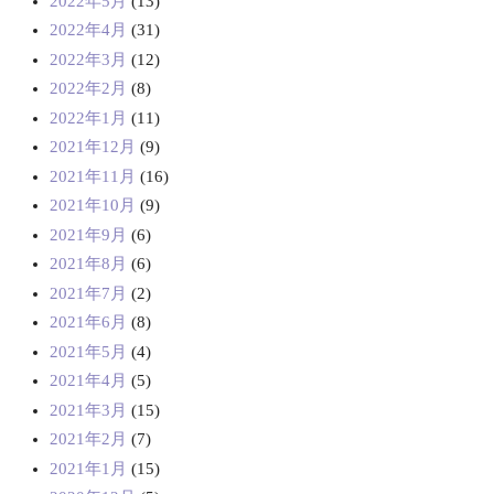
2022年5月
(13)
2022年4月
(31)
2022年3月
(12)
2022年2月
(8)
2022年1月
(11)
2021年12月
(9)
2021年11月
(16)
2021年10月
(9)
2021年9月
(6)
2021年8月
(6)
2021年7月
(2)
2021年6月
(8)
2021年5月
(4)
2021年4月
(5)
2021年3月
(15)
2021年2月
(7)
2021年1月
(15)