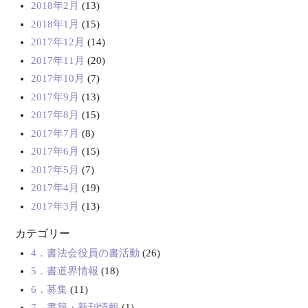
2018年2月
(13)
2018年1月
(15)
2017年12月
(14)
2017年11月
(20)
2017年10月
(7)
2017年9月
(13)
2017年8月
(15)
2017年7月
(8)
2017年6月
(15)
2017年5月
(7)
2017年4月
(19)
2017年3月
(13)
カテゴリー
4．書法会役員の書活動
(26)
5．書道界情報
(18)
6．募集
(11)
7．書籍・新刊情報
(1)