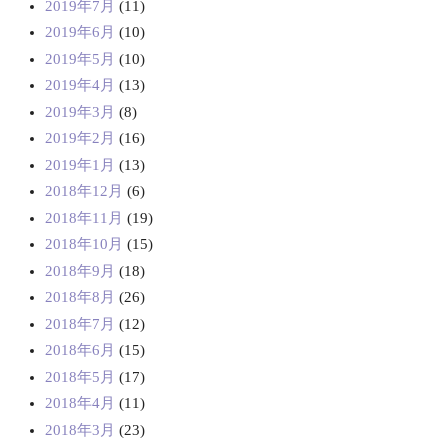
2019年7月
(11)
2019年6月
(10)
2019年5月
(10)
2019年4月
(13)
2019年3月
(8)
2019年2月
(16)
2019年1月
(13)
2018年12月
(6)
2018年11月
(19)
2018年10月
(15)
2018年9月
(18)
2018年8月
(26)
2018年7月
(12)
2018年6月
(15)
2018年5月
(17)
2018年4月
(11)
2018年3月
(23)