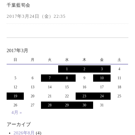
千葉藍筍会
オンラインショップ
2017年3月24日（金）22:35
お問い合わせ
2017年3月
日
月
火
水
木
金
土
1
2
3
4
5
6
7
8
9
10
11
12
13
14
15
16
17
18
19
20
21
22
23
24
25
26
27
28
29
30
31
4月 »
アーカイブ
2026年8月
(4)