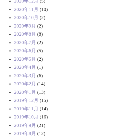
2020年12月
(5)
2020年11月
(10)
2020年10月
(2)
2020年9月
(2)
2020年8月
(8)
2020年7月
(2)
2020年6月
(5)
2020年5月
(2)
2020年4月
(1)
2020年3月
(6)
2020年2月
(14)
2020年1月
(13)
2019年12月
(15)
2019年11月
(14)
2019年10月
(16)
2019年9月
(21)
2019年8月
(12)