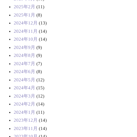
2025年2月
(11)
2025年1月
(8)
2024年12月
(13)
2024年11月
(14)
2024年10月
(14)
2024年9月
(9)
2024年8月
(9)
2024年7月
(7)
2024年6月
(8)
2024年5月
(12)
2024年4月
(15)
2024年3月
(12)
2024年2月
(14)
2024年1月
(11)
2023年12月
(14)
2023年11月
(14)
2023年10月
(14)