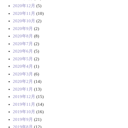
2020年12月
(5)
2020年11月
(10)
2020年10月
(2)
2020年9月
(2)
2020年8月
(8)
2020年7月
(2)
2020年6月
(5)
2020年5月
(2)
2020年4月
(1)
2020年3月
(6)
2020年2月
(14)
2020年1月
(13)
2019年12月
(15)
2019年11月
(14)
2019年10月
(16)
2019年9月
(21)
2019年8月
(12)