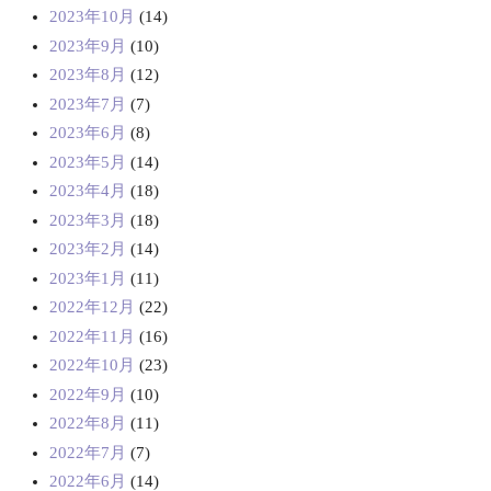
2023年10月
(14)
2023年9月
(10)
2023年8月
(12)
2023年7月
(7)
2023年6月
(8)
2023年5月
(14)
2023年4月
(18)
2023年3月
(18)
2023年2月
(14)
2023年1月
(11)
2022年12月
(22)
2022年11月
(16)
2022年10月
(23)
2022年9月
(10)
2022年8月
(11)
2022年7月
(7)
2022年6月
(14)