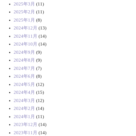
2025年3月
(11)
2025年2月
(11)
2025年1月
(8)
2024年12月
(13)
2024年11月
(14)
2024年10月
(14)
2024年9月
(9)
2024年8月
(9)
2024年7月
(7)
2024年6月
(8)
2024年5月
(12)
2024年4月
(15)
2024年3月
(12)
2024年2月
(14)
2024年1月
(11)
2023年12月
(14)
2023年11月
(14)