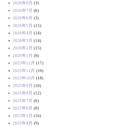
2026年8月
(3)
2026年7月
(6)
2026年6月
(3)
2026年5月
(15)
2026年4月
(14)
2026年3月
(14)
2026年2月
(15)
2026年1月
(9)
2025年12月
(17)
2025年11月
(10)
2025年10月
(18)
2025年9月
(10)
2025年8月
(12)
2025年7月
(6)
2025年6月
(8)
2025年5月
(16)
2025年4月
(9)