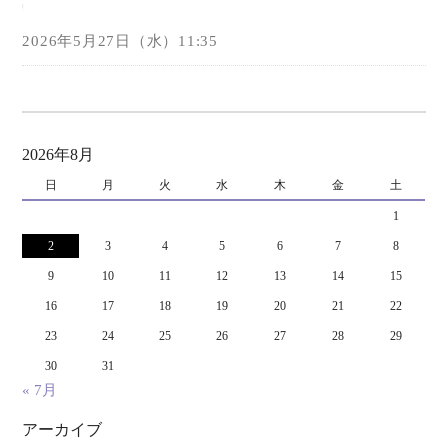
2026年5月27日（水）11:35
2026年8月
日
月
火
水
木
金
土
1
2
3
4
5
6
7
8
9
10
11
12
13
14
15
16
17
18
19
20
21
22
23
24
25
26
27
28
29
30
31
« 7月
アーカイブ