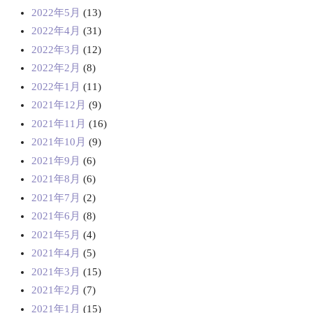
2022年5月
(13)
2022年4月
(31)
2022年3月
(12)
2022年2月
(8)
2022年1月
(11)
2021年12月
(9)
2021年11月
(16)
2021年10月
(9)
2021年9月
(6)
2021年8月
(6)
2021年7月
(2)
2021年6月
(8)
2021年5月
(4)
2021年4月
(5)
2021年3月
(15)
2021年2月
(7)
2021年1月
(15)