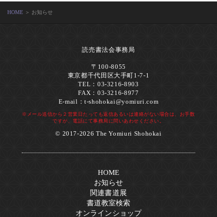
HOME
＞ お知らせ
読売書法会事務局
〒100-8055
東京都千代田区大手町1-7-1
TEL：03-3216-8903
FAX：03-3216-8977
E-mail：
t-shohokai@yomiuri.com
※メール送信から２営業日たっても返信あるいは連絡がない場合は、お手数
ですが、電話にて事務局に問いあわせください。
© 2017-2026 The Yomiuri Shohokai
HOME
お知らせ
関連書道展
書道教室検索
オンラインショップ