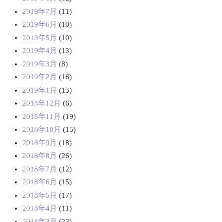
2019年7月
(11)
2019年6月
(10)
2019年5月
(10)
2019年4月
(13)
2019年3月
(8)
2019年2月
(16)
2019年1月
(13)
2018年12月
(6)
2018年11月
(19)
2018年10月
(15)
2018年9月
(18)
2018年8月
(26)
2018年7月
(12)
2018年6月
(15)
2018年5月
(17)
2018年4月
(11)
2018年3月
(23)