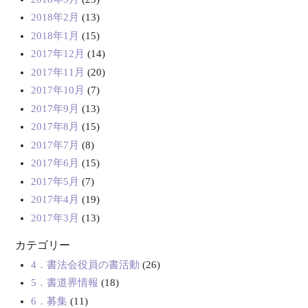
2018年2月
(13)
2018年1月
(15)
2017年12月
(14)
2017年11月
(20)
2017年10月
(7)
2017年9月
(13)
2017年8月
(15)
2017年7月
(8)
2017年6月
(15)
2017年5月
(7)
2017年4月
(19)
2017年3月
(13)
カテゴリー
4．書法会役員の書活動
(26)
5．書道界情報
(18)
6．募集
(11)