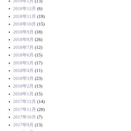
2019年1月
(13)
2018年12月
(6)
2018年11月
(19)
2018年10月
(15)
2018年9月
(18)
2018年8月
(26)
2018年7月
(12)
2018年6月
(15)
2018年5月
(17)
2018年4月
(11)
2018年3月
(23)
2018年2月
(13)
2018年1月
(15)
2017年12月
(14)
2017年11月
(20)
2017年10月
(7)
2017年9月
(13)