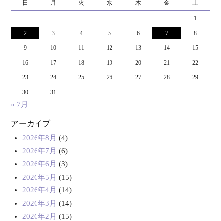
日
月
火
水
木
金
土
1
2
3
4
5
6
7
8
9
10
11
12
13
14
15
16
17
18
19
20
21
22
23
24
25
26
27
28
29
30
31
« 7月
アーカイブ
2026年8月
(4)
2026年7月
(6)
2026年6月
(3)
2026年5月
(15)
2026年4月
(14)
2026年3月
(14)
2026年2月
(15)