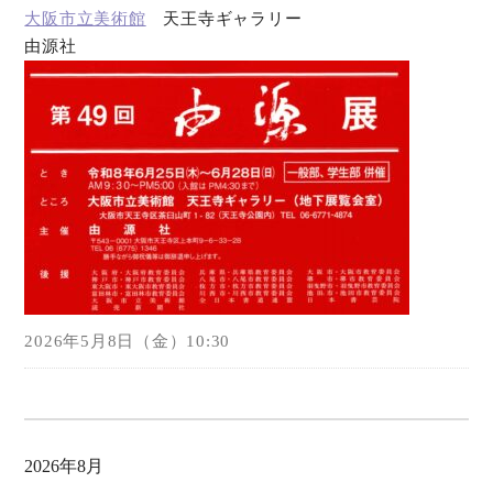
大阪市立美術館
天王寺ギャラリー
由源社
オンラインショップ
お問い合わせ
2026年5月8日（金）10:30
2026年8月