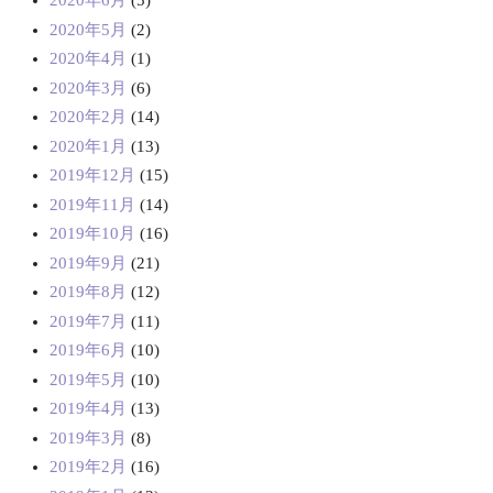
2020年6月
(5)
2020年5月
(2)
2020年4月
(1)
2020年3月
(6)
2020年2月
(14)
2020年1月
(13)
2019年12月
(15)
2019年11月
(14)
2019年10月
(16)
2019年9月
(21)
2019年8月
(12)
2019年7月
(11)
2019年6月
(10)
2019年5月
(10)
2019年4月
(13)
2019年3月
(8)
2019年2月
(16)