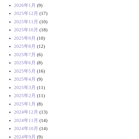
2026年1月
(9)
2025年12月
(17)
2025年11月
(10)
2025年10月
(18)
2025年9月
(10)
2025年8月
(12)
2025年7月
(6)
2025年6月
(8)
2025年5月
(16)
2025年4月
(9)
2025年3月
(11)
2025年2月
(11)
2025年1月
(8)
2024年12月
(13)
2024年11月
(14)
2024年10月
(14)
2024年9月
(9)