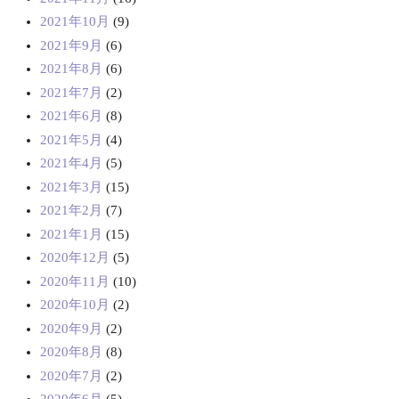
2021年10月
(9)
2021年9月
(6)
2021年8月
(6)
2021年7月
(2)
2021年6月
(8)
2021年5月
(4)
2021年4月
(5)
2021年3月
(15)
2021年2月
(7)
2021年1月
(15)
2020年12月
(5)
2020年11月
(10)
2020年10月
(2)
2020年9月
(2)
2020年8月
(8)
2020年7月
(2)