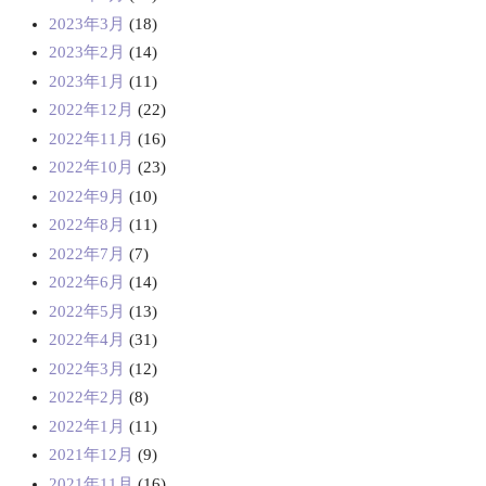
2023年3月
(18)
2023年2月
(14)
2023年1月
(11)
2022年12月
(22)
2022年11月
(16)
2022年10月
(23)
2022年9月
(10)
2022年8月
(11)
2022年7月
(7)
2022年6月
(14)
2022年5月
(13)
2022年4月
(31)
2022年3月
(12)
2022年2月
(8)
2022年1月
(11)
2021年12月
(9)
2021年11月
(16)