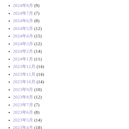
2024年8月
(9)
2024年7月
(7)
2024年6月
(8)
2024年5月
(12)
2024年4月
(15)
2024年3月
(12)
2024年2月
(14)
2024年1月
(11)
2023年12月
(14)
2023年11月
(14)
2023年10月
(14)
2023年9月
(10)
2023年8月
(12)
2023年7月
(7)
2023年6月
(8)
2023年5月
(14)
2023年4月
(18)