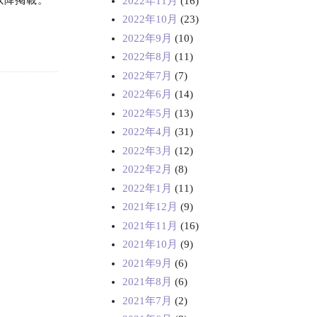
以降掲載。
2022年11月
(16)
2022年10月
(23)
2022年9月
(10)
2022年8月
(11)
2022年7月
(7)
2022年6月
(14)
2022年5月
(13)
2022年4月
(31)
2022年3月
(12)
2022年2月
(8)
2022年1月
(11)
2021年12月
(9)
2021年11月
(16)
2021年10月
(9)
2021年9月
(6)
2021年8月
(6)
2021年7月
(2)