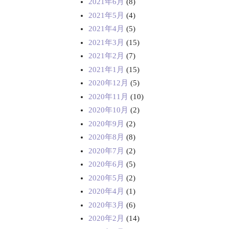
2021年6月
(8)
2021年5月
(4)
2021年4月
(5)
2021年3月
(15)
2021年2月
(7)
2021年1月
(15)
2020年12月
(5)
2020年11月
(10)
2020年10月
(2)
2020年9月
(2)
2020年8月
(8)
2020年7月
(2)
2020年6月
(5)
2020年5月
(2)
2020年4月
(1)
2020年3月
(6)
2020年2月
(14)