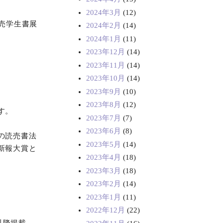
2024年3月
(12)
売学生書展
2024年2月
(14)
2024年1月
(11)
2023年12月
(14)
2023年11月
(14)
2023年10月
(14)
2023年9月
(10)
。
2023年8月
(12)
す。
2023年7月
(7)
2023年6月
(8)
の読売書法
2023年5月
(14)
新報大賞と
2023年4月
(18)
2023年3月
(18)
2023年2月
(14)
2023年1月
(11)
2022年12月
(22)