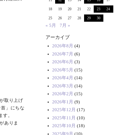
11
12
13
14
15
16
17
18
19
20
21
22
23
24
。
25
26
27
28
29
30
« 5月
7月 »
アーカイブ
2026年8月
(4)
2026年7月
(6)
2026年6月
(3)
2026年5月
(15)
2026年4月
(14)
2026年3月
(14)
2026年2月
(15)
首が取り上げ
2026年1月
(9)
千首」にちな
2025年12月
(17)
ます。
2025年11月
(10)
じがありま
2025年10月
(18)
2025年9月
(10)