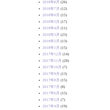
2018年8月
(26)
2018年7月
(12)
2018年6月
(15)
2018年5月
(17)
2018年4月
(11)
2018年3月
(23)
2018年2月
(13)
2018年1月
(15)
2017年12月
(14)
2017年11月
(20)
2017年10月
(7)
2017年9月
(13)
2017年8月
(15)
2017年7月
(8)
2017年6月
(15)
2017年5月
(7)
2017年4月
(19)