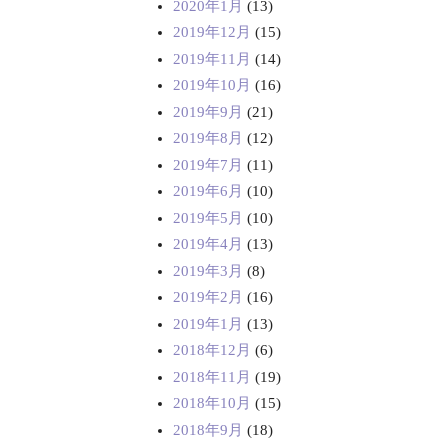
2020年1月
(13)
2019年12月
(15)
2019年11月
(14)
2019年10月
(16)
2019年9月
(21)
2019年8月
(12)
2019年7月
(11)
2019年6月
(10)
2019年5月
(10)
2019年4月
(13)
2019年3月
(8)
2019年2月
(16)
2019年1月
(13)
2018年12月
(6)
2018年11月
(19)
2018年10月
(15)
2018年9月
(18)