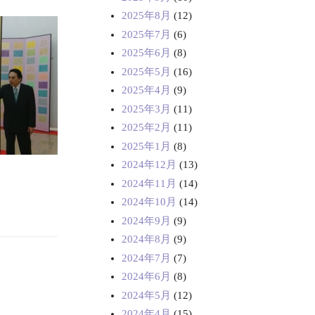
2025年8月
(12)
2025年7月
(6)
2025年6月
(8)
2025年5月
(16)
2025年4月
(9)
2025年3月
(11)
2025年2月
(11)
2025年1月
(8)
2024年12月
(13)
2024年11月
(14)
2024年10月
(14)
2024年9月
(9)
2024年8月
(9)
2024年7月
(7)
2024年6月
(8)
2024年5月
(12)
2024年4月
(15)