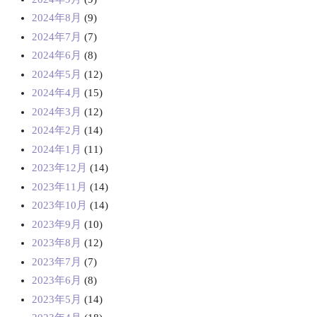
2024年8月
(9)
2024年7月
(7)
2024年6月
(8)
2024年5月
(12)
2024年4月
(15)
2024年3月
(12)
2024年2月
(14)
2024年1月
(11)
2023年12月
(14)
2023年11月
(14)
2023年10月
(14)
2023年9月
(10)
2023年8月
(12)
2023年7月
(7)
2023年6月
(8)
2023年5月
(14)