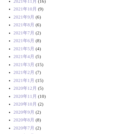
2021年11月
(16)
2021年10月
(9)
2021年9月
(6)
2021年8月
(6)
2021年7月
(2)
2021年6月
(8)
2021年5月
(4)
2021年4月
(5)
2021年3月
(15)
2021年2月
(7)
2021年1月
(15)
2020年12月
(5)
2020年11月
(10)
2020年10月
(2)
2020年9月
(2)
2020年8月
(8)
2020年7月
(2)