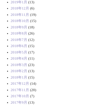
2019年1月
(13)
2018年12月
(6)
2018年11月
(19)
2018年10月
(15)
2018年9月
(18)
2018年8月
(26)
2018年7月
(12)
2018年6月
(15)
2018年5月
(17)
2018年4月
(11)
2018年3月
(23)
2018年2月
(13)
2018年1月
(15)
2017年12月
(14)
2017年11月
(20)
2017年10月
(7)
2017年9月
(13)