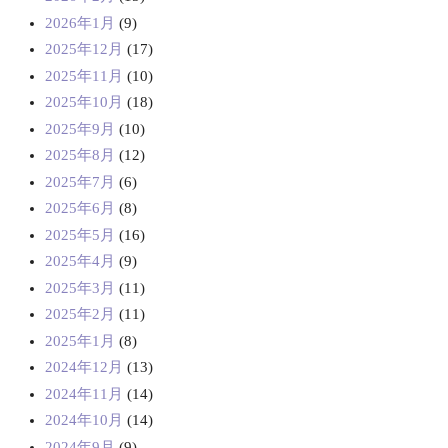
2026年1月
(9)
2025年12月
(17)
2025年11月
(10)
2025年10月
(18)
2025年9月
(10)
2025年8月
(12)
2025年7月
(6)
2025年6月
(8)
2025年5月
(16)
2025年4月
(9)
2025年3月
(11)
2025年2月
(11)
2025年1月
(8)
2024年12月
(13)
2024年11月
(14)
2024年10月
(14)
2024年9月
(9)