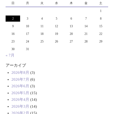
日
月
火
水
木
金
土
1
2
3
4
5
6
7
8
9
10
11
12
13
14
15
16
17
18
19
20
21
22
23
24
25
26
27
28
29
30
31
« 7月
アーカイブ
2026年8月
(3)
2026年7月
(6)
2026年6月
(3)
2026年5月
(15)
2026年4月
(14)
2026年3月
(14)
2026年2月
(15)