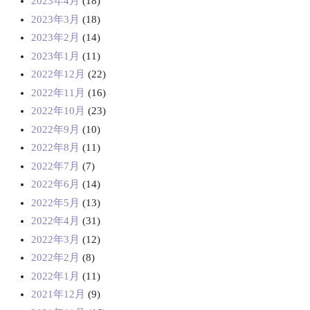
2023年4月
(18)
2023年3月
(18)
2023年2月
(14)
2023年1月
(11)
2022年12月
(22)
2022年11月
(16)
2022年10月
(23)
2022年9月
(10)
2022年8月
(11)
2022年7月
(7)
2022年6月
(14)
2022年5月
(13)
2022年4月
(31)
2022年3月
(12)
2022年2月
(8)
2022年1月
(11)
2021年12月
(9)