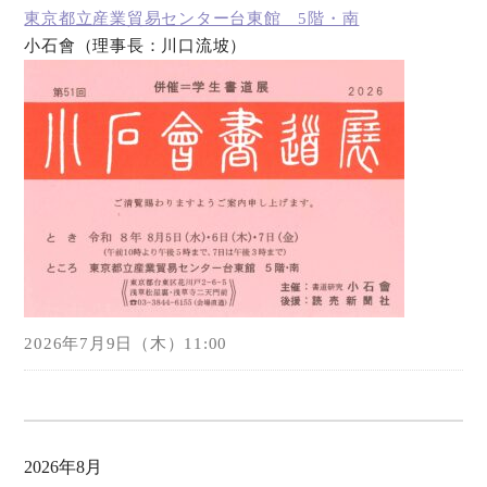
東京都立産業貿易センター台東館 5階・南
小石會（理事長：川口流坡）
オンラインショップ
お問い合わせ
2026年7月9日（木）11:00
2026年8月