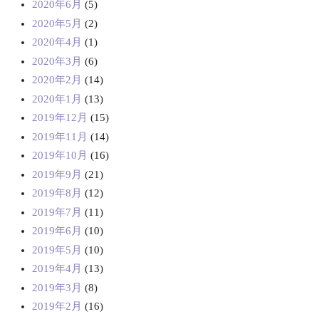
2020年6月
(5)
2020年5月
(2)
2020年4月
(1)
2020年3月
(6)
2020年2月
(14)
2020年1月
(13)
2019年12月
(15)
2019年11月
(14)
2019年10月
(16)
2019年9月
(21)
2019年8月
(12)
2019年7月
(11)
2019年6月
(10)
2019年5月
(10)
2019年4月
(13)
2019年3月
(8)
2019年2月
(16)