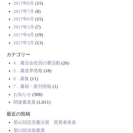
2017年8月
(15)
2017年7月
(8)
2017年6月
(15)
2017年5月
(7)
2017年4月
(19)
2017年3月
(13)
カテゴリー
4．書法会役員の書活動
(26)
5．書道界情報
(18)
6．募集
(11)
7．書籍・新刊情報
(1)
お知らせ
(308)
関連書道展
(1,011)
最近の投稿
第42回読売書法展 受賞者発表
第63回水穂書展