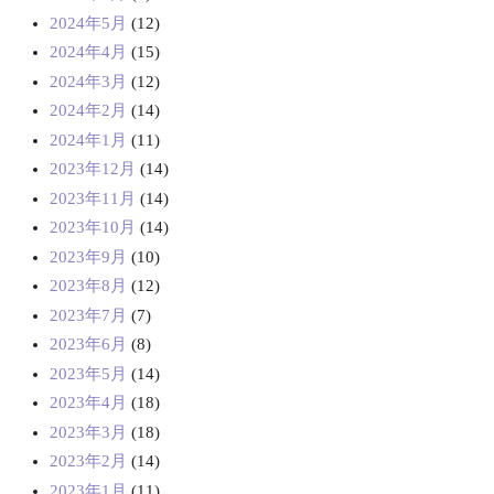
2024年5月
(12)
2024年4月
(15)
2024年3月
(12)
2024年2月
(14)
2024年1月
(11)
2023年12月
(14)
2023年11月
(14)
2023年10月
(14)
2023年9月
(10)
2023年8月
(12)
2023年7月
(7)
2023年6月
(8)
2023年5月
(14)
2023年4月
(18)
2023年3月
(18)
2023年2月
(14)
2023年1月
(11)