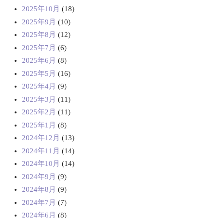
2025年10月
(18)
2025年9月
(10)
2025年8月
(12)
2025年7月
(6)
2025年6月
(8)
2025年5月
(16)
2025年4月
(9)
2025年3月
(11)
2025年2月
(11)
2025年1月
(8)
2024年12月
(13)
2024年11月
(14)
2024年10月
(14)
2024年9月
(9)
2024年8月
(9)
2024年7月
(7)
2024年6月
(8)