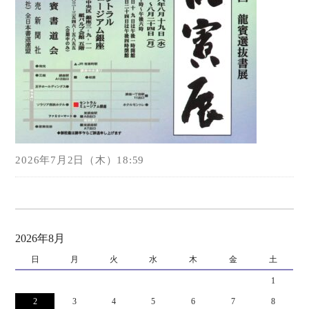
2026年7月2日（木）18:59
2026年8月
日
月
火
水
木
金
土
1
2
3
4
5
6
7
8