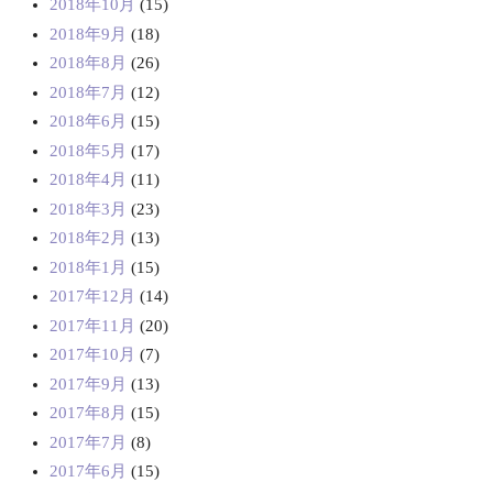
2018年10月
(15)
2018年9月
(18)
2018年8月
(26)
2018年7月
(12)
2018年6月
(15)
2018年5月
(17)
2018年4月
(11)
2018年3月
(23)
2018年2月
(13)
2018年1月
(15)
2017年12月
(14)
2017年11月
(20)
2017年10月
(7)
2017年9月
(13)
2017年8月
(15)
2017年7月
(8)
2017年6月
(15)