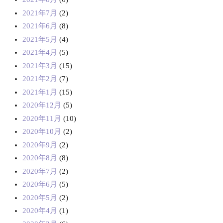
2021年7月
(2)
2021年6月
(8)
2021年5月
(4)
2021年4月
(5)
2021年3月
(15)
2021年2月
(7)
2021年1月
(15)
2020年12月
(5)
2020年11月
(10)
2020年10月
(2)
2020年9月
(2)
2020年8月
(8)
2020年7月
(2)
2020年6月
(5)
2020年5月
(2)
2020年4月
(1)