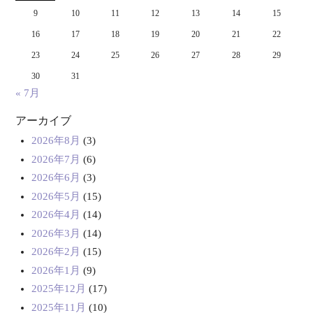
9
10
11
12
13
14
15
16
17
18
19
20
21
22
23
24
25
26
27
28
29
30
31
« 7月
アーカイブ
2026年8月
(3)
2026年7月
(6)
2026年6月
(3)
2026年5月
(15)
2026年4月
(14)
2026年3月
(14)
2026年2月
(15)
2026年1月
(9)
2025年12月
(17)
2025年11月
(10)