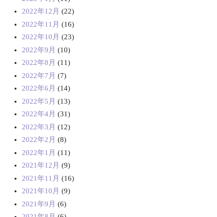
2022年12月
(22)
2022年11月
(16)
2022年10月
(23)
2022年9月
(10)
2022年8月
(11)
2022年7月
(7)
2022年6月
(14)
2022年5月
(13)
2022年4月
(31)
2022年3月
(12)
2022年2月
(8)
2022年1月
(11)
2021年12月
(9)
2021年11月
(16)
2021年10月
(9)
2021年9月
(6)
2021年8月
(6)