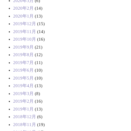
2020年3月
(6)
2020年2月
(14)
2020年1月
(13)
2019年12月
(15)
2019年11月
(14)
2019年10月
(16)
2019年9月
(21)
2019年8月
(12)
2019年7月
(11)
2019年6月
(10)
2019年5月
(10)
2019年4月
(13)
2019年3月
(8)
2019年2月
(16)
2019年1月
(13)
2018年12月
(6)
2018年11月
(19)